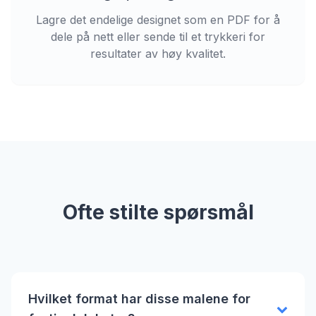
Lagre det endelige designet som en PDF for å
dele på nett eller sende til et trykkeri for
resultater av høy kvalitet.
Ofte stilte spørsmål
Hvilket format har disse malene for