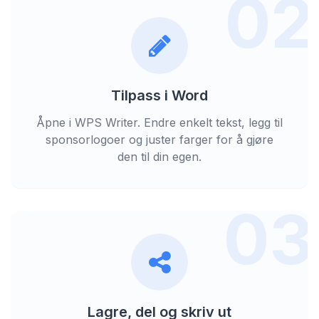
02
Tilpass i Word
Åpne i WPS Writer. Endre enkelt tekst, legg til
sponsorlogoer og juster farger for å gjøre
den til din egen.
03
Lagre, del og skriv ut