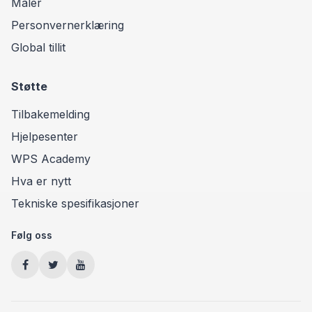
Maler
Personvernerklæring
Global tillit
Støtte
Tilbakemelding
Hjelpesenter
WPS Academy
Hva er nytt
Tekniske spesifikasjoner
Følg oss