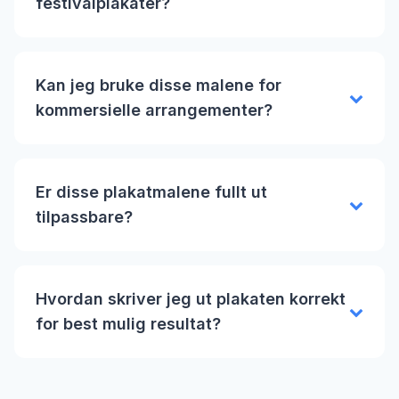
festivalplakater?
Kan jeg bruke disse malene for
kommersielle arrangementer?
Er disse plakatmalene fullt ut
tilpassbare?
Hvordan skriver jeg ut plakaten korrekt
for best mulig resultat?