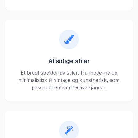
Allsidige stiler
Et bredt spekter av stiler, fra moderne og
minimalistisk til vintage og kunstnerisk, som
passer til enhver festivalsjanger.