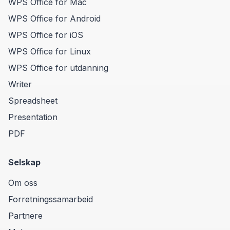
WPS Office for Mac
WPS Office for Android
WPS Office for iOS
WPS Office for Linux
WPS Office for utdanning
Writer
Spreadsheet
Presentation
PDF
Selskap
Om oss
Forretningssamarbeid
Partnere