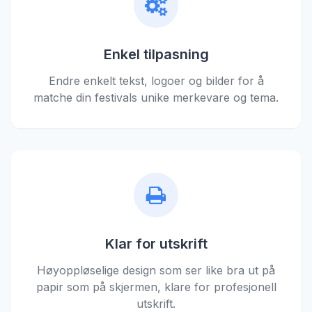
Enkel tilpasning
Endre enkelt tekst, logoer og bilder for å
matche din festivals unike merkevare og tema.
Klar for utskrift
Høyoppløselige design som ser like bra ut på
papir som på skjermen, klare for profesjonell
utskrift.