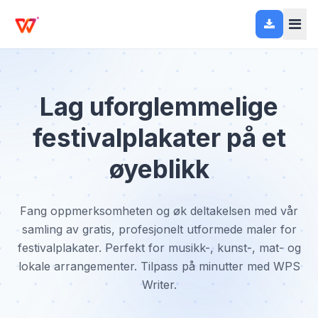
Lag uforglemmelige
festivalplakater på et
øyeblikk
Fang oppmerksomheten og øk deltakelsen med vår
samling av gratis, profesjonelt utformede maler for
festivalplakater. Perfekt for musikk-, kunst-, mat- og
lokale arrangementer. Tilpass på minutter med WPS
Writer.