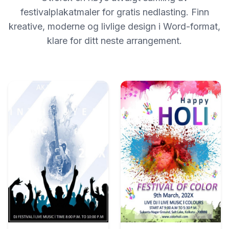
festivalplakatmaler for gratis nedlasting. Finn
kreative, moderne og livlige design i Word-format,
klare for ditt neste arrangement.