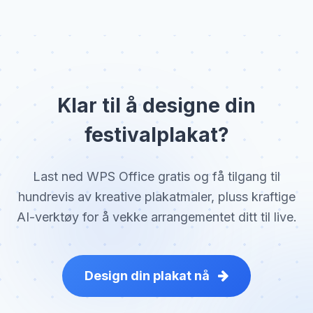
Klar til å designe din
festivalplakat?
Last ned WPS Office gratis og få tilgang til
hundrevis av kreative plakatmaler, pluss kraftige
AI-verktøy for å vekke arrangementet ditt til live.
Design din plakat nå