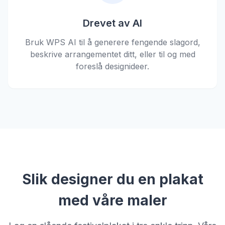
Drevet av AI
Bruk WPS AI til å generere fengende slagord,
beskrive arrangementet ditt, eller til og med
foreslå designideer.
Slik designer du en plakat
med våre maler