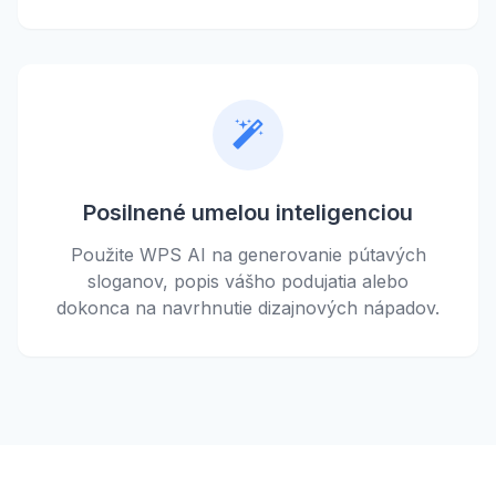
Posilnené umelou inteligenciou
Použite WPS AI na generovanie pútavých
sloganov, popis vášho podujatia alebo
dokonca na navrhnutie dizajnových nápadov.