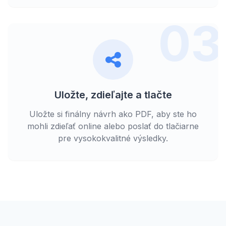
03
Uložte, zdieľajte a tlačte
Uložte si finálny návrh ako PDF, aby ste ho
mohli zdieľať online alebo poslať do tlačiarne
pre vysokokvalitné výsledky.