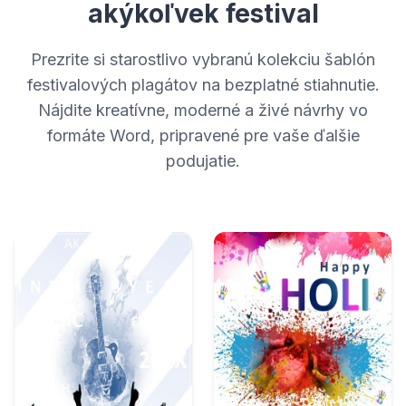
akýkoľvek festival
Prezrite si starostlivo vybranú kolekciu šablón
festivalových plagátov na bezplatné stiahnutie.
Nájdite kreatívne, moderné a živé návrhy vo
formáte Word, pripravené pre vaše ďalšie
podujatie.