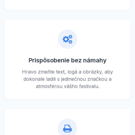
Prispôsobenie bez námahy
Hravo zmeňte text, logá a obrázky, aby
dokonale ladili s jedinečnou značkou a
atmosférou vášho festivalu.