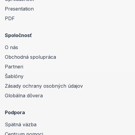
Presentation
PDF
Spoločnosť
O nás
Obchodná spolupráca
Partneri
Šablóny
Zásady ochrany osobných údajov
Globálna dôvera
Podpora
Spätná väzba
Centrum pomoci