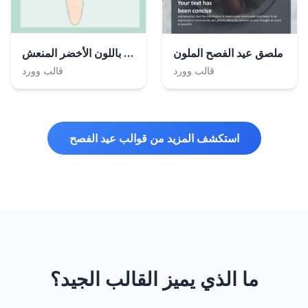
رسالة يوم عيد الفصح باللون الأخضر المنعش
ملصق عيد الفصح الملون
قالب وورد
قالب وورد
استكشف المزيد من قوالب عيد الفصح
ما الذي يميز القالب الجيد؟