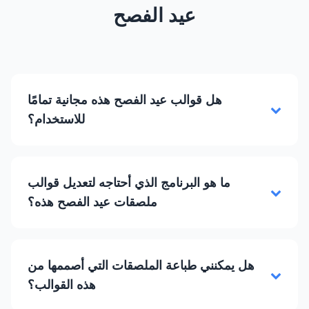
عيد الفصح
هل قوالب عيد الفصح هذه مجانية تمامًا
للاستخدام؟
ما هو البرنامج الذي أحتاجه لتعديل قوالب
ملصقات عيد الفصح هذه؟
هل يمكنني طباعة الملصقات التي أصممها من
هذه القوالب؟