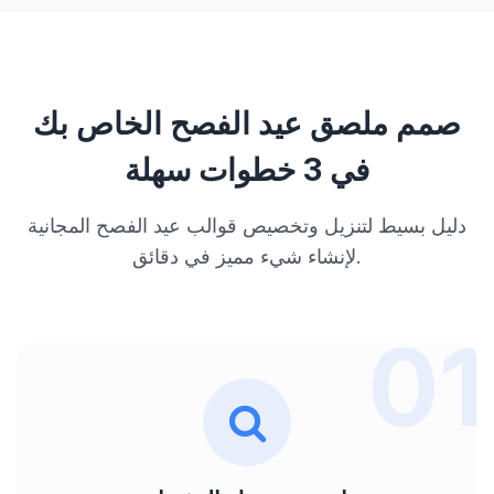
صمم ملصق عيد الفصح الخاص بك
في 3 خطوات سهلة
دليل بسيط لتنزيل وتخصيص قوالب عيد الفصح المجانية
لإنشاء شيء مميز في دقائق.
01