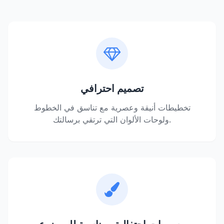
تصميم احترافي
تخطيطات أنيقة وعصرية مع تناسق في الخطوط
ولوحات الألوان التي ترتقي برسالتك.