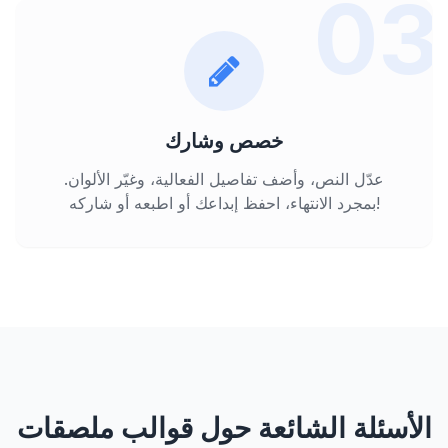
03
خصص وشارك
عدّل النص، وأضف تفاصيل الفعالية، وغيّر الألوان.
بمجرد الانتهاء، احفظ إبداعك أو اطبعه أو شاركه!
الأسئلة الشائعة حول قوالب ملصقات