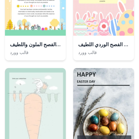
ملصق عيد الفصح الوردي اللطيف
ملصق عيد الفصح الملون واللطيف
قالب وورد
قالب وورد