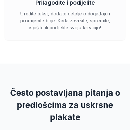
Prilagodite i podijelite
Uredite tekst, dodajte detalje o događaju i
promijenite boje. Kada završite, spremite,
ispišite ili podijelite svoju kreaciju!
Često postavljana pitanja o
predlošcima za uskrsne
plakate