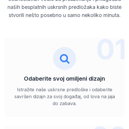
naših besplatnih uskrsnih predložaka kako biste
stvorili nešto posebno u samo nekoliko minuta.
01
Odaberite svoj omiljeni dizajn
Istražite naše uskrsne predloške i odaberite
savršen dizajn za svoj događaj, od lova na jaja
do zabava.