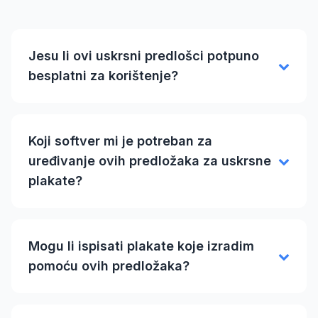
Jesu li ovi uskrsni predlošci potpuno
besplatni za korištenje?
Koji softver mi je potreban za
uređivanje ovih predložaka za uskrsne
plakate?
Mogu li ispisati plakate koje izradim
pomoću ovih predložaka?