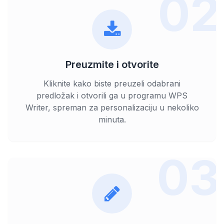
02
Preuzmite i otvorite
Kliknite kako biste preuzeli odabrani
predložak i otvorili ga u programu WPS
Writer, spreman za personalizaciju u nekoliko
minuta.
03