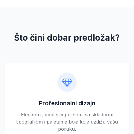
Što čini dobar predložak?
Profesionalni dizajn
Elegantni, moderni prijelomi sa skladnom
tipografijom i paletama boja koje uzdižu vašu
poruku.