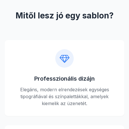
Mitől lesz jó egy sablon?
Professzionális dizájn
Elegáns, modern elrendezések egységes
tipográfiával és színpalettákkal, amelyek
kiemelik az üzenetét.