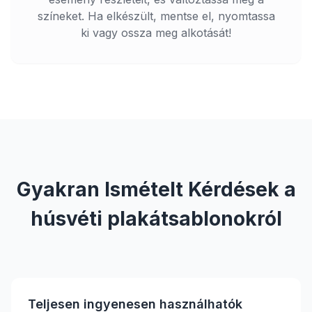
színeket. Ha elkészült, mentse el, nyomtassa
ki vagy ossza meg alkotását!
Gyakran Ismételt Kérdések a
húsvéti plakátsablonokról
Teljesen ingyenesen használhatók