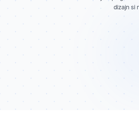
dizajn s