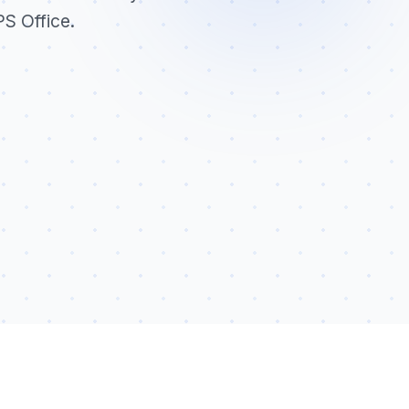
S Office.