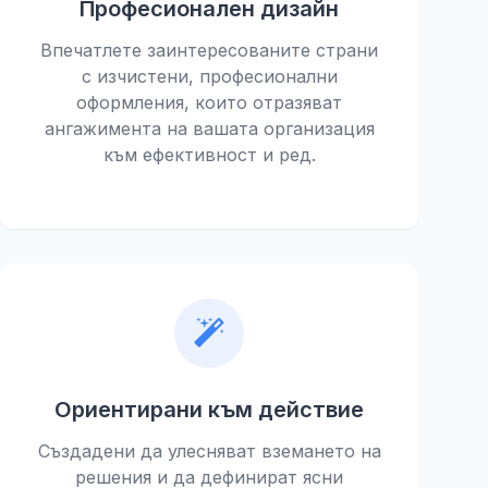
Професионален дизайн
Впечатлете заинтересованите страни
с изчистени, професионални
оформления, които отразяват
ангажимента на вашата организация
към ефективност и ред.
Ориентирани към действие
Създадени да улесняват вземането на
решения и да дефинират ясни