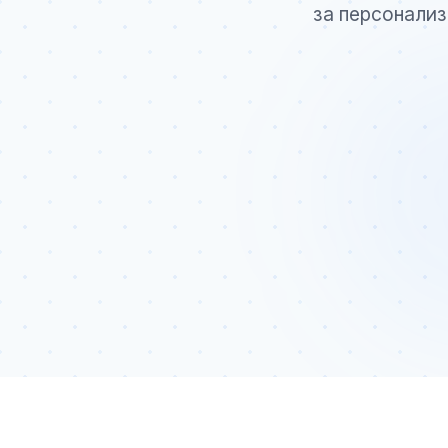
за персонализ