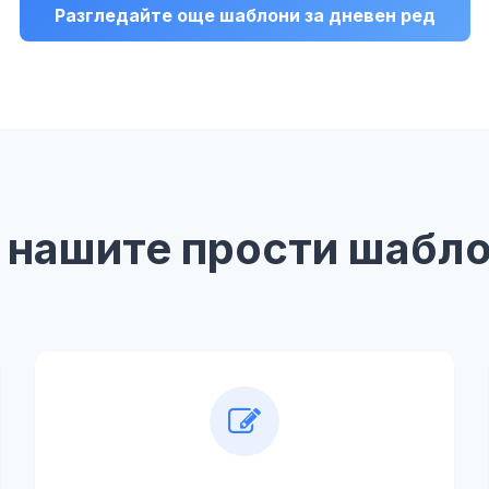
Разгледайте още шаблони за дневен ред
 нашите прости шабло