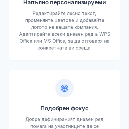
Напълно персонализируеми
Редактирайте лесно текст,
променяйте цветове и добавяйте
логото на вашата компания.
Адаптирайте всеки дневен ред в WPS
Office или MS Office, за да отговаря на
конкретната ви среща.
Подобрен фокус
Добре дефинираният дневен ред
помага на участниците да се