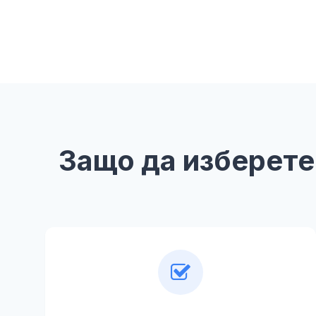
Защо да изберете