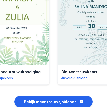
nde trouwuitnodiging
Blauwe trouwkaart
sjabloon
Word-sjabloon
Bekijk meer trouwsjablonen