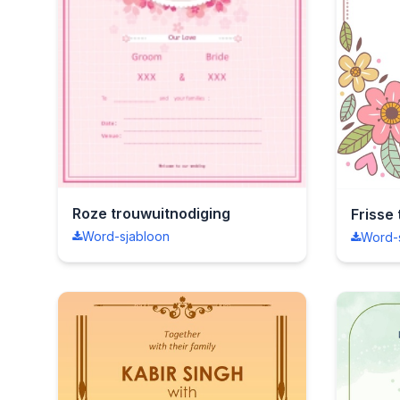
Roze trouwuitnodiging
Frisse
Word-sjabloon
Word-