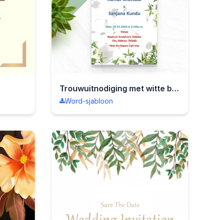
Trouwuitnodiging met witte bloemen
Word-sjabloon