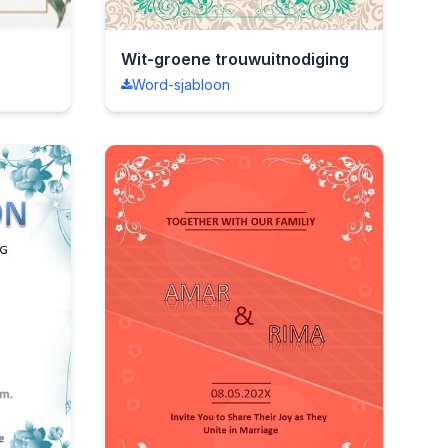
Wit-groene trouwuitnodiging
Word-sjabloon