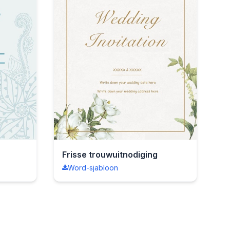
Frisse trouwuitnodiging
Word-sjabloon