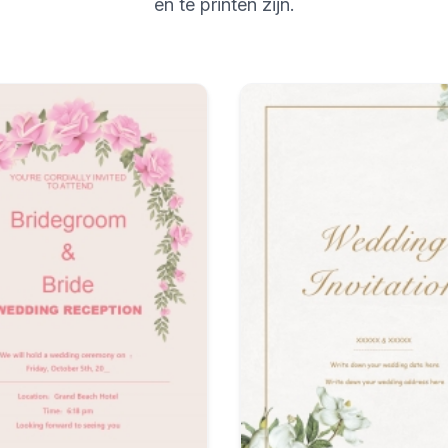
en te printen zijn.