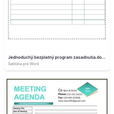
Jednoduchý bezplatný program zasadnutia.docx
Šablóna pre Word