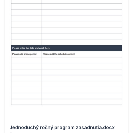
Jednoduchý ročný program zasadnutia.docx