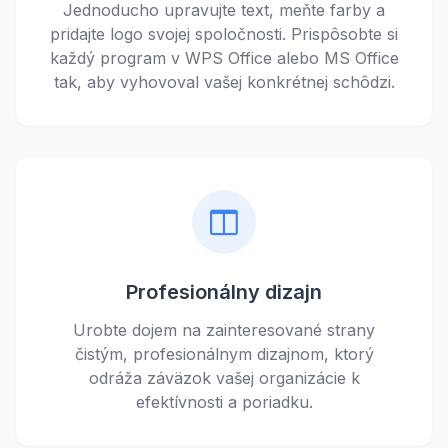
Jednoducho upravujte text, meňte farby a
pridajte logo svojej spoločnosti. Prispôsobte si
každý program v WPS Office alebo MS Office
tak, aby vyhovoval vašej konkrétnej schôdzi.
Profesionálny dizajn
Urobte dojem na zainteresované strany
čistým, profesionálnym dizajnom, ktorý
odráža záväzok vašej organizácie k
efektívnosti a poriadku.