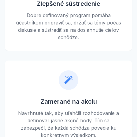
Zlepšené sústredenie
Dobre definovaný program pomáha
účastníkom pripraviť sa, držať sa témy počas
diskusie a sústrediť sa na dosiahnutie cieľov
schôdze.
Zamerané na akciu
Navrhnuté tak, aby uľahčili rozhodovanie a
definovali jasné akčné body, čím sa
zabezpečí, že každá schôdza povedie ku
konkrétnym výsledkom.