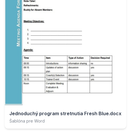
Jednoduchý program stretnutia Fresh Blue.docx
Šablóna pre Word