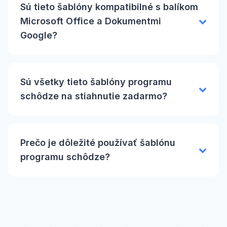
Sú tieto šablóny kompatibilné s balíkom
Microsoft Office a Dokumentmi
Google?
Sú všetky tieto šablóny programu
schôdze na stiahnutie zadarmo?
Prečo je dôležité používať šablónu
programu schôdze?