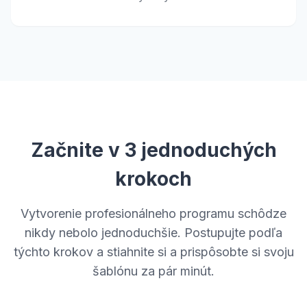
Začnite v 3 jednoduchých
krokoch
Vytvorenie profesionálneho programu schôdze
nikdy nebolo jednoduchšie. Postupujte podľa
týchto krokov a stiahnite si a prispôsobte si svoju
šablónu za pár minút.