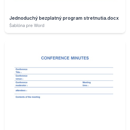
Jednoduchý bezplatný program stretnutia.docx
Šablóna pre Word