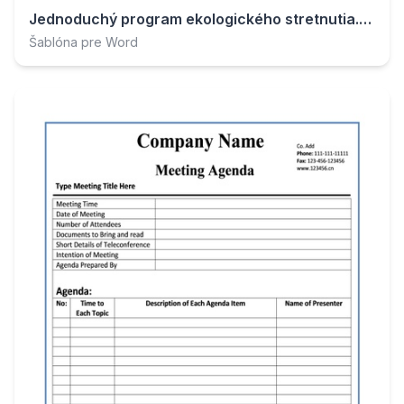
Jednoduchý program ekologického stretnutia.docx
Šablóna pre Word