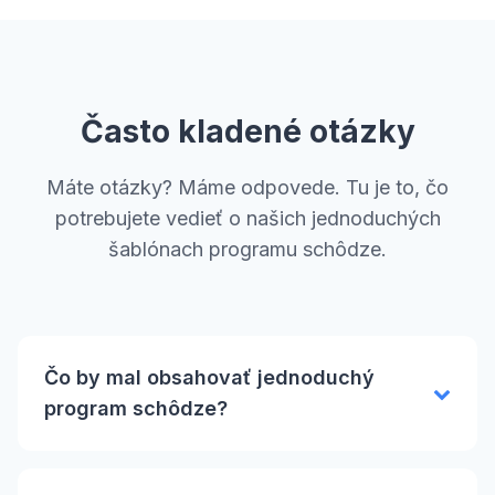
Často kladené otázky
Máte otázky? Máme odpovede. Tu je to, čo
potrebujete vedieť o našich jednoduchých
šablónach programu schôdze.
Čo by mal obsahovať jednoduchý
program schôdze?