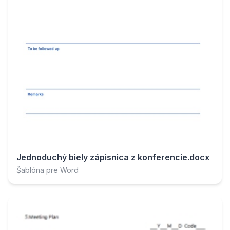
Jednoduchý biely zápisnica z konferencie.docx
Šablóna pre Word