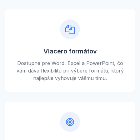
Viacero formátov
Dostupné pre Word, Excel a PowerPoint, čo
vám dáva flexibilitu pri výbere formátu, ktorý
najlepšie vyhovuje vášmu tímu.