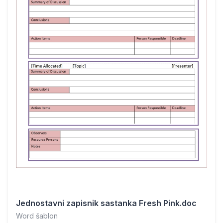
Jednostavni zapisnik sastanka Fresh Pink.doc
Word šablon