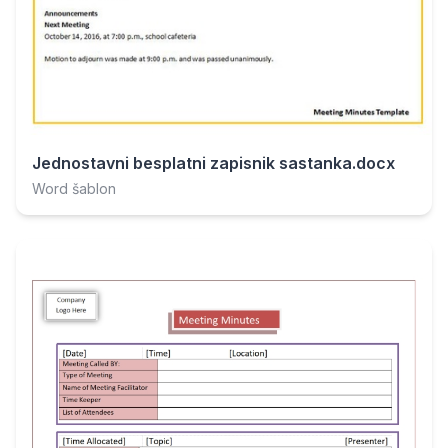
Jednostavni besplatni zapisnik sastanka.docx
Word šablon