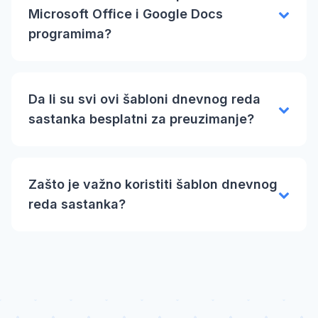
Microsoft Office i Google Docs
programima?
Da li su svi ovi šabloni dnevnog reda
sastanka besplatni za preuzimanje?
Zašto je važno koristiti šablon dnevnog
reda sastanka?