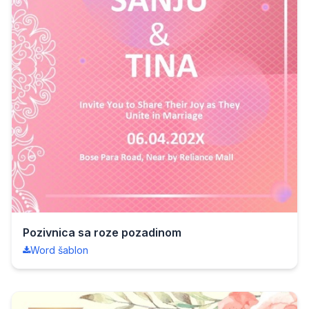
Pozivnica sa roze pozadinom
Word šablon