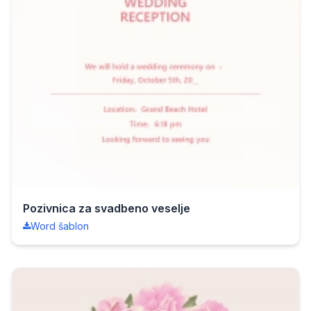
Pozivnica za svadbeno veselje
Word šablon