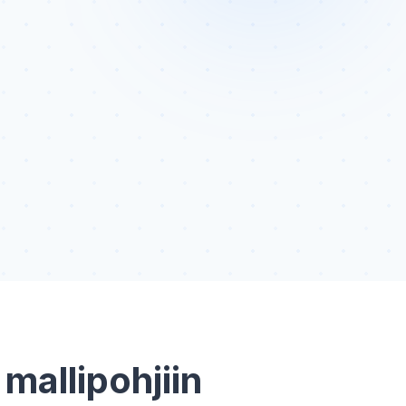
 mallipohjiin