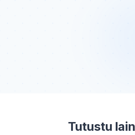
Tutustu lain