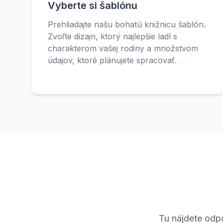
Vyberte si šablónu
Prehliadajte našu bohatú knižnicu šablón.
Zvoľte dizajn, ktorý najlepšie ladí s
charakterom vašej rodiny a množstvom
údajov, ktoré plánujete spracovať.
Tu nájdete odp