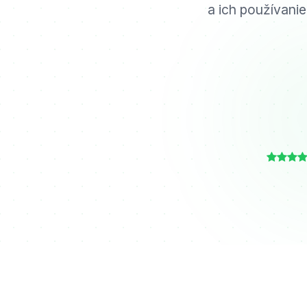
a ich používanie