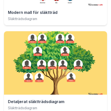
Modern mall för släktträd
Släktträdsdiagram
Detaljerat släktträdsdiagram
Släktträdsdiagram