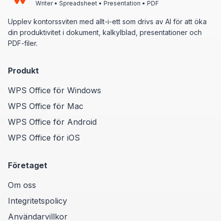
Writer • Spreadsheet • Presentation • PDF
Upplev kontorssviten med allt-i-ett som drivs av AI för att öka
din produktivitet i dokument, kalkylblad, presentationer och
PDF-filer.
Produkt
WPS Office för Windows
WPS Office för Mac
WPS Office för Android
WPS Office för iOS
Företaget
Om oss
Integritetspolicy
Användarvillkor