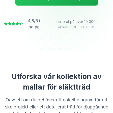
4,8/5 i
baserat på över 10 000
betyg
användarrecensioner
Utforska vår kollektion av
mallar för släktträd
Oavsett om du behöver ett enkelt diagram för ett
skolprojekt eller ett detaljerat träd för djupgående