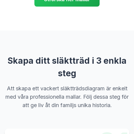
Skapa ditt släktträd i 3 enkla
steg
Att skapa ett vackert släktträdsdiagram är enkelt
med våra professionella mallar. Följ dessa steg för
att ge liv åt din familjs unika historia.