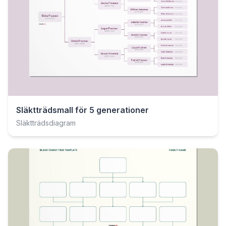
Släktträdsmall för 5 generationer
Släktträdsdiagram