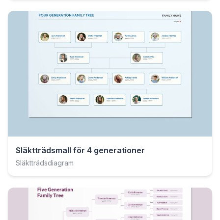
Släktträdsmall för 4 generationer
Släktträdsdiagram