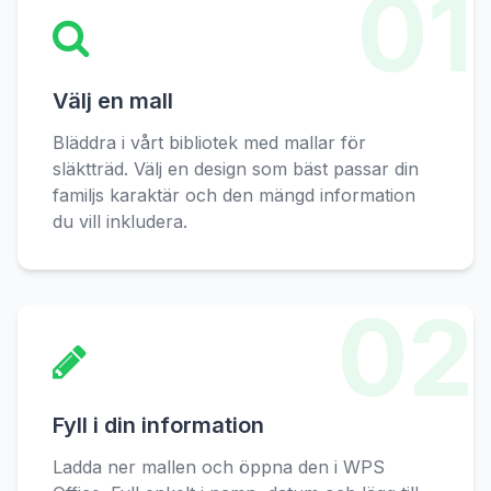
01
Välj en mall
Bläddra i vårt bibliotek med mallar för
släktträd. Välj en design som bäst passar din
familjs karaktär och den mängd information
du vill inkludera.
02
Fyll i din information
Ladda ner mallen och öppna den i WPS