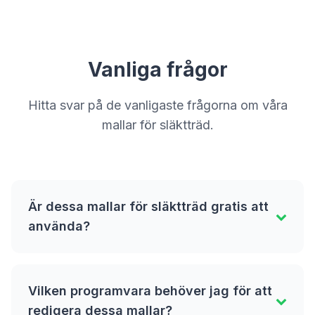
Vanliga frågor
Hitta svar på de vanligaste frågorna om våra
mallar för släktträd.
Är dessa mallar för släktträd gratis att
använda?
Vilken programvara behöver jag för att
redigera dessa mallar?