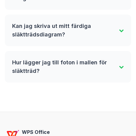
Kan jag skriva ut mitt färdiga
släktträdsdiagram?
Hur lägger jag till foton i mallen för
släktträd?
WPS Office