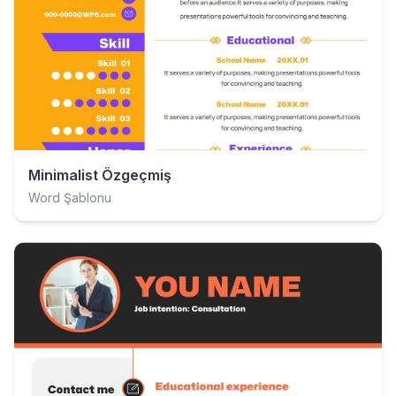
Minimalist Özgeçmiş
Word Şablonu