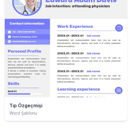
Tıp Özgeçmişi
Word Şablonu