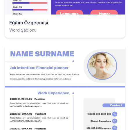
Eğitim Özgeçmişi
Word Şablonu