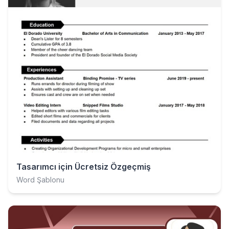
Tasarımcı için Ücretsiz Özgeçmiş
Word Şablonu