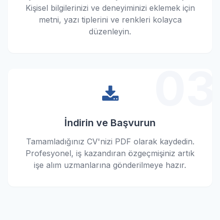
Kişisel bilgilerinizi ve deneyiminizi eklemek için
metni, yazı tiplerini ve renkleri kolayca
düzenleyin.
03
İndirin ve Başvurun
Tamamladığınız CV'nizi PDF olarak kaydedin.
Profesyonel, iş kazandıran özgeçmişiniz artık
işe alım uzmanlarına gönderilmeye hazır.