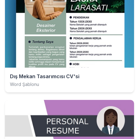
Dış Mekan Tasarımcısı CV'si
Word Şablonu