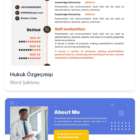
Hukuk Özgeçmişi
Word Şablonu