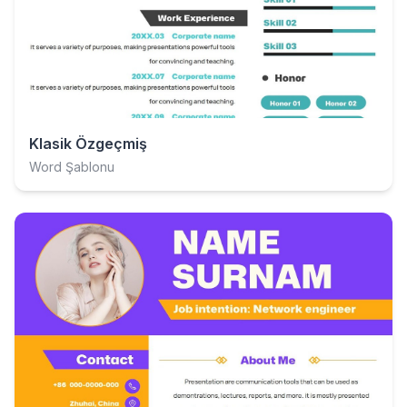
Klasik Özgeçmiş
Word Şablonu