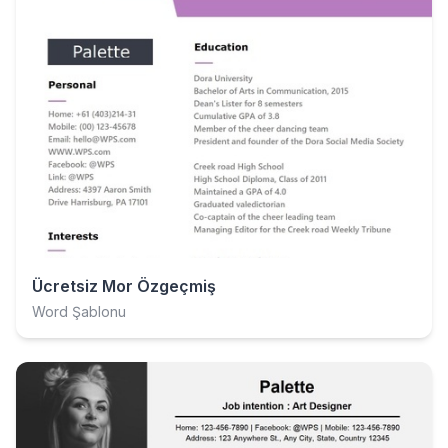
Ücretsiz Mor Özgeçmiş
Word Şablonu