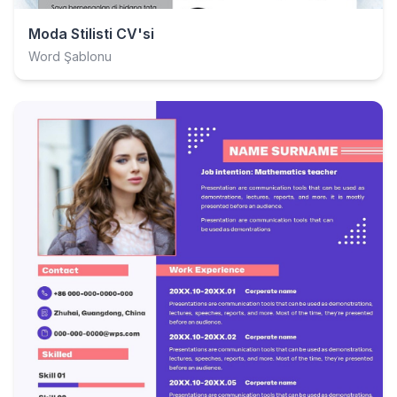
Moda Stilisti CV'si
Word Şablonu