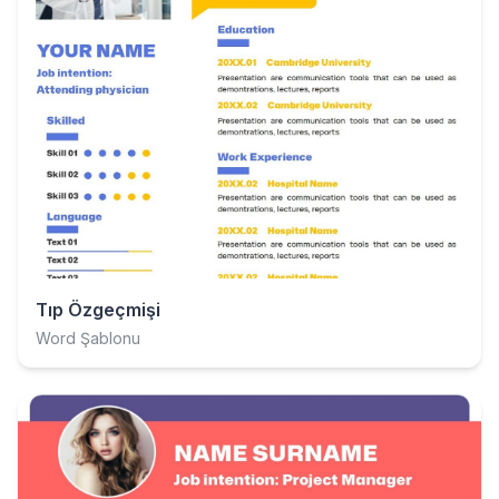
Tıp Özgeçmişi
Word Şablonu