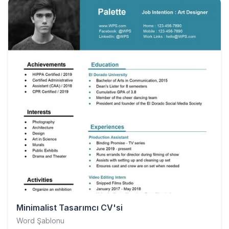
Minimalist Tasarımcı CV'si
Word Şablonu