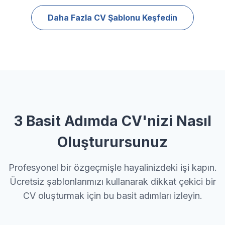
Daha Fazla CV Şablonu Keşfedin
3 Basit Adımda CV'nizi Nasıl
Oluşturursunuz
Profesyonel bir özgeçmişle hayalinizdeki işi kapın.
Ücretsiz şablonlarımızı kullanarak dikkat çekici bir
CV oluşturmak için bu basit adımları izleyin.