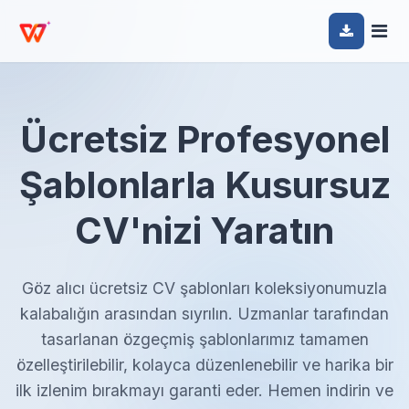
Ücretsiz Profesyonel
Şablonlarla Kusursuz
CV'nizi Yaratın
Göz alıcı ücretsiz CV şablonları koleksiyonumuzla
kalabalığın arasından sıyrılın. Uzmanlar tarafından
tasarlanan özgeçmiş şablonlarımız tamamen
özelleştirilebilir, kolayca düzenlenebilir ve harika bir
ilk izlenim bırakmayı garanti eder. Hemen indirin ve