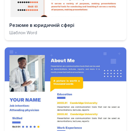
Резюме в юридичній сфері
Шаблон Word