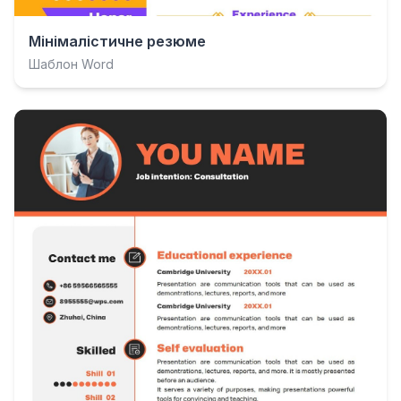
Мінімалістичне резюме
Шаблон Word