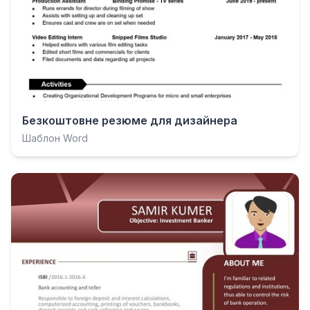
Безкоштовне резюме для дизайнера
Шаблон Word