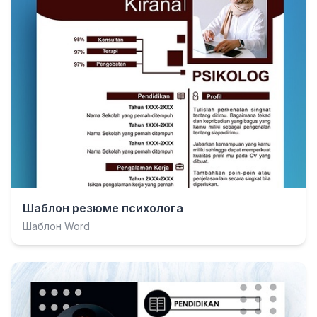
Шаблон резюме психолога
Шаблон Word