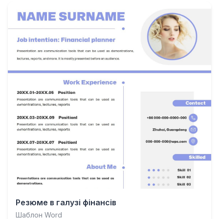
Резюме в галузі фінансів
Шаблон Word