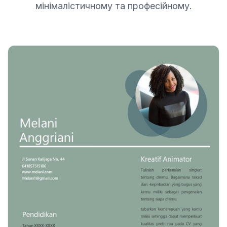
мінімалістичному та професійному.