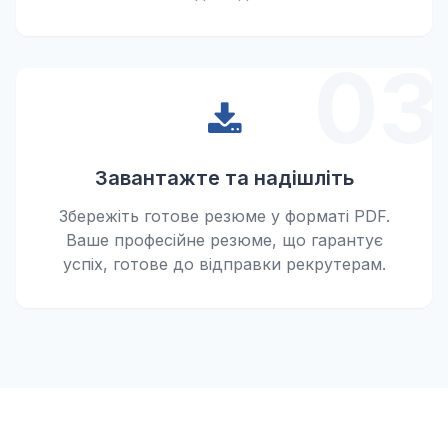
03
Завантажте та надішліть
Збережіть готове резюме у форматі PDF.
Ваше професійне резюме, що гарантує
успіх, готове до відправки рекрутерам.