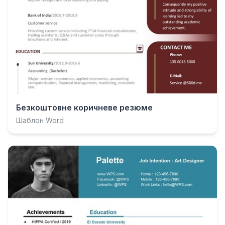
Безкоштовне коричневе резюме
Шаблон Word