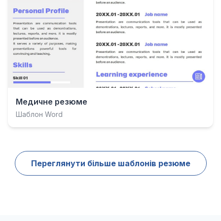
Медичне резюме
Шаблон Word
Переглянути більше шаблонів резюме