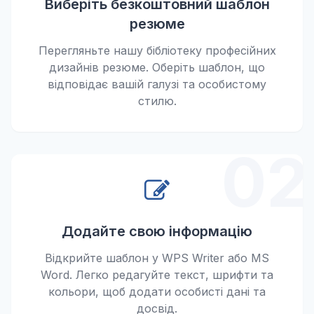
Виберіть безкоштовний шаблон
резюме
Перегляньте нашу бібліотеку професійних
дизайнів резюме. Оберіть шаблон, що
відповідає вашій галузі та особистому
стилю.
02
Додайте свою інформацію
Відкрийте шаблон у WPS Writer або MS
Word. Легко редагуйте текст, шрифти та
кольори, щоб додати особисті дані та
досвід.