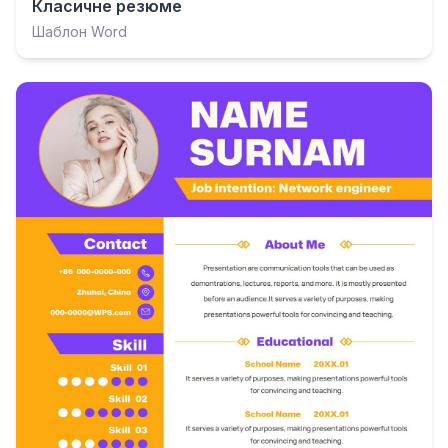
Класичне резюме
Шаблон Word