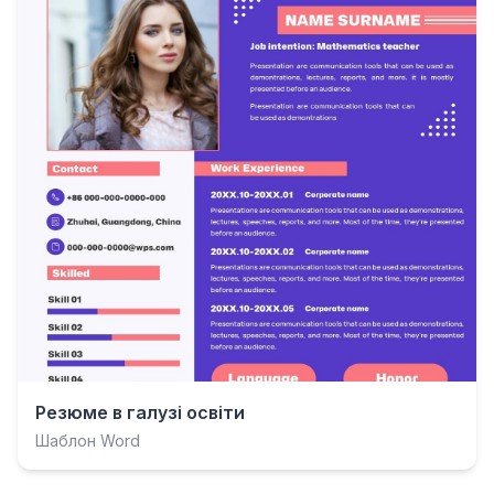
Резюме в галузі освіти
Шаблон Word