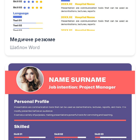
Медичне резюме
Шаблон Word