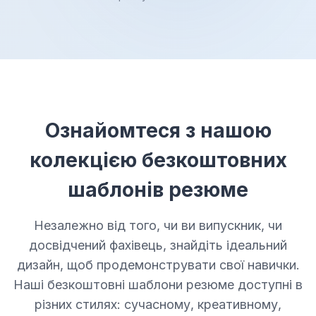
Ознайомтеся з нашою
колекцією безкоштовних
шаблонів резюме
Незалежно від того, чи ви випускник, чи
досвідчений фахівець, знайдіть ідеальний
дизайн, щоб продемонструвати свої навички.
Наші безкоштовні шаблони резюме доступні в
різних стилях: сучасному, креативному,