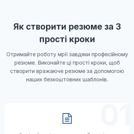
Як створити резюме за 3
прості кроки
Отримайте роботу мрії завдяки професійному
резюме. Виконайте ці прості кроки, щоб
створити вражаюче резюме за допомогою
наших безкоштовних шаблонів.
01