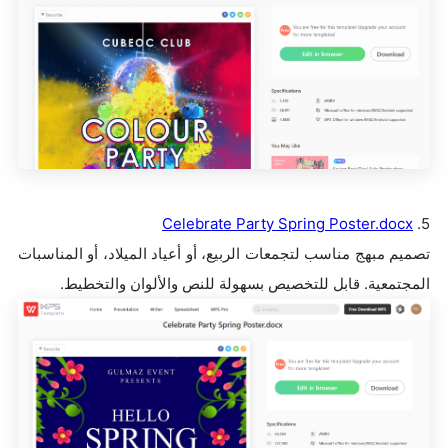
Celebrate Party Spring Poster.docx
5.
تصميم مبهج مناسب لتجمعات الربيع، أو أعياد الميلاد، أو المناسبات
المجتمعية. قابل للتخصيص بسهولة للنص والألوان والتخطيط.