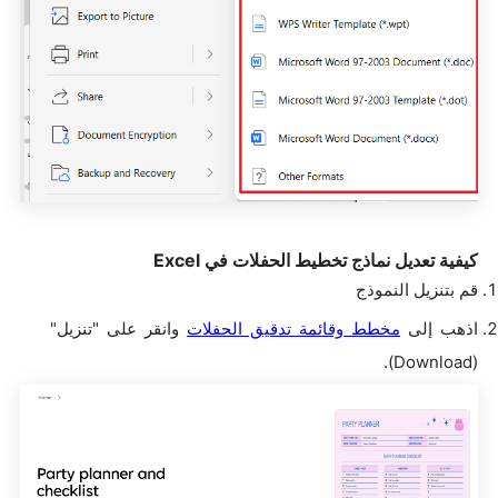
كيفية تعديل نماذج تخطيط الحفلات في Excel
قم بتنزيل النموذج
اذهب إلى
مخطط وقائمة تدقيق الحفلات
وانقر على "تنزيل"
(Download).