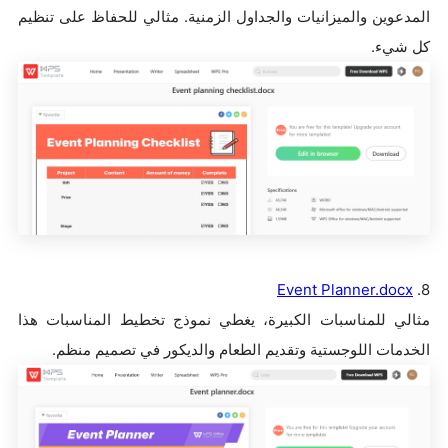
المدعوين والميزانيات والجداول الزمنية. مثالي للحفاظ على تنظيم
كل شيء.
Event Planner.docx
8.
مثالي للمناسبات الكبيرة، يغطي نموذج تخطيط المناسبات هذا
الخدمات اللوجستية وتقديم الطعام والديكور في تصميم منظم.