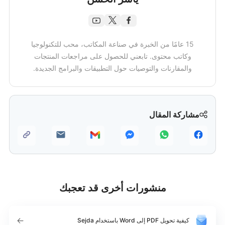
15 عامًا من الخبرة في صناعة المكاتب، محب للتكنولوجيا
وكاتب محتوى. تابعني للحصول على مراجعات المنتجات
والمقارنات والتوصيات حول التطبيقات والبرامج الجديدة.
مشاركة المقال
منشورات أخرى قد تعجبك
كيفية تحويل PDF إلى Word باستخدام Sejda