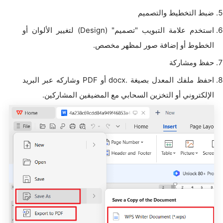
ضبط التخطيط والتصميم
استخدم علامة التبويب "تصميم" (Design) لتغيير الألوان أو
الخطوط أو إضافة صور لمظهر مخصص.
حفظ ومشاركة
احفظ ملفك المعدل بصيغة .docx أو PDF وشاركه عبر البريد
الإلكتروني أو التخزين السحابي مع المضيفين المشاركين.