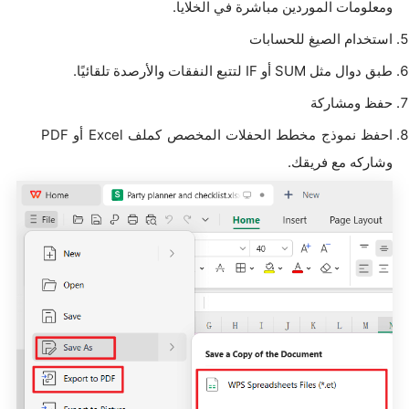
ومعلومات الموردين مباشرة في الخلايا.
استخدام الصيغ للحسابات
طبق دوال مثل SUM أو IF لتتبع النفقات والأرصدة تلقائيًا.
حفظ ومشاركة
احفظ نموذج مخطط الحفلات المخصص كملف Excel أو PDF
وشاركه مع فريقك.