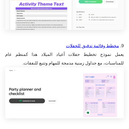
9.
مخطط وقائمة تدقيق للحفلات
يعمل نموذج تخطيط حفلات أعياد الميلاد هذا كمنظم عام
للمناسبات، مع جداول زمنية مدمجة للمهام وتتبع للنفقات.