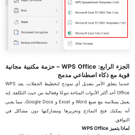
الجزء الرابع: WPS Office – حزمة مكتبية مجانية
قوية مع ذكاء اصطناعي مدمج
عندما يتعلق الأمر بتعديل أي نموذج لتخطيط الحفلات، يعد WPS
Office أحد أكثر الأدوات المتاحة تنوعًا وفعالية من حيث التكلفة. إنه
يعمل بسلاسة مع صيغ Word و Excel و Google Docs، مما يعني
أنه يمكنك فتح النماذج وتحريرها ومشاركتها دون مشاكل في
التوافق.
لماذا يتميز WPS Office