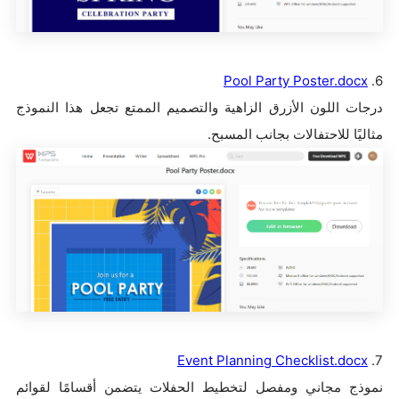
Pool Party Poster.docx
6.
درجات اللون الأزرق الزاهية والتصميم الممتع تجعل هذا النموذج
مثاليًا للاحتفالات بجانب المسبح.
Event Planning Checklist.docx
7.
نموذج مجاني ومفصل لتخطيط الحفلات يتضمن أقسامًا لقوائم