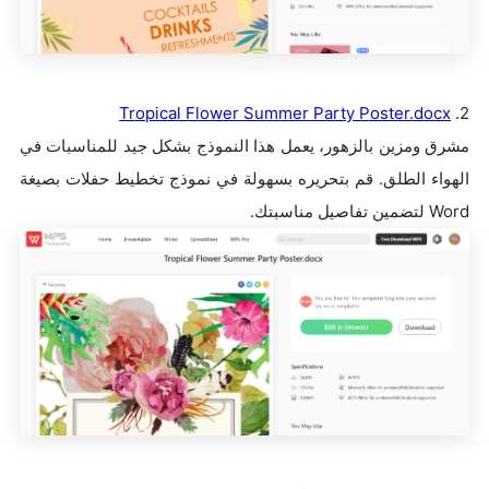
Tropical Flower Summer Party Poster.docx
2.
مشرق ومزين بالزهور، يعمل هذا النموذج بشكل جيد للمناسبات في
الهواء الطلق. قم بتحريره بسهولة في نموذج تخطيط حفلات بصيغة
Word لتضمين تفاصيل مناسبتك.