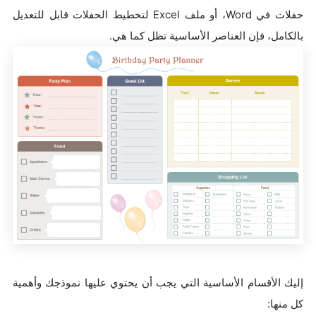
حفلات في Word، أو ملف Excel لتخطيط الحفلات قابل للتعديل
بالكامل، فإن العناصر الأساسية تظل كما هي.
إليك الأقسام الأساسية التي يجب أن يحتوي عليها نموذجك وأهمية
كل منها: