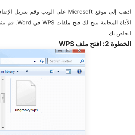
الأداة المجانية
الخاص بك.
الخطوة 2: افتح ملف WPS