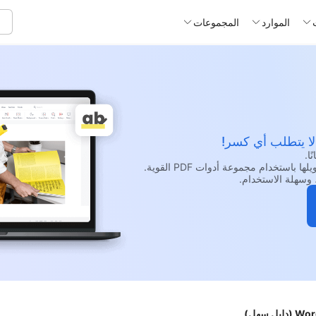
الموارد
المجموعات
 لا يتطلب أي كسر!
وسهلة الاستخدام.