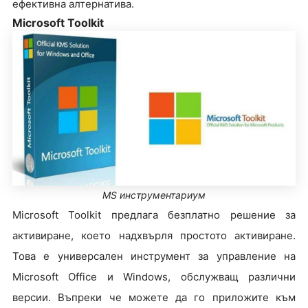
ефективна алтернатива.
Microsoft Toolkit
MS инструментариум
Microsoft Toolkit предлага безплатно решение за
активиране, което надхвърля простото активиране.
Това е универсален инструмент за управление на
Microsoft Office и Windows, обслужващ различни
версии. Въпреки че можете да го приложите към