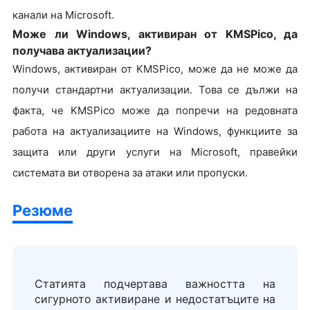
канали на Microsoft.
Може ли Windows, активиран от KMSPico, да
получава актуализации?
Windows, активиран от KMSPico, може да не може да
получи стандартни актуализации. Това се дължи на
факта, че KMSPico може да попречи на редовната
работа на актуализациите на Windows, функциите за
защита или други услуги на Microsoft, правейки
системата ви отворена за атаки или пропуски.
Резюме
Статията подчертава важността на
сигурното активиране и недостатъците на