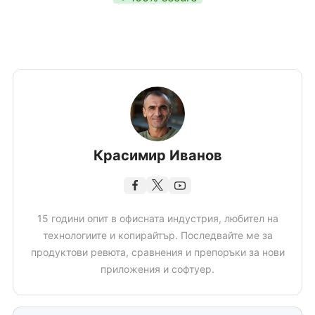
Красимир Иванов
15 години опит в офисната индустрия, любител на
технологиите и копирайтър. Последвайте ме за
продуктови ревюта, сравнения и препоръки за нови
приложения и софтуер.