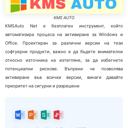
KMS AUTO
KMSAuto Net е безплатен инструмент, който
автоматизира процеса на активиране за Windows и
Office. Проектиран за различни версии на тези
софтуерни продукти, важно е да бъдете внимателни
относно източника на изтегляне, за да избегнете
потенциални рискове. Въпреки че позволява
активиране във всички версии, винаги давайте
приоритет на сигурни и разрешени