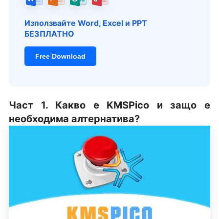
Използвайте Word, Excel и PPT
БЕЗПЛАТНО
Free Download
Част 1. Какво е KMSPico и защо е
необходима алтернатива?