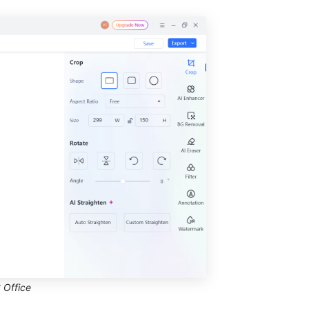
Office