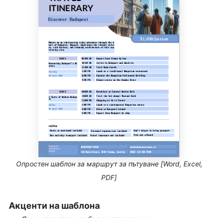
Опростен шаблон за маршрут за пътуване [Word, Excel,
PDF]
Акценти на шаблона