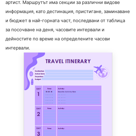
артист. Маршрутът има секции за различни видове
информация, като дестинация, пристигане, заминаване
и бюджет в най-горната част, последвани от таблица
за посочване на деня, часовите интервали и
дейностите по време на определените часови
интервали.