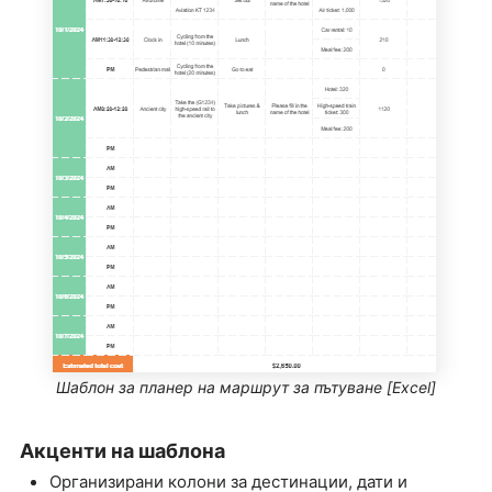
Шаблон за планер на маршрут за пътуване [Excel]
Акценти на шаблона
Организирани колони за дестинации, дати и