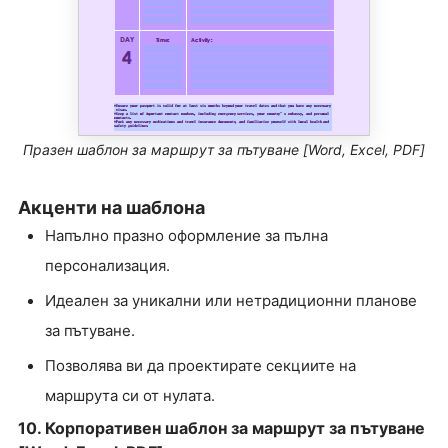
Празен шаблон за маршрут за пътуване [Word, Excel, PDF]
Акценти на шаблона
Напълно празно оформление за пълна
персонализация.
Идеален за уникални или нетрадиционни планове
за пътуване.
Позволява ви да проектирате секциите на
маршрута си от нулата.
10. Корпоративен шаблон за маршрут за пътуване