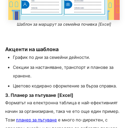
Шаблон за маршрут за семейна почивка [Excel]
Акценти на шаблона
График по дни за семейни дейности.
Секции за настаняване, транспорт и планове за
хранене.
Цветово кодирано оформление за бърза справка.
3. Планер за пътуване [Excel]
Форматът на електронна таблица е най-ефективният
начин за организиране, така че ето още един пример.
Този
планер за пътуване
е много по-директен, с