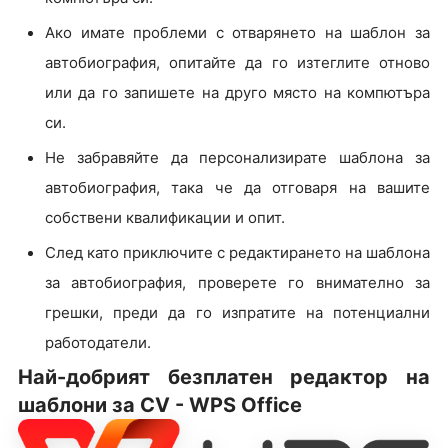
Ако имате проблеми с отварянето на шаблон за
автобиография, опитайте да го изтеглите отново
или да го запишете на друго място на компютъра
си.
Не забравяйте да персонализирате шаблона за
автобиография, така че да отговаря на вашите
собствени квалификации и опит.
След като приключите с редактирането на шаблона
за автобиография, проверете го внимателно за
грешки, преди да го изпратите на потенциални
работодатели.
Най-добрият безплатен редактор на
шаблони за CV - WPS Office