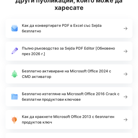
Други публикации, които може да
харесате
Как да конвертирате PDF в Excel със Sejda
безплатно
Пълно ръководство за Sejda PDF Editor [Обновено
през 2026 г.]
Безплатно активиране на Microsoft Office 2024 с
CMD активатор
Безплатно изтегляне на Microsoft Office 2016 Crack с
безплатни продуктови ключове
Как да кракнете Microsoft Office 2013 с безплатен
продуктов ключ