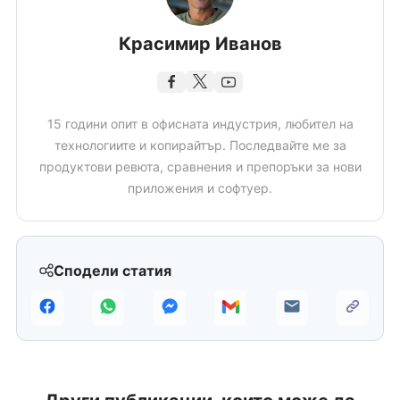
Красимир Иванов
15 години опит в офисната индустрия, любител на
технологиите и копирайтър. Последвайте ме за
продуктови ревюта, сравнения и препоръки за нови
приложения и софтуер.
Сподели статия