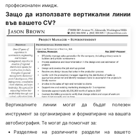
професионален имидж.
Защо да използвате вертикални линии
във вашето CV?
Вертикалните линии могат да бъдат полезен
инструмент за организиране и форматиране на вашата
автобиография. Те могат да помогнат за:
Разделяне на различните раздели на вашето