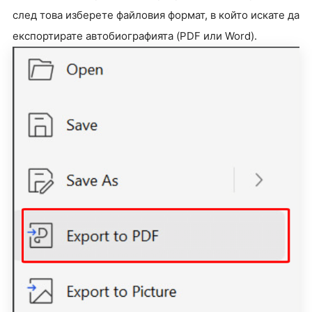
след това изберете файловия формат, в който искате да
експортирате автобиографията (PDF или Word).