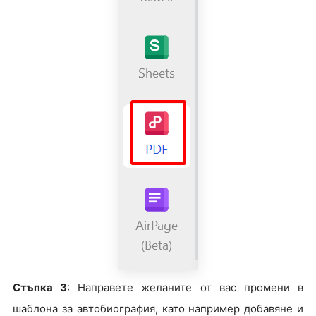
Стъпка 3
: Направете желаните от вас промени в
шаблона за автобиография, като например добавяне и