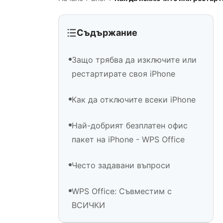
Съдържание
Защо трябва да изключите или
рестартирате своя iPhone
Как да отключите всеки iPhone
Най-добрият безплатен офис
пакет на iPhone - WPS Office
Често задавани въпроси
WPS Office: Съвместим с
ВСИЧКИ