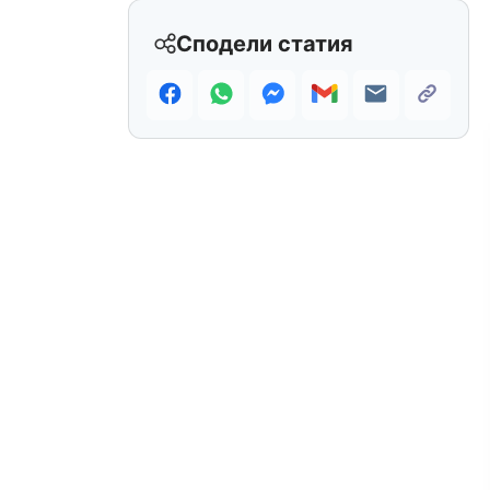
Сподели статия