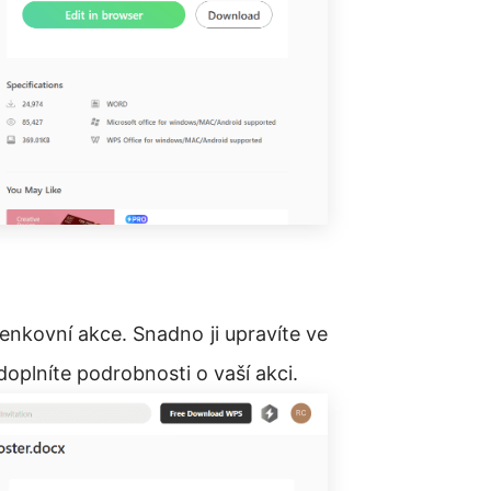
enkovní akce. Snadno ji upravíte ve
oplníte podrobnosti o vaší akci.