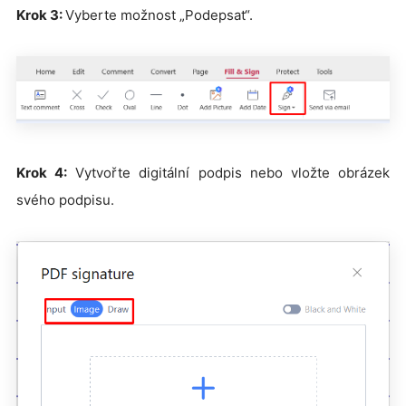
Krok 3:
Vyberte možnost „Podepsat“.
Krok 4:
Vytvořte digitální podpis nebo vložte obrázek
svého podpisu.