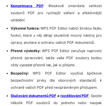
Komprimace PDF
: Bleskově zmenšete velikost
souborů PDF pro rychlejší sdílení a efektivnější
ukládání.
Výkonné funkce:
WPS PDF Editor nabízí širokou škálu
funkcí, které z něj dělají skutečně mocný nástroj pro
úpravy, anotace a ochranu vašich PDF dokumentů.
Přesné výsledky:
WPS PDF Editor zaručuje naprosto
přesné zpracování, takže vaše PDF soubory budou
vždy vypadat přesně tak, jak si přejete.
Bezpečný:
WPS PDF Editor využívá špičkové
bezpečnostní prvky dle oborových standardů k
ochraně vašich PDF před neoprávněným přístupem.
Slučování dokumentů PDF
a
rozdělování PDF
: Spojte
několik PDF souborů do jednoho nebo naopak