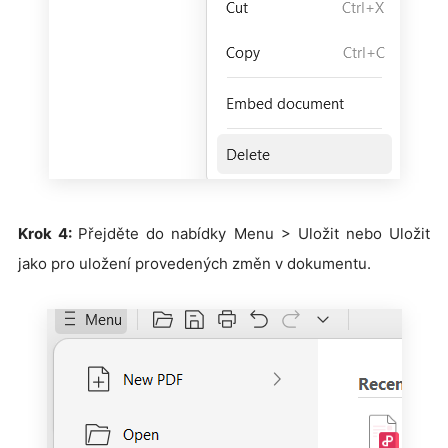
Krok 4:
Přejděte do nabídky Menu > Uložit nebo Uložit
jako pro uložení provedených změn v dokumentu.