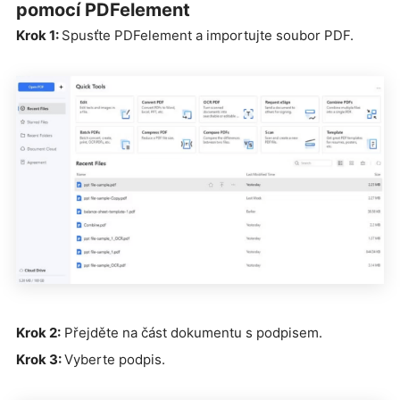
pomocí PDFelement
Krok 1:
Spusťte PDFelement a importujte soubor PDF.
Krok 2:
Přejděte na část dokumentu s podpisem.
Krok 3:
Vyberte podpis.