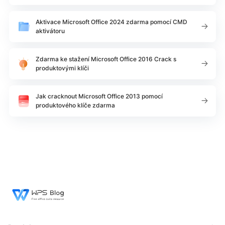
Aktivace Microsoft Office 2024 zdarma pomocí CMD
aktivátoru
Zdarma ke stažení Microsoft Office 2016 Crack s
produktovými klíči
Jak cracknout Microsoft Office 2013 pomocí
produktového klíče zdarma