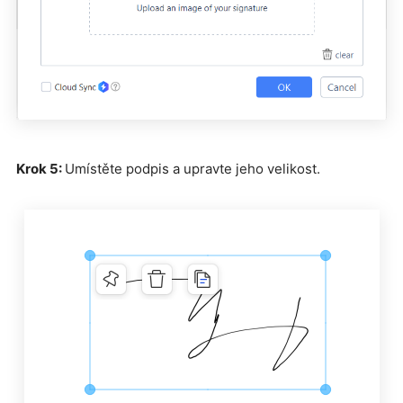
Krok 5:
Umístěte podpis a upravte jeho velikost.