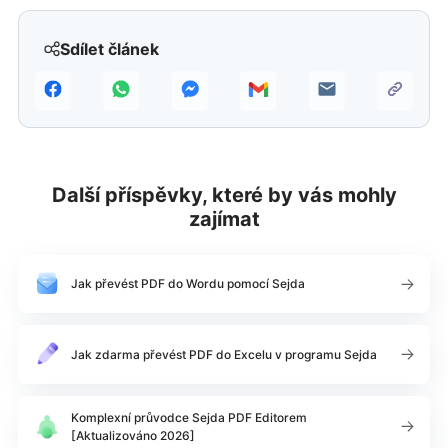
Sdílet článek
Další příspěvky, které by vás mohly
zajímat
Jak převést PDF do Wordu pomocí Sejda
Jak zdarma převést PDF do Excelu v programu Sejda
Komplexní průvodce Sejda PDF Editorem
[Aktualizováno 2026]