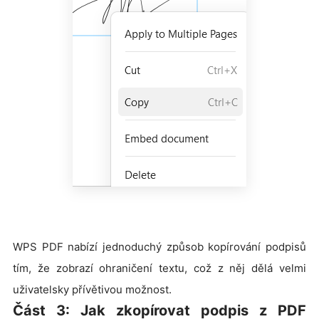
WPS PDF nabízí jednoduchý způsob kopírování podpisů
tím, že zobrazí ohraničení textu, což z něj dělá velmi
uživatelsky přívětivou možnost.
Část 3: Jak zkopírovat podpis z PDF