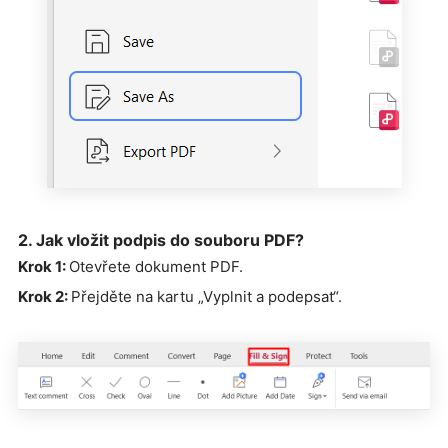
2. Jak vložit podpis do souboru PDF?
Krok 1:
Otevřete dokument PDF.
Krok 2:
Přejděte na kartu „Vyplnit a podepsat“.