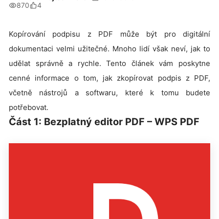
870
4
Kopírování podpisu z PDF může být pro digitální
dokumentaci velmi užitečné. Mnoho lidí však neví, jak to
udělat správně a rychle. Tento článek vám poskytne
cenné informace o tom, jak zkopírovat podpis z PDF,
včetně nástrojů a softwaru, které k tomu budete
potřebovat.
Část 1: Bezplatný editor PDF – WPS PDF