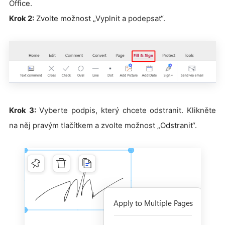
Office.
Krok 2:
Zvolte možnost „Vyplnit a podepsat“.
Krok 3:
Vyberte podpis, který chcete odstranit. Klikněte
na něj pravým tlačítkem a zvolte možnost „Odstranit“.