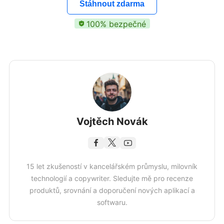
Stáhnout zdarma
100% bezpečné
Vojtěch Novák
15 let zkušeností v kancelářském průmyslu, milovník
technologií a copywriter. Sledujte mě pro recenze
produktů, srovnání a doporučení nových aplikací a
softwaru.