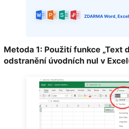
ZDARMA Word, Excel
Metoda 1: Použití funkce „Text 
odstranění úvodních nul v Excel