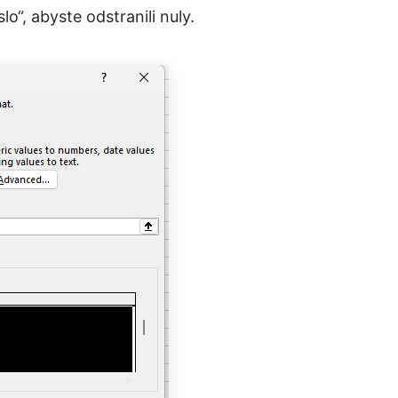
“, abyste odstranili nuly.