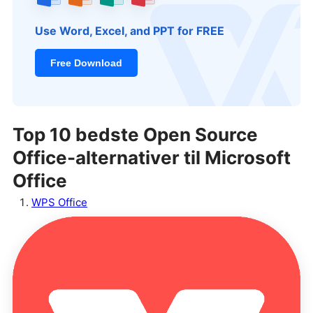
Use Word, Excel, and PPT for FREE
Free Download
Top 10 bedste Open Source
Office-alternativer til Microsoft
Office
WPS Office