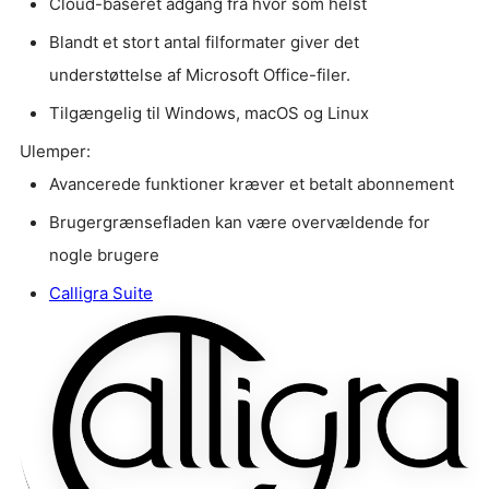
Cloud-baseret adgang fra hvor som helst
Blandt et stort antal filformater giver det
understøttelse af Microsoft Office-filer.
Tilgængelig til Windows, macOS og Linux
Ulemper:
Avancerede funktioner kræver et betalt abonnement
Brugergrænsefladen kan være overvældende for
nogle brugere
Calligra Suite