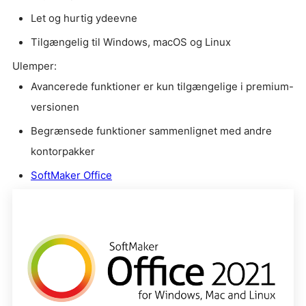
Let og hurtig ydeevne
Tilgængelig til Windows, macOS og Linux
Ulemper:
Avancerede funktioner er kun tilgængelige i premium-
versionen
Begrænsede funktioner sammenlignet med andre
kontorpakker
SoftMaker Office