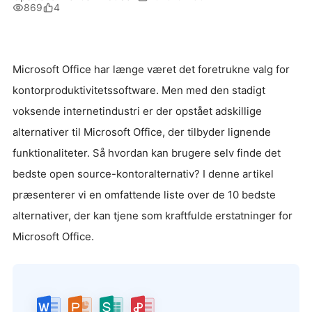
869
4
Microsoft Office har længe været det foretrukne valg for
kontorproduktivitetssoftware. Men med den stadigt
voksende internetindustri er der opstået adskillige
alternativer til Microsoft Office, der tilbyder lignende
funktionaliteter. Så hvordan kan brugere selv finde det
bedste open source-kontoralternativ? I denne artikel
præsenterer vi en omfattende liste over de 10 bedste
alternativer, der kan tjene som kraftfulde erstatninger for
Microsoft Office.