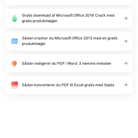
Gratis download af Microsoft Office 2016 Crack med
gratis produktnøgler
Sådan cracker du Microsoft Office 2013 med en gratis
produktnøgle
Sådan redigerer du PDF i Word: 3 nemme metoder
Sådan konverterer du PDF til Excel gratis med Sejda