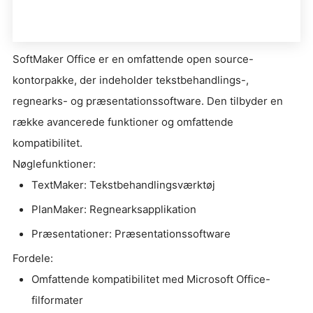
SoftMaker Office er en omfattende open source-
kontorpakke, der indeholder tekstbehandlings-,
regnearks- og præsentationssoftware. Den tilbyder en
række avancerede funktioner og omfattende
kompatibilitet.
Nøglefunktioner:
TextMaker: Tekstbehandlingsværktøj
PlanMaker: Regnearksapplikation
Præsentationer: Præsentationssoftware
Fordele:
Omfattende kompatibilitet med Microsoft Office-
filformater