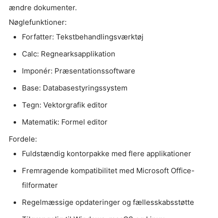
ændre dokumenter.
Nøglefunktioner:
Forfatter: Tekstbehandlingsværktøj
Calc: Regnearksapplikation
Imponér: Præsentationssoftware
Base: Databasestyringssystem
Tegn: Vektorgrafik editor
Matematik: Formel editor
Fordele:
Fuldstændig kontorpakke med flere applikationer
Fremragende kompatibilitet med Microsoft Office-
filformater
Regelmæssige opdateringer og fællesskabsstøtte