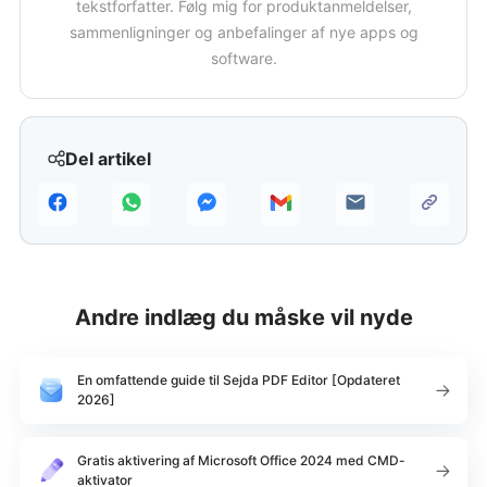
tekstforfatter. Følg mig for produktanmeldelser,
sammenligninger og anbefalinger af nye apps og
software.
Del artikel
Andre indlæg du måske vil nyde
En omfattende guide til Sejda PDF Editor [Opdateret
2026]
Gratis aktivering af Microsoft Office 2024 med CMD-
aktivator