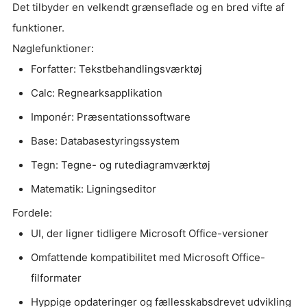
Det tilbyder en velkendt grænseflade og en bred vifte af
funktioner.
Nøglefunktioner:
Forfatter: Tekstbehandlingsværktøj
Calc: Regnearksapplikation
Imponér: Præsentationssoftware
Base: Databasestyringssystem
Tegn: Tegne- og rutediagramværktøj
Matematik: Ligningseditor
Fordele:
UI, der ligner tidligere Microsoft Office-versioner
Omfattende kompatibilitet med Microsoft Office-
filformater
Hyppige opdateringer og fællesskabsdrevet udvikling