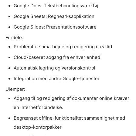
Google Docs: Tekstbehandlingsværktøj
Google Sheets: Regnearksapplikation
Google Slides: Præsentationssoftware
Fordele:
Problemfrit samarbejde og redigering i realtid
Cloud-baseret adgang fra enhver enhed
Automatisk lagring og versionskontrol
Integration med andre Google-tjenester
Ulemper:
Adgang til og redigering af dokumenter online kræver
en internetforbindelse.
Begrænset offline-funktionalitet sammenlignet med
desktop-kontorpakker