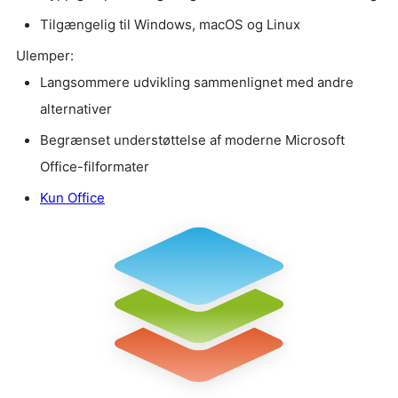
Tilgængelig til Windows, macOS og Linux
Ulemper:
Langsommere udvikling sammenlignet med andre
alternativer
Begrænset understøttelse af moderne Microsoft
Office-filformater
Kun Office