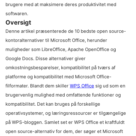
brugere med at maksimere deres produktivitet med
softwaren.
Oversigt
Denne artikel præsenterede de 10 bedste open source-
kontoralternativer til Microsoft Office, herunder
muligheder som LibreOffice, Apache OpenOffice og
Google Docs. Disse alternativer giver
omkostningsbesparelser, kompatibilitet på tværs af
platforme og kompatibilitet med Microsoft Office-
filformater. Blandt dem skiller
WPS Office
sig ud som en
brugervenlig mulighed med omfattende funktioner og
kompatibilitet. Det kan bruges på forskellige
operativsystemer, og læringsressourcer er tilgængelige
på WPS-bloggen. Samlet set er WPS Office et kraftfuldt
open source-alternativ for dem, der søger et Microsoft