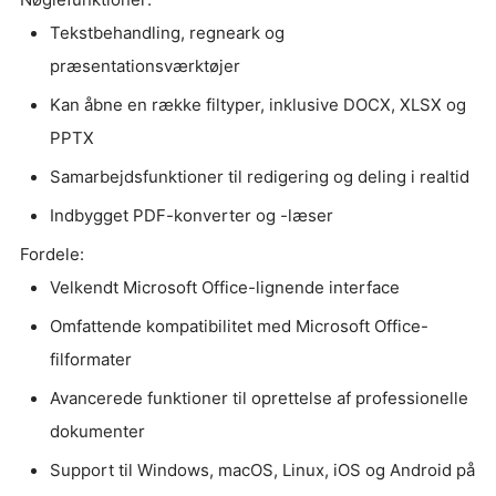
Tekstbehandling, regneark og
præsentationsværktøjer
Kan åbne en række filtyper, inklusive DOCX, XLSX og
PPTX
Samarbejdsfunktioner til redigering og deling i realtid
Indbygget PDF-konverter og -læser
Fordele:
Velkendt Microsoft Office-lignende interface
Omfattende kompatibilitet med Microsoft Office-
filformater
Avancerede funktioner til oprettelse af professionelle
dokumenter
Support til Windows, macOS, Linux, iOS og Android på