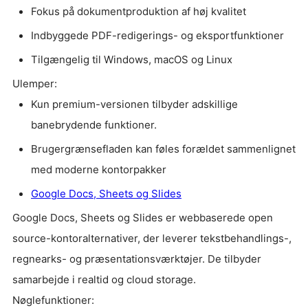
Fokus på dokumentproduktion af høj kvalitet
Indbyggede PDF-redigerings- og eksportfunktioner
Tilgængelig til Windows, macOS og Linux
Ulemper:
Kun premium-versionen tilbyder adskillige
banebrydende funktioner.
Brugergrænsefladen kan føles forældet sammenlignet
med moderne kontorpakker
Google Docs, Sheets og Slides
Google Docs, Sheets og Slides er webbaserede open
source-kontoralternativer, der leverer tekstbehandlings-,
regnearks- og præsentationsværktøjer. De tilbyder
samarbejde i realtid og cloud storage.
Nøglefunktioner: