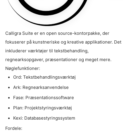
Calligra Suite er en open source-kontorpakke, der
fokuserer på kunstneriske og kreative applikationer. Det
inkluderer værktøjer til tekstbehandling,
regnearksopgaver, præsentationer og meget mere.
Nøglefunktioner:
Ord: Tekstbehandlingsværktøj
Ark: Regnearksanvendelse
Fase: Præsentationssoftware
Plan: Projektstyringsværktøj
Kexi: Databasestyringssystem
Fordele: