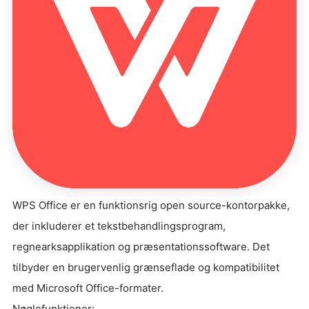
WPS Office er en funktionsrig open source-kontorpakke,
der inkluderer et tekstbehandlingsprogram,
regnearksapplikation og præsentationssoftware. Det
tilbyder en brugervenlig grænseflade og kompatibilitet
med Microsoft Office-formater.
Nøglefunktioner: