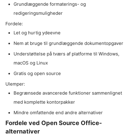
Grundlæggende formaterings- og
redigeringsmuligheder
Fordele:
Let og hurtig ydeevne
Nem at bruge til grundlæggende dokumentopgaver
Understøttelse på tværs af platforme til Windows,
macOS og Linux
Gratis og open source
Ulemper:
Begrænsede avancerede funktioner sammenlignet
med komplette kontorpakker
Mindre omfattende end andre alternativer
Fordele ved Open Source Office-
alternativer