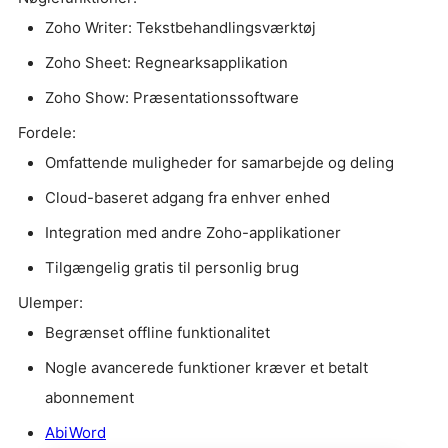
Zoho Writer: Tekstbehandlingsværktøj
Zoho Sheet: Regnearksapplikation
Zoho Show: Præsentationssoftware
Fordele:
Omfattende muligheder for samarbejde og deling
Cloud-baseret adgang fra enhver enhed
Integration med andre Zoho-applikationer
Tilgængelig gratis til personlig brug
Ulemper:
Begrænset offline funktionalitet
Nogle avancerede funktioner kræver et betalt
abonnement
AbiWord