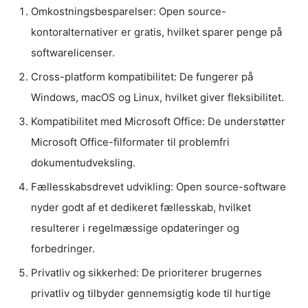
Omkostningsbesparelser: Open source-
kontoralternativer er gratis, hvilket sparer penge på
softwarelicenser.
Cross-platform kompatibilitet: De fungerer på
Windows, macOS og Linux, hvilket giver fleksibilitet.
Kompatibilitet med Microsoft Office: De understøtter
Microsoft Office-filformater til problemfri
dokumentudveksling.
Fællesskabsdrevet udvikling: Open source-software
nyder godt af et dedikeret fællesskab, hvilket
resulterer i regelmæssige opdateringer og
forbedringer.
Privatliv og sikkerhed: De prioriterer brugernes
privatliv og tilbyder gennemsigtig kode til hurtige