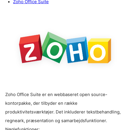
Zoho Office Suite
Zoho Office Suite er en webbaseret open source-
kontorpakke, der tilbyder en række
produktivitetsværktøjer. Det inkluderer tekstbehandling,
regneark, præsentation og samarbejdsfunktioner.
Nøglefunktioner: