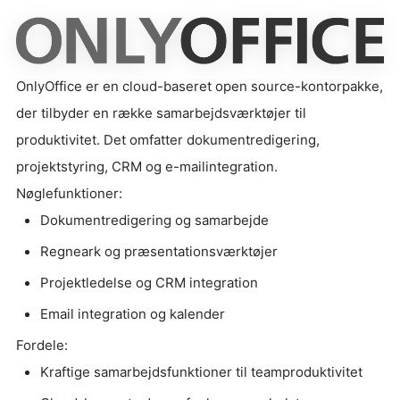
OnlyOffice er en cloud-baseret open source-kontorpakke,
der tilbyder en række samarbejdsværktøjer til
produktivitet. Det omfatter dokumentredigering,
projektstyring, CRM og e-mailintegration.
Nøglefunktioner:
Dokumentredigering og samarbejde
Regneark og præsentationsværktøjer
Projektledelse og CRM integration
Email integration og kalender
Fordele:
Kraftige samarbejdsfunktioner til teamproduktivitet