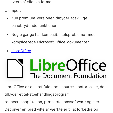
tværs af alle platforme
Ulemper:
Kun premium-versionen tilbyder adskillige
banebrydende funktioner.
Nogle gange har kompatibilitetsproblemer med
komplicerede Microsoft Office-dokumenter
LibreOffice
LibreOffice er en kraftfuld open source-kontorpakke, der
tilbyder et tekstbehandlingsprogram,
regnearksapplikation, præsentationssoftware og mere.
Det giver en bred vifte af værktøjer til at forbedre og