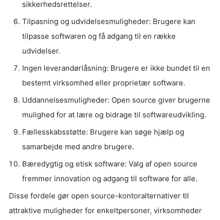
sikkerhedsrettelser.
Tilpasning og udvidelsesmuligheder: Brugere kan
tilpasse softwaren og få adgang til en række
udvidelser.
Ingen leverandørlåsning: Brugere er ikke bundet til en
bestemt virksomhed eller proprietær software.
Uddannelsesmuligheder: Open source giver brugerne
mulighed for at lære og bidrage til softwareudvikling.
Fællesskabsstøtte: Brugere kan søge hjælp og
samarbejde med andre brugere.
Bæredygtig og etisk software: Valg af open source
fremmer innovation og adgang til software for alle.
Disse fordele gør open source-kontoralternativer til
attraktive muligheder for enkeltpersoner, virksomheder