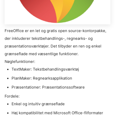
FreeOffice er en let og gratis open source-kontorpakke,
der inkluderer tekstbehandlings-, regnearks- og
præsentationsværktøjer. Det tilbyder en ren og enkel
grænseflade med væsentlige funktioner.
Nøglefunktioner:
TextMaker: Tekstbehandlingsværktøj
PlanMaker: Regnearksapplikation
Præsentationer: Præsentationssoftware
Fordele:
Enkel og intuitiv grænseflade
Høj kompatibilitet med Microsoft Office-filformater