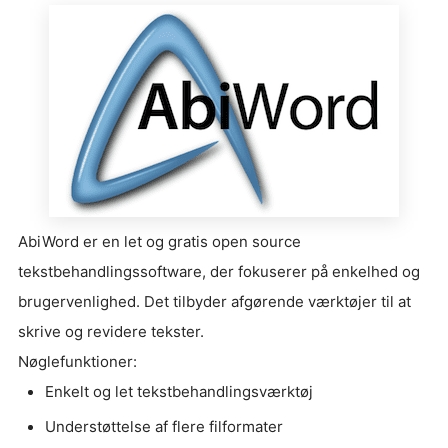
AbiWord er en let og gratis open source
tekstbehandlingssoftware, der fokuserer på enkelhed og
brugervenlighed. Det tilbyder afgørende værktøjer til at
skrive og revidere tekster.
Nøglefunktioner:
Enkelt og let tekstbehandlingsværktøj
Understøttelse af flere filformater