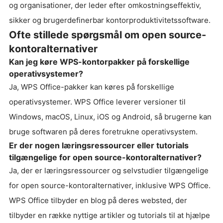
og organisationer, der leder efter omkostningseffektiv,
sikker og brugerdefinerbar kontorproduktivitetssoftware.
Ofte stillede spørgsmål om open source-
kontoralternativer
Kan jeg køre WPS-kontorpakker på forskellige
operativsystemer?
Ja, WPS Office-pakker kan køres på forskellige
operativsystemer. WPS Office leverer versioner til
Windows, macOS, Linux, iOS og Android, så brugerne kan
bruge softwaren på deres foretrukne operativsystem.
Er der nogen læringsressourcer eller tutorials
tilgængelige for open source-kontoralternativer?
Ja, der er læringsressourcer og selvstudier tilgængelige
for open source-kontoralternativer, inklusive WPS Office.
WPS Office tilbyder en blog på deres websted, der
tilbyder en række nyttige artikler og tutorials til at hjælpe