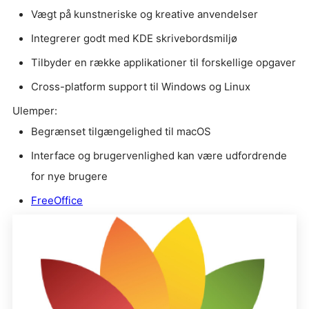
Vægt på kunstneriske og kreative anvendelser
Integrerer godt med KDE skrivebordsmiljø
Tilbyder en række applikationer til forskellige opgaver
Cross-platform support til Windows og Linux
Ulemper:
Begrænset tilgængelighed til macOS
Interface og brugervenlighed kan være udfordrende
for nye brugere
FreeOffice