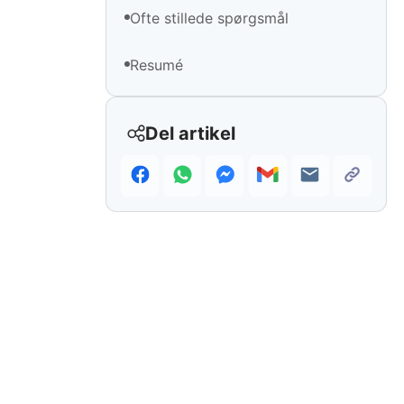
Ofte stillede spørgsmål
Resumé
Del artikel