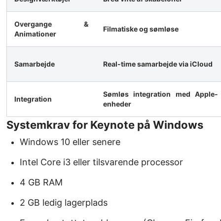
Overgange &
Filmatiske og sømløse
Animationer
Samarbejde
Real-time samarbejde via iCloud
Sømløs integration med Apple-
Integration
enheder
Systemkrav for Keynote på Windows
Windows 10 eller senere
Intel Core i3 eller tilsvarende processor
4 GB RAM
2 GB ledig lagerplads