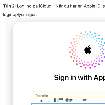
Trin 2:
Log ind på iCloud - Når du har en Apple ID, 
loginoplysninger.