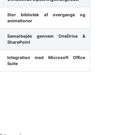
Stor bibliotek af overgange og
animationer
Samarbejde gennem OneDrive &
SharePoint
Integration med Microsoft Office
Suite