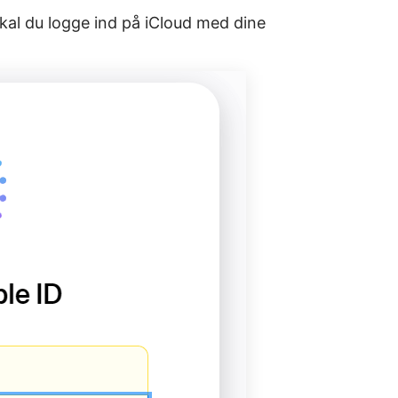
skal du logge ind på iCloud med dine