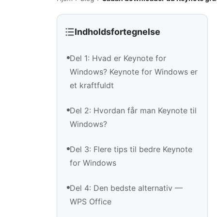
Indholdsfortegnelse
Del 1: Hvad er Keynote for
Windows? Keynote for Windows er
et kraftfuldt
Del 2: Hvordan får man Keynote til
Windows?
Del 3: Flere tips til bedre Keynote
for Windows
Del 4: Den bedste alternativ —
WPS Office