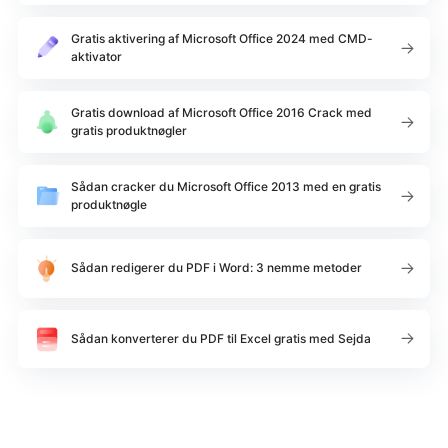
Gratis aktivering af Microsoft Office 2024 med CMD-
aktivator
Gratis download af Microsoft Office 2016 Crack med
gratis produktnøgler
Sådan cracker du Microsoft Office 2013 med en gratis
produktnøgle
Sådan redigerer du PDF i Word: 3 nemme metoder
Sådan konverterer du PDF til Excel gratis med Sejda