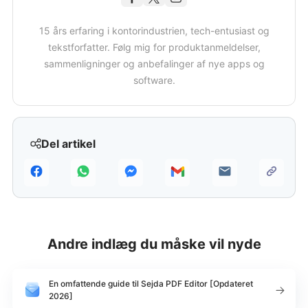
15 års erfaring i kontorindustrien, tech-entusiast og
tekstforfatter. Følg mig for produktanmeldelser,
sammenligninger og anbefalinger af nye apps og
software.
Del artikel
Andre indlæg du måske vil nyde
En omfattende guide til Sejda PDF Editor [Opdateret
2026]