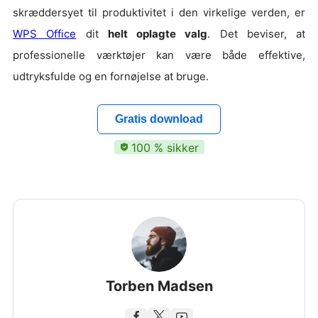
skræddersyet til produktivitet i den virkelige verden, er
WPS Office
dit
helt oplagte valg
. Det beviser, at
professionelle værktøjer kan være både effektive,
udtryksfulde og en fornøjelse at bruge.
Gratis download
100 % sikker
Torben Madsen