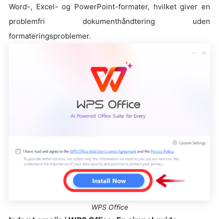
Word-, Excel- og PowerPoint-formater, hvilket giver en
problemfri dokumenthåndtering uden
formateringsproblemer.
WPS Office