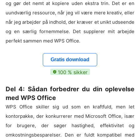
og gør det nemt at kopiere uden ekstra trin. Det er en
uundværlig ressource, når jeg vil være mere kreativ, eller
når jeg arbejder på indhold, der kræver et unikt udseende
og en særlig fornemmelse. Det supplerer mit arbejde
perfekt sammen med WPS Office.
Gratis download
100 % sikker
Del 4: Sådan forbedrer du din oplevelse
med WPS Office
WPS Office skiller sig ud som en kraftfuld, men let
kontorpakke, der konkurrerer med Microsoft Office, især
for brugere, der søger hastighed, effektivitet og
omkostningsbesparelser. Den er fuldt kompatibel med