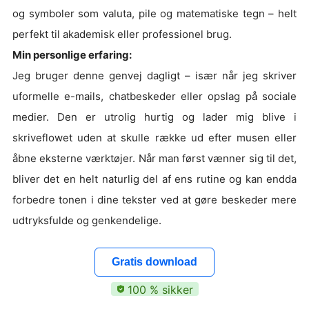
og symboler som valuta, pile og matematiske tegn – helt
perfekt til akademisk eller professionel brug.
Min personlige erfaring:
Jeg bruger denne genvej dagligt – især når jeg skriver
uformelle e-mails, chatbeskeder eller opslag på sociale
medier. Den er utrolig hurtig og lader mig blive i
skriveflowet uden at skulle række ud efter musen eller
åbne eksterne værktøjer. Når man først vænner sig til det,
bliver det en helt naturlig del af ens rutine og kan endda
forbedre tonen i dine tekster ved at gøre beskeder mere
udtryksfulde og genkendelige.
Gratis download
100 % sikker