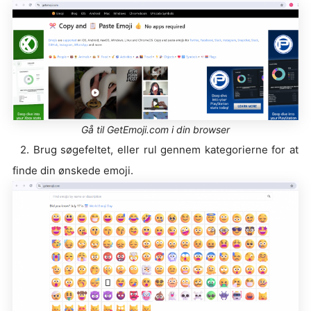
Gå til GetEmoji.com i din browser
2. Brug søgefeltet, eller rul gennem kategorierne for at
finde din ønskede emoji.