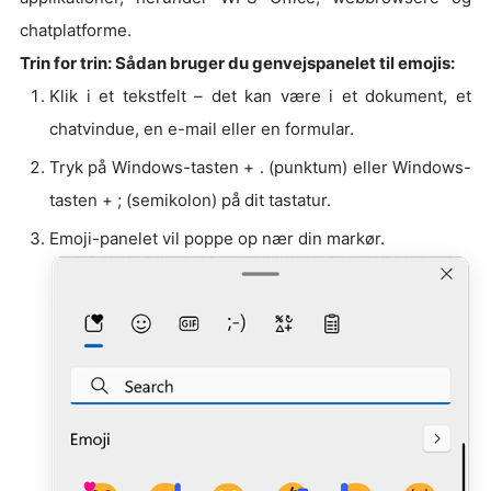
chatplatforme.
Trin for trin: Sådan bruger du genvejspanelet til emojis:
Klik i et tekstfelt – det kan være i et dokument, et
chatvindue, en e-mail eller en formular.
Tryk på Windows-tasten + . (punktum) eller Windows-
tasten + ; (semikolon) på dit tastatur.
Emoji-panelet vil poppe op nær din markør.