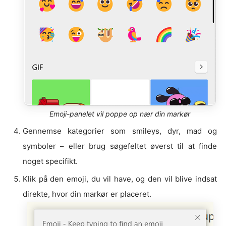
Emoji-panelet vil poppe op nær din markør
Gennemse kategorier som smileys, dyr, mad og
symboler – eller brug søgefeltet øverst til at finde
noget specifikt.
Klik på den emoji, du vil have, og den vil blive indsat
direkte, hvor din markør er placeret.