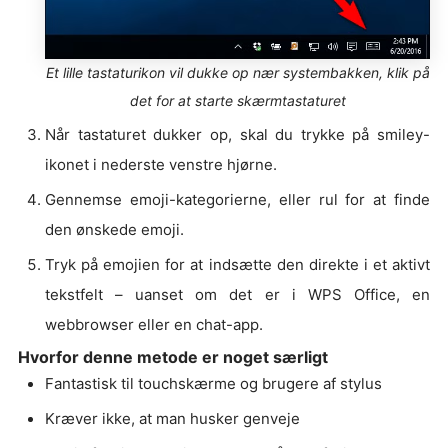
Et lille tastaturikon vil dukke op nær systembakken, klik på
det for at starte skærmtastaturet
Når tastaturet dukker op, skal du trykke på smiley-
ikonet i nederste venstre hjørne.
Gennemse emoji-kategorierne, eller rul for at finde
den ønskede emoji.
Tryk på emojien for at indsætte den direkte i et aktivt
tekstfelt – uanset om det er i WPS Office, en
webbrowser eller en chat-app.
Hvorfor denne metode er noget særligt
Fantastisk til touchskærme og brugere af stylus
Kræver ikke, at man husker genveje