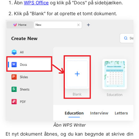
Åbn
WPS Office
og klik på "Docs" på sidebjælken.
Klik på "Blank" for at oprette et tomt dokument.
Åbn WPS Writer
Et nyt dokument åbnes, og du kan begynde at skrive din