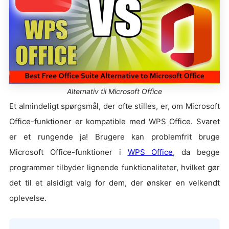
Alternativ til Microsoft Office
Et almindeligt spørgsmål, der ofte stilles, er, om Microsoft
Office-funktioner er kompatible med WPS Office. Svaret
er et rungende ja! Brugere kan problemfrit bruge
Microsoft Office-funktioner i
WPS Office
, da begge
programmer tilbyder lignende funktionaliteter, hvilket gør
det til et alsidigt valg for dem, der ønsker en velkendt
oplevelse.