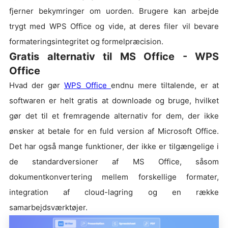
fjerner bekymringer om uorden. Brugere kan arbejde
trygt med WPS Office og vide, at deres filer vil bevare
formateringsintegritet og formelpræcision.
Gratis alternativ til MS Office - WPS
Office
Hvad der gør
WPS Office
endnu mere tiltalende, er at
softwaren er helt gratis at downloade og bruge, hvilket
gør det til et fremragende alternativ for dem, der ikke
ønsker at betale for en fuld version af Microsoft Office.
Det har også mange funktioner, der ikke er tilgængelige i
de standardversioner af MS Office, såsom
dokumentkonvertering mellem forskellige formater,
integration af cloud-lagring og en række
samarbejdsværktøjer.