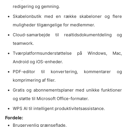
redigering og gemning.
Skabelonbutik med en række skabeloner og flere
muligheder tilgængelige for medlemmer.
Cloud-samarbejde til realtidsdokumentdeling og
teamwork.
Tværplatformsunderstøttelse på Windows, Mac,
Android og iOS-enheder.
PDF-editor til konvertering, kommentarer og
komprimering af filer.
Gratis og abonnementsplaner med unikke funktioner
og støtte til Microsoft Office-formater.
WPS AI til intelligent produktivitetsassistance.
Fordele:
Brugervenlig grænseflade.