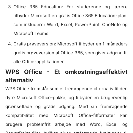
Office 365 Education: For studerende og lærere
tilbyder Microsoft en gratis Office 365 Education-plan,
som inkluderer Word, Excel, PowerPoint, OneNote og
Microsoft Teams.
Gratis prøveversion: Microsoft tilbyder en 1-måneders
gratis prøveversion af Office 365, som giver adgang til
alle Office-applikationer.
WPS Office - Et omkostningseffektivt
alternativ
WPS Office fremstår som et fremragende alternativ til den
dyre Microsoft Office-pakke, og tilbyder en brugervenlig
grænseflade og gratis adgang. Med sin fremragende
kompatibilitet med Microsoft Office-filformater kan
brugere problemfrit arbejde med Word, Excel og