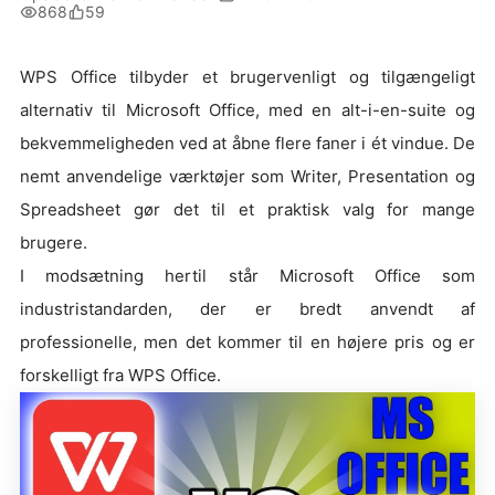
868
59
WPS Office tilbyder et brugervenligt og tilgængeligt
alternativ til Microsoft Office, med en alt-i-en-suite og
bekvemmeligheden ved at åbne flere faner i ét vindue. De
nemt anvendelige værktøjer som Writer, Presentation og
Spreadsheet gør det til et praktisk valg for mange
brugere.
I modsætning hertil står Microsoft Office som
industristandarden, der er bredt anvendt af
professionelle, men det kommer til en højere pris og er
forskelligt fra WPS Office.