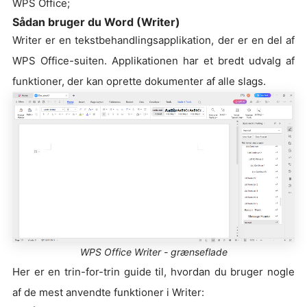
WPS Office;
Sådan bruger du Word (Writer)
Writer er en tekstbehandlingsapplikation, der er en del af
WPS Office-suiten. Applikationen har et bredt udvalg af
funktioner, der kan oprette dokumenter af alle slags.
WPS Office Writer - grænseflade
Her er en trin-for-trin guide til, hvordan du bruger nogle
af de mest anvendte funktioner i Writer: