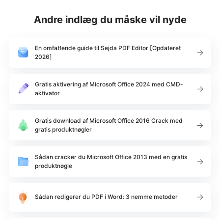
Andre indlæg du måske vil nyde
En omfattende guide til Sejda PDF Editor [Opdateret
2026]
Gratis aktivering af Microsoft Office 2024 med CMD-
aktivator
Gratis download af Microsoft Office 2016 Crack med
gratis produktnøgler
Sådan cracker du Microsoft Office 2013 med en gratis
produktnøgle
Sådan redigerer du PDF i Word: 3 nemme metoder