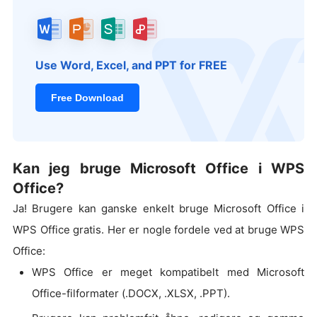
Use Word, Excel, and PPT for FREE
Free Download
Kan jeg bruge Microsoft Office i WPS
Office?
Ja! Brugere kan ganske enkelt bruge Microsoft Office i
WPS Office gratis. Her er nogle fordele ved at bruge WPS
Office:
WPS Office er meget kompatibelt med Microsoft
Office-filformater (.DOCX, .XLSX, .PPT).