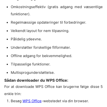
Omkostningseffektiv (gratis adgang med væsentlige
funktioner).
Regelmæssige opdateringer til forbedringer.
Velkendt layout for nem tilpasning.
Pålidelig ydeevne.
Understøtter forskellige filformater.
Offline adgang for bekvemmelighed.
Tilpasselige funktioner.
Multisprogunderstøttelse.
Sådan downloader du WPS Office:
For at downloade WPS Office kan brugerne følge disse 5
enkle trin:
Besøg
WPS Office
-webstedet via din browser.