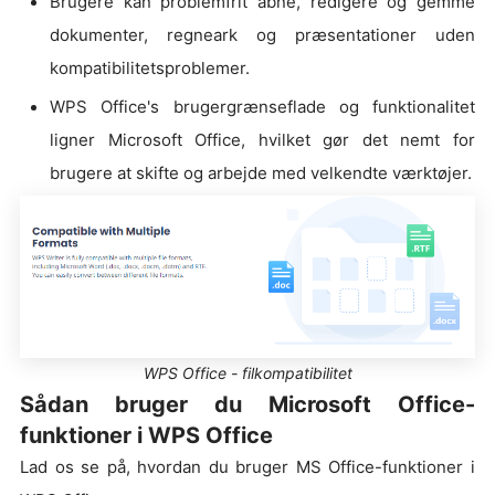
Brugere kan problemfrit åbne, redigere og gemme
dokumenter, regneark og præsentationer uden
kompatibilitetsproblemer.
WPS Office's brugergrænseflade og funktionalitet
ligner Microsoft Office, hvilket gør det nemt for
brugere at skifte og arbejde med velkendte værktøjer.
WPS Office - filkompatibilitet
Sådan bruger du Microsoft Office-
funktioner i WPS Office
Lad os se på, hvordan du bruger MS Office-funktioner i