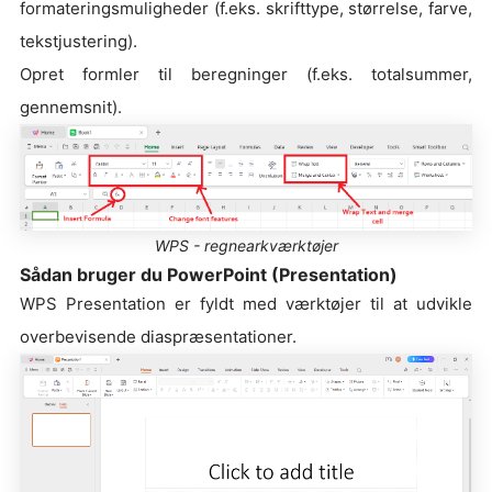
formateringsmuligheder (f.eks. skrifttype, størrelse, farve,
tekstjustering).
Opret formler til beregninger (f.eks. totalsummer,
gennemsnit).
WPS - regnearkværktøjer
Sådan bruger du PowerPoint (Presentation)
WPS Presentation er fyldt med værktøjer til at udvikle
overbevisende diaspræsentationer.