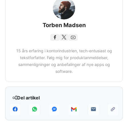
Torben Madsen
15 års erfaring i kontorindustrien, tech-entusiast og
tekstforfatter. Følg mig for produktanmeldelser,
sammenligninger og anbefalinger af nye apps og
software.
Del artikel