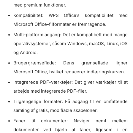
med premium funktioner.
Kompatibilitet: WPS Office's kompatibilitet med
Microsoft Office-filformater er fremragende.
Multi-platform adgang: Det er kompatibelt med mange
operativsystemer, såsom Windows, macOS, Linux, iOS
og Android.
Brugergrænseflade: Dens grænseflade ligner
Microsoft Office, hvilket reducerer indlæringskurven.
Integrerede PDF-værktøjer: Det giver værktøjer til at
arbejde med integrerede PDF-filer.
Tilgængelige formater: Få adgang til en omfattende
samling af gratis, modifiable skabeloner.
Faner til dokumenter: Naviger nemt mellem
dokumenter ved hjælp af faner, ligesom i en