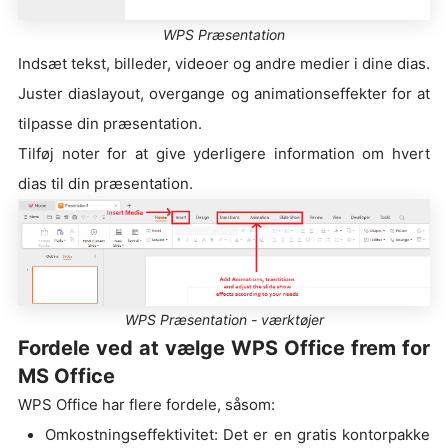
WPS Præsentation
Indsæt tekst, billeder, videoer og andre medier i dine dias.
Juster diaslayout, overgange og animationseffekter for at
tilpasse din præsentation.
Tilføj noter for at give yderligere information om hvert
dias til din præsentation.
WPS Præsentation - værktøjer
Fordele ved at vælge WPS Office frem for
MS Office
WPS Office har flere fordele, såsom:
Omkostningseffektivitet: Det er en gratis kontorpakke