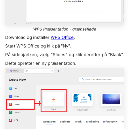
WPS Præsentation - grænseflade
Download og installer
WPS Office
.
Start WPS Office og klik på "Ny".
På sidebjælken, vælg "Slides" og klik derefter på "Blank".
Dette opretter en ny præsentation.