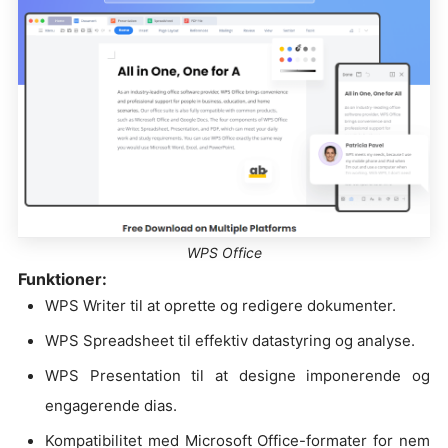
WPS Office
Funktioner:
WPS Writer til at oprette og redigere dokumenter.
WPS Spreadsheet til effektiv datastyring og analyse.
WPS Presentation til at designe imponerende og
engagerende dias.
Kompatibilitet med Microsoft Office-formater for nem