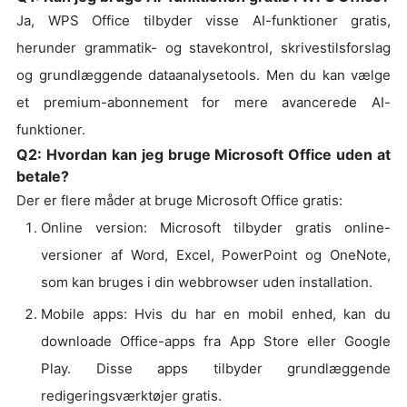
Ja, WPS Office tilbyder visse AI-funktioner gratis,
herunder grammatik- og stavekontrol, skrivestilsforslag
og grundlæggende dataanalysetools. Men du kan vælge
et premium-abonnement for mere avancerede AI-
funktioner.
Q2: Hvordan kan jeg bruge Microsoft Office uden at
betale?
Der er flere måder at bruge Microsoft Office gratis:
Online version: Microsoft tilbyder gratis online-
versioner af Word, Excel, PowerPoint og OneNote,
som kan bruges i din webbrowser uden installation.
Mobile apps: Hvis du har en mobil enhed, kan du
downloade Office-apps fra App Store eller Google
Play. Disse apps tilbyder grundlæggende
redigeringsværktøjer gratis.