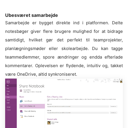
Ubesværet samarbejde
Samarbejde er bygget direkte ind i platformen. Delte
notesbøger giver flere brugere mulighed for at bidrage
samtidigt, hvilket gør det perfekt til teamprojekter,
planlægningsmøder eller skolearbejde. Du kan tagge
teammedlemmer, spore ændringer og endda efterlade
kommentarer. Oplevelsen er flydende, intuitiv og, takket
være OneDrive, altid synkroniseret.