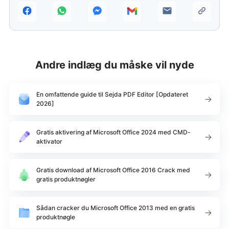
Andre indlæg du måske vil nyde
En omfattende guide til Sejda PDF Editor [Opdateret
2026]
Gratis aktivering af Microsoft Office 2024 med CMD-
aktivator
Gratis download af Microsoft Office 2016 Crack med
gratis produktnøgler
Sådan cracker du Microsoft Office 2013 med en gratis
produktnøgle