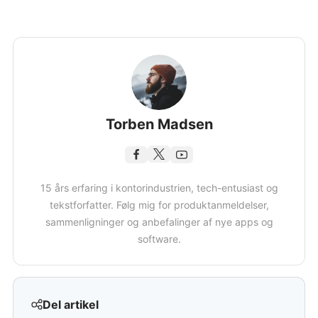
Torben Madsen
15 års erfaring i kontorindustrien, tech-entusiast og
tekstforfatter. Følg mig for produktanmeldelser,
sammenligninger og anbefalinger af nye apps og
software.
Del artikel