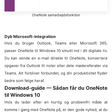
OneNote samarbejdsfunktion
Dyb Microsoft-integration
Hvis du bruger Outlook, Teams eller Microsoft 365,
passer OneNote til Windows 10 smukt ind i dit digitale liv.
Du kan sende en e-mail direkte til OneNote, konvertere
opgaver fra Outlook til noter eller dele mødereferater via
Teams. Alt forbliver forbundet, og din produktivitet flyder
bedre som følge heraf.
Download-guide — Sådan får du OneNote
til Windows 10
Hvis du leder efter en hurtig og problemfri måde at
komme i gang med OneNote på, er den gode nyhed, at du