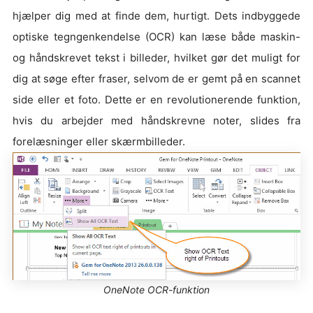
hjælper dig med at finde dem, hurtigt. Dets indbyggede
optiske tegngenkendelse (OCR) kan læse både maskin-
og håndskrevet tekst i billeder, hvilket gør det muligt for
dig at søge efter fraser, selvom de er gemt på en scannet
side eller et foto. Dette er en revolutionerende funktion,
hvis du arbejder med håndskrevne noter, slides fra
forelæsninger eller skærmbilleder.
OneNote OCR-funktion