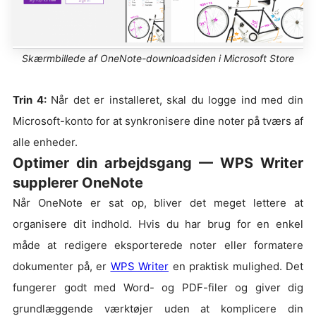
Skærmbillede af OneNote-downloadsiden i Microsoft Store
Trin 4:
Når det er installeret, skal du logge ind med din
Microsoft-konto for at synkronisere dine noter på tværs af
alle enheder.
Optimer din arbejdsgang — WPS Writer
supplerer OneNote
Når OneNote er sat op, bliver det meget lettere at
organisere dit indhold. Hvis du har brug for en enkel
måde at redigere eksporterede noter eller formatere
dokumenter på, er
WPS Writer
en praktisk mulighed. Det
fungerer godt med Word- og PDF-filer og giver dig
grundlæggende værktøjer uden at komplicere din