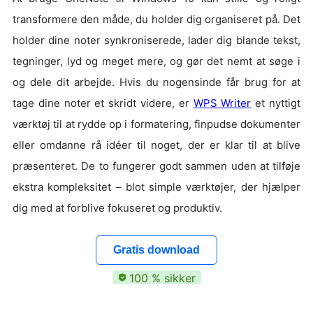
transformere den måde, du holder dig organiseret på. Det
holder dine noter synkroniserede, lader dig blande tekst,
tegninger, lyd og meget mere, og gør det nemt at søge i
og dele dit arbejde. Hvis du nogensinde får brug for at
tage dine noter et skridt videre, er
WPS Writer
et nyttigt
værktøj til at rydde op i formatering, finpudse dokumenter
eller omdanne rå idéer til noget, der er klar til at blive
præsenteret. De to fungerer godt sammen uden at tilføje
ekstra kompleksitet – blot simple værktøjer, der hjælper
dig med at forblive fokuseret og produktiv.
Gratis download
100 % sikker