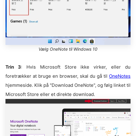
Vælg OneNote til Windows 10
Trin 3
: Hvis Microsoft Store ikke virker, eller du
foretrækker at bruge en browser, skal du gå til
OneNotes
hjemmeside. Klik på "Download OneNote", og følg linket til
Microsoft Store eller et direkte download.