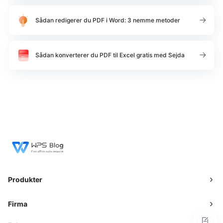
Sådan redigerer du PDF i Word: 3 nemme metoder
Sådan konverterer du PDF til Excel gratis med Sejda
Produkter
Firma