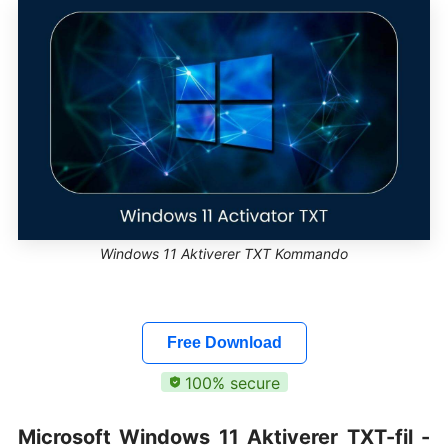
Windows 11 Aktiverer TXT Kommando
Free Download
100% secure
Microsoft Windows 11 Aktiverer TXT-fil -