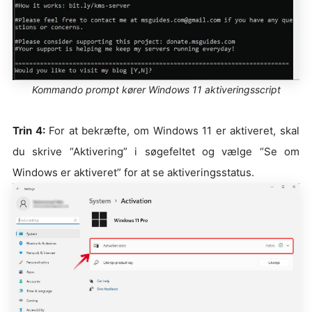
Kommando prompt kører Windows 11 aktiveringsscript
Trin 4:
For at bekræfte, om Windows 11 er aktiveret, skal
du skrive “Aktivering” i søgefeltet og vælge “Se om
Windows er aktiveret” for at se aktiveringsstatus.