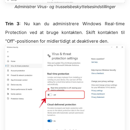
Administrer Virus- og trusselsbeskyttelsesindstillinger
Trin 3
: Nu kan du administrere Windows Real-time
Protection ved at bruge kontakten. Skift kontakten til
"Off"-positionen for midlertidigt at deaktivere den.