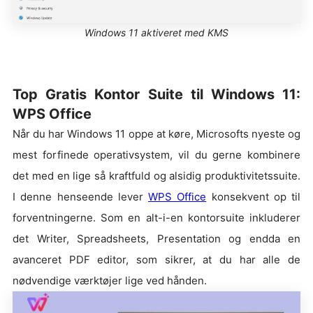
Windows 11 aktiveret med KMS
Top Gratis Kontor Suite til Windows 11:
WPS Office
Når du har Windows 11 oppe at køre, Microsofts nyeste og
mest forfinede operativsystem, vil du gerne kombinere
det med en lige så kraftfuld og alsidig produktivitetssuite.
I denne henseende lever
WPS Office
konsekvent op til
forventningerne. Som en alt-i-en kontorsuite inkluderer
det Writer, Spreadsheets, Presentation og endda en
avanceret PDF editor, som sikrer, at du har alle de
nødvendige værktøjer lige ved hånden.