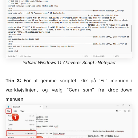
Indsæt Windows 11 Aktiverer Script i Notepad
Trin 3:
For at gemme scriptet, klik på "Fil" menuen i
værktøjslinjen, og vælg "Gem som" fra drop-down
menuen.