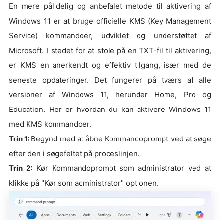
En mere pålidelig og anbefalet metode til aktivering af
Windows 11 er at bruge officielle KMS (Key Management
Service) kommandoer, udviklet og understøttet af
Microsoft. I stedet for at stole på en TXT-fil til aktivering,
er KMS en anerkendt og effektiv tilgang, især med de
seneste opdateringer. Det fungerer på tværs af alle
versioner af Windows 11, herunder Home, Pro og
Education. Her er hvordan du kan aktivere Windows 11
med KMS kommandoer.
Trin 1:
Begynd med at åbne Kommandoprompt ved at søge
efter den i søgefeltet på proceslinjen.
Trin 2:
Kør Kommandoprompt som administrator ved at
klikke på "Kør som administrator" optionen.