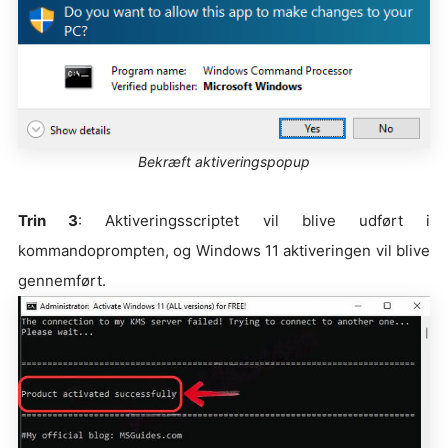
Bekræft aktiveringspopup
Trin 3
: Aktiveringsscriptet vil blive udført i
kommandoprompten, og Windows 11 aktiveringen vil blive
gennemført.