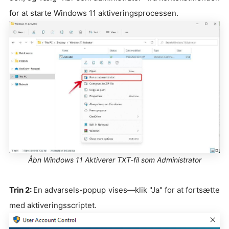
for at starte Windows 11 aktiveringsprocessen.
Åbn Windows 11 Aktiverer TXT-fil som Administrator
Trin 2:
En advarsels-popup vises—klik "Ja" for at fortsætte
med aktiveringsscriptet.