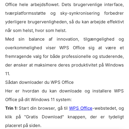
Office hele arbejdsflowet. Dets brugervenlige interface,
tværplatformsstøtte og sky-synkronisering forbedrer
yderligere brugervenligheden, så du kan arbejde effektivt
når som helst, hvor som helst.
Med sin balance af innovation, tilgængelighed og
overkommelighed viser WPS Office sig at være et
fremragende valg for både professionelle og studerende,
der ønsker at maksimere deres produktivitet på Windows
11.
Sådan downloader du WPS Office
Her er hvordan du kan downloade og installere WPS
Office på dit Windows 11 system:
Trin 1:
Start din browser, gå til
WPS Office
-webstedet, og
klik på "Gratis Download" knappen, der er tydeligt
placeret på siden.