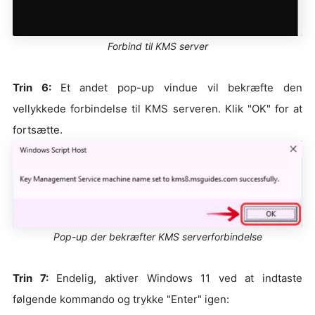
Forbind til KMS server
Trin 6:
Et andet pop-up vindue vil bekræfte den
vellykkede forbindelse til KMS serveren. Klik "OK" for at
fortsætte.
Pop-up der bekræfter KMS serverforbindelse
Trin 7:
Endelig, aktiver Windows 11 ved at indtaste
følgende kommando og trykke "Enter" igen: