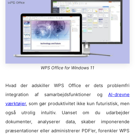
WPS Office for Windows 11
Hvad der adskiller WPS Office er dets problemfri
integration af samarbejdsfunktioner og
AI-drevne
værktøjer
, som gør produktivitet ikke kun futuristisk, men
også utrolig intuitiv. Uanset om du udarbejder
dokumenter, analyserer data, skaber imponerende
præsentationer eller administrerer PDF’er, forenkler WPS