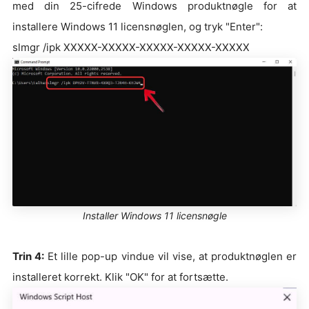
med din 25-cifrede Windows produktnøgle for at
installere Windows 11 licensnøglen, og tryk "Enter":
slmgr /ipk XXXXX-XXXXX-XXXXX-XXXXX-XXXXX
Installer Windows 11 licensnøgle
Trin 4:
Et lille pop-up vindue vil vise, at produktnøglen er
installeret korrekt. Klik "OK" for at fortsætte.