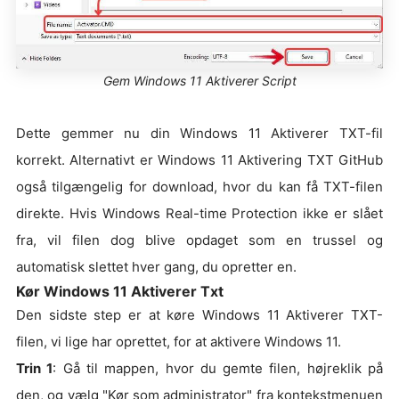
Gem Windows 11 Aktiverer Script
Dette gemmer nu din Windows 11 Aktiverer TXT-fil
korrekt. Alternativt er Windows 11 Aktivering TXT GitHub
også tilgængelig for download, hvor du kan få TXT-filen
direkte. Hvis Windows Real-time Protection ikke er slået
fra, vil filen dog blive opdaget som en trussel og
automatisk slettet hver gang, du opretter en.
Kør Windows 11 Aktiverer Txt
Den sidste step er at køre Windows 11 Aktiverer TXT-
filen, vi lige har oprettet, for at aktivere Windows 11.
Trin 1
: Gå til mappen, hvor du gemte filen, højreklik på
den, og vælg "Kør som administrator" fra kontekstmenuen