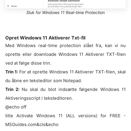
Sluk for Windows 11 Real-time Protection
Opret Windows 11 Aktiverer Txt-fil
Med Windows real-time protection slået fra, kan vi nu
oprette eller downloade Windows 11 Aktiverer TXT-filen
ved at følge disse trin.
Trin 1:
For at oprette Windows 11 Aktiverer TXT-filen, skal
du åbne en teksteditor som Notepad.
Trin 2:
Nu skal du blot indsætte følgende Windows 11
Aktiveringsscript i teksteditoren.
@echo off
title Activate Windows 11 (ALL versions) for FREE -
MSGuides.com&cls&echo