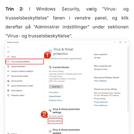
Trin 2:
I Windows Security, vælg "Virus- og
trusselsbeskyttelse" fanen i venstre panel, og klik
derefter på "Administrer indstillinger" under sektionen
"Virus- og trusselsbeskyttelse".