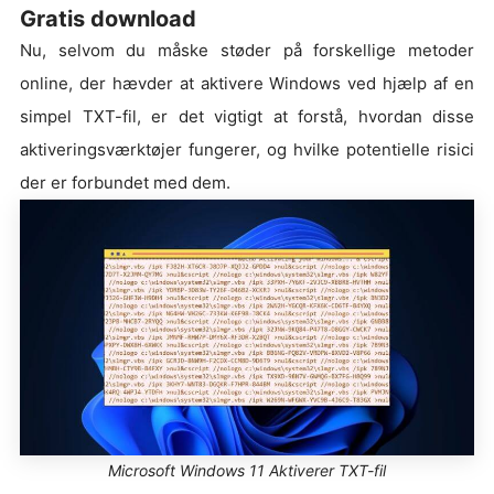
Gratis download
Nu, selvom du måske støder på forskellige metoder
online, der hævder at aktivere Windows ved hjælp af en
simpel TXT-fil, er det vigtigt at forstå, hvordan disse
aktiveringsværktøjer fungerer, og hvilke potentielle risici
der er forbundet med dem.
Microsoft Windows 11 Aktiverer TXT-fil