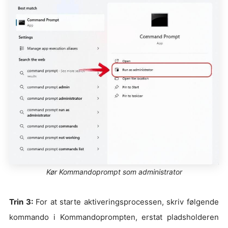
Kør Kommandoprompt som administrator
Trin 3:
For at starte aktiveringsprocessen, skriv følgende
kommando i Kommandoprompten, erstat pladsholderen