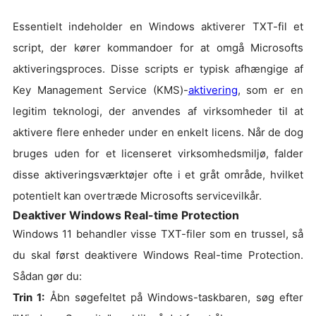
Essentielt indeholder en Windows aktiverer TXT-fil et
script, der kører kommandoer for at omgå Microsofts
aktiveringsproces. Disse scripts er typisk afhængige af
Key Management Service (KMS)-
aktivering
, som er en
legitim teknologi, der anvendes af virksomheder til at
aktivere flere enheder under en enkelt licens. Når de dog
bruges uden for et licenseret virksomhedsmiljø, falder
disse aktiveringsværktøjer ofte i et gråt område, hvilket
potentielt kan overtræde Microsofts servicevilkår.
Deaktiver Windows Real-time Protection
Windows 11 behandler visse TXT-filer som en trussel, så
du skal først deaktivere Windows Real-time Protection.
Sådan gør du:
Trin 1:
Åbn søgefeltet på Windows-taskbaren, søg efter