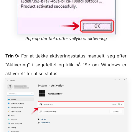
Pop-up der bekræfter vellykket aktivering
Trin 9:
For at tjekke aktiveringsstatus manuelt, søg efter
"Aktivering" i søgefeltet og klik på "Se om Windows er
aktiveret" for at se status.