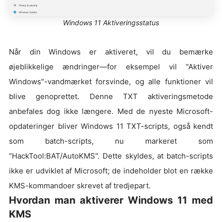
Windows 11 Aktiveringsstatus
Når din Windows er aktiveret, vil du bemærke
øjeblikkelige ændringer—for eksempel vil "Aktiver
Windows"-vandmærket forsvinde, og alle funktioner vil
blive genoprettet. Denne TXT aktiveringsmetode
anbefales dog ikke længere. Med de nyeste Microsoft-
opdateringer bliver Windows 11 TXT-scripts, også kendt
som batch-scripts, nu markeret som
"HackTool:BAT/AutoKMS". Dette skyldes, at batch-scripts
ikke er udviklet af Microsoft; de indeholder blot en række
KMS-kommandoer skrevet af tredjepart.
Hvordan man aktiverer Windows 11 med
KMS