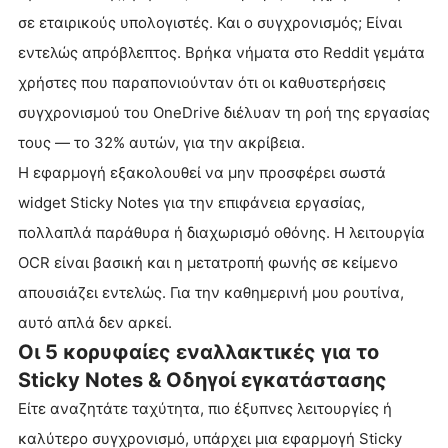
σε εταιρικούς υπολογιστές. Και ο συγχρονισμός; Είναι
εντελώς απρόβλεπτος. Βρήκα νήματα στο Reddit γεμάτα
χρήστες που παραπονιούνταν ότι οι καθυστερήσεις
συγχρονισμού του OneDrive διέλυαν τη ροή της εργασίας
τους — το 32% αυτών, για την ακρίβεια.
Η εφαρμογή εξακολουθεί να μην προσφέρει σωστά
widget Sticky Notes για την επιφάνεια εργασίας,
πολλαπλά παράθυρα ή διαχωρισμό οθόνης. Η λειτουργία
OCR είναι βασική και η μετατροπή φωνής σε κείμενο
απουσιάζει εντελώς. Για την καθημερινή μου ρουτίνα,
αυτό απλά δεν αρκεί.
Οι 5 κορυφαίες εναλλακτικές για το
Sticky Notes & Οδηγοί εγκατάστασης
Είτε αναζητάτε ταχύτητα, πιο έξυπνες λειτουργίες ή
καλύτερο συγχρονισμό, υπάρχει μια εφαρμογή Sticky