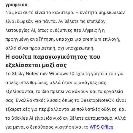
γραφείου;
Ναι, και αυτό είναι το καλύτερο. Η ενότητα σημειώσεων
είναι δωρεάν για πάντα. Αν θέλετε τις επιπλέον
λειτουργίες AI, όπως οι έξυπνες περιλήψεις ή η
προηγμένη αναζήτηση, υπάρχει μια premium επιλογή,
αλλά είναι προαιρετική, όχι υποχρεωτική.
Η σουίτα παραγωγικότητας που
εξελίσσεται μαζί σας
Το Sticky Notes των Windows 10 έχει τη γοητεία του για
απλές υπενθυμίσεις, αλλά όταν οι ανάγκες σας
εξελίσσονται, το ίδιο πρέπει να κάνουν και τα εργαλεία
σας. Εναλλακτικές λύσεις όπως το DesktopNoteOK είναι
εξαιρετικές για περιβάλλοντα με πολλαπλές οθόνες, και
το Stickies AI είναι ιδανικό αν θέλετε αυτοματισμό. Αλλά
για μένα, ο ξεκάθαρος νικητής είναι το
WPS Office