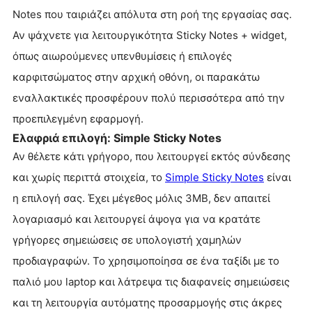
Notes που ταιριάζει απόλυτα στη ροή της εργασίας σας.
Αν ψάχνετε για λειτουργικότητα Sticky Notes + widget,
όπως αιωρούμενες υπενθυμίσεις ή επιλογές
καρφιτσώματος στην αρχική οθόνη, οι παρακάτω
εναλλακτικές προσφέρουν πολύ περισσότερα από την
προεπιλεγμένη εφαρμογή.
Ελαφριά επιλογή: Simple Sticky Notes
Αν θέλετε κάτι γρήγορο, που λειτουργεί εκτός σύνδεσης
και χωρίς περιττά στοιχεία, το
Simple Sticky Notes
είναι
η επιλογή σας. Έχει μέγεθος μόλις 3MB, δεν απαιτεί
λογαριασμό και λειτουργεί άψογα για να κρατάτε
γρήγορες σημειώσεις σε υπολογιστή χαμηλών
προδιαγραφών. Το χρησιμοποίησα σε ένα ταξίδι με το
παλιό μου laptop και λάτρεψα τις διαφανείς σημειώσεις
και τη λειτουργία αυτόματης προσαρμογής στις άκρες