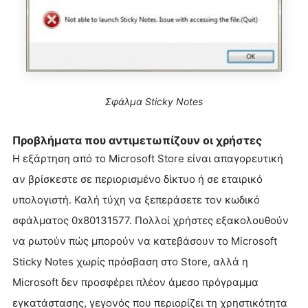
Σφάλμα Sticky Notes
Προβλήματα που αντιμετωπίζουν οι χρήστες
Η εξάρτηση από το Microsoft Store είναι απαγορευτική
αν βρίσκεστε σε περιορισμένο δίκτυο ή σε εταιρικό
υπολογιστή. Καλή τύχη να ξεπεράσετε τον κωδικό
σφάλματος 0x80131577. Πολλοί χρήστες εξακολουθούν
να ρωτούν πώς μπορούν να κατεβάσουν το Microsoft
Sticky Notes χωρίς πρόσβαση στο Store, αλλά η
Microsoft δεν προσφέρει πλέον άμεσο πρόγραμμα
εγκατάστασης, γεγονός που περιορίζει τη χρηστικότητα