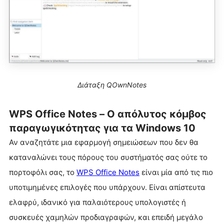
Διάταξη QOwnNotes
WPS Office Notes – Ο απόλυτος κόμβος
παραγωγικότητας για τα Windows 10
Αν αναζητάτε μια εφαρμογή σημειώσεων που δεν θα
καταναλώνει τους πόρους του συστήματός σας ούτε το
πορτοφόλι σας, το
WPS Office Notes
είναι μία από τις πιο
υποτιμημένες επιλογές που υπάρχουν. Είναι απίστευτα
ελαφρύ, ιδανικό για παλαιότερους υπολογιστές ή
συσκευές χαμηλών προδιαγραφών, και επειδή μεγάλο