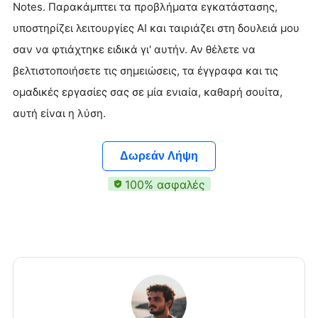
Notes. Παρακάμπτει τα προβλήματα εγκατάστασης,
υποστηρίζει λειτουργίες AI και ταιριάζει στη δουλειά μου
σαν να φτιάχτηκε ειδικά γι' αυτήν. Αν θέλετε να
βελτιστοποιήσετε τις σημειώσεις, τα έγγραφα και τις
ομαδικές εργασίες σας σε μία ενιαία, καθαρή σουίτα,
αυτή είναι η λύση.
Δωρεάν Λήψη
100% ασφαλές