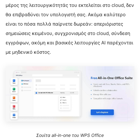
μέρος της λειτουργικότητάς του εκτελείται στο cloud, δεν
θα επιβραδύνει τον υπολογιστή σας. Ακόμα καλύτερο
είναι το πόσα πολλά παίρνετε δωρεάν: απεριόριστες
σημειώσεις κειμένου, συγχρονισμός στο cloud, σύνδεση
εγγράφων, ακόμη και βασικές λειτουργίες AI παρέχονται
με μηδενικό κόστος.
Σουίτα all-in-one του WPS Office