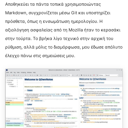
Αποθηκεύει τα πάντα τοπικά χρησιμοποιώντας
Markdown, συγχρονίζεται μέσω Git και υποστηρίζει
πρόσθετα, όπως η ενσωμάτωση ημερολογίου. Η
αξιολόγηση ασφαλείας από τη Mozilla ήταν το κερασάκι
στην τούρτα. Το βρήκα λίγο τεχνικό στην αρχική του
ρύθμιση, αλλά μόλις το διαμόρφωσα, μου έδωσε απόλυτο
έλεγχο πάνω στις σημειώσεις μου.