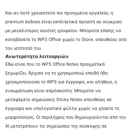
Και αν ποτέ χρειαστείτε πιο προηγμένα εργαλεία, η
premium έκδοση είναι εκπληκτικά προσιτή σε σύγκριση
με μεγαλύτερες σουίτες γραφείου. Μπορείτε επίσης να
κατεβάσετε το WPS Office χωρίς το Store, απευθείας από
τον ιστότοπό του.
Ανωτερότητα λειτουργιών
Εδώ είναι που το WPS Office Notes πραγματικά
ξεχωρίζει. Άρχισα να το χρησιμοποιώ επειδή ήδη
χρησιμοποιούσα το WPS για έγγραφα, και αλήθεια, η
ενσωμάτωση είναι απρόσκοπτη. Μπορείτε να
μεταφέρετε σημειώσεις Sticky Notes απευθείας σε
έγγραφα και υπολογιστικά φύλλα χωρίς να χάσετε τη
μορφοποίηση. Οι περιλήψεις που δημιουργούνται από την
AI μετατρέπουν τις σημειώσεις της σύσκεψης σε