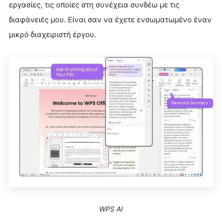
εργασίες, τις οποίες στη συνέχεια συνδέω με τις
διαφάνειές μου. Είναι σαν να έχετε ενσωματωμένο έναν
μικρό διαχειριστή έργου.
WPS AI