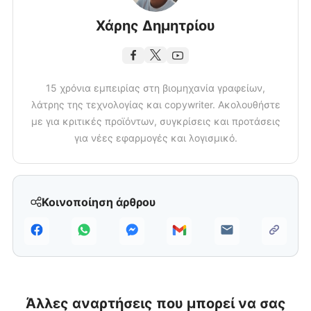
Χάρης Δημητρίου
15 χρόνια εμπειρίας στη βιομηχανία γραφείων,
λάτρης της τεχνολογίας και copywriter. Ακολουθήστε
με για κριτικές προϊόντων, συγκρίσεις και προτάσεις
για νέες εφαρμογές και λογισμικό.
Κοινοποίηση άρθρου
Άλλες αναρτήσεις που μπορεί να σας