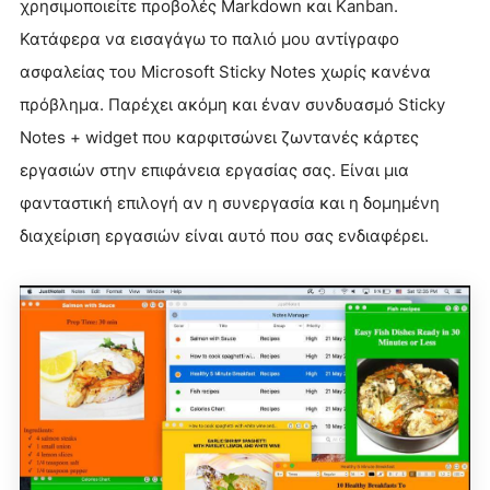
χρησιμοποιείτε προβολές Markdown και Kanban.
Κατάφερα να εισαγάγω το παλιό μου αντίγραφο
ασφαλείας του Microsoft Sticky Notes χωρίς κανένα
πρόβλημα. Παρέχει ακόμη και έναν συνδυασμό Sticky
Notes + widget που καρφιτσώνει ζωντανές κάρτες
εργασιών στην επιφάνεια εργασίας σας. Είναι μια
φανταστική επιλογή αν η συνεργασία και η δομημένη
διαχείριση εργασιών είναι αυτό που σας ενδιαφέρει.