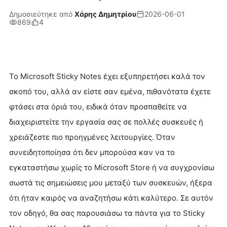
Δημοσιεύτηκε από
Χάρης Δημητρίου
2026-06-01
869
4
Το Microsoft Sticky Notes έχει εξυπηρετήσει καλά τον
σκοπό του, αλλά αν είστε σαν εμένα, πιθανότατα έχετε
φτάσει στα όριά του, ειδικά όταν προσπαθείτε να
διαχειριστείτε την εργασία σας σε πολλές συσκευές ή
χρειάζεστε πιο προηγμένες λειτουργίες. Όταν
συνειδητοποίησα ότι δεν μπορούσα καν να το
εγκαταστήσω χωρίς το Microsoft Store ή να συγχρονίσω
σωστά τις σημειώσεις μου μεταξύ των συσκευών, ήξερα
ότι ήταν καιρός να αναζητήσω κάτι καλύτερο. Σε αυτόν
τον οδηγό, θα σας παρουσιάσω τα πάντα για το Sticky