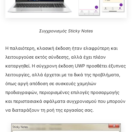
Συγχρονισμός Sticky Notes
Η παλαιότερη, κλασική έκδοση ήταν ελαφρύτερη και
λειτουργούσε εκτός σύνδεσης, αλλά έχει πλέον
καταργηθεί. Η σύγχρονη έκδοση UWP προσθέτει έξυπνες
λειτουργίες, αλλά έρχεται με τα δικά της προβλήματα,
όπως αργή απόδοση σε συσκευές χαμηλών
προδιαγραφών, περιορισμένες επιλογές προσαρμογής
και περιστασιακά σφάλματα συγχρονισμού που μπορούν
να διαταράξουν τη ροή της εργασίας σας.