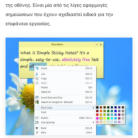
της οθόνης. Είναι μία από τις λίγες εφαρμογές
σημειώσεων που έχουν σχεδιαστεί ειδικά για την
επιφάνεια εργασίας.