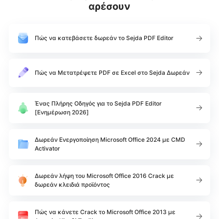
αρέσουν
Πώς να κατεβάσετε δωρεάν το Sejda PDF Editor
Πώς να Μετατρέψετε PDF σε Excel στο Sejda Δωρεάν
Ένας Πλήρης Οδηγός για το Sejda PDF Editor
[Ενημέρωση 2026]
Δωρεάν Ενεργοποίηση Microsoft Office 2024 με CMD
Activator
Δωρεάν λήψη του Microsoft Office 2016 Crack με
δωρεάν κλειδιά προϊόντος
Πώς να κάνετε Crack το Microsoft Office 2013 με