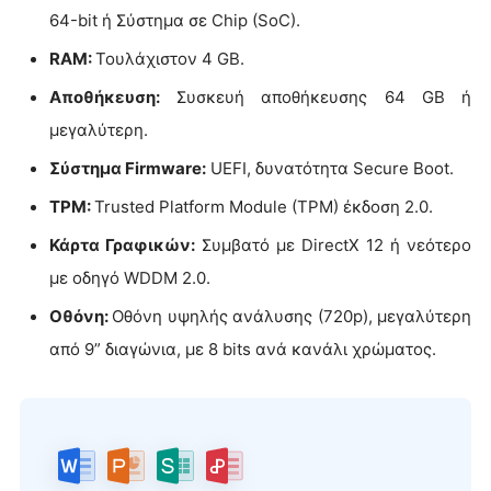
64-bit ή Σύστημα σε Chip (SoC).
RAM:
Τουλάχιστον 4 GB.
Αποθήκευση:
Συσκευή αποθήκευσης 64 GB ή
μεγαλύτερη.
Σύστημα Firmware:
UEFI, δυνατότητα Secure Boot.
TPM:
Trusted Platform Module (TPM) έκδοση 2.0.
Κάρτα Γραφικών:
Συμβατό με DirectX 12 ή νεότερο
με οδηγό WDDM 2.0.
Οθόνη:
Οθόνη υψηλής ανάλυσης (720p), μεγαλύτερη
από 9” διαγώνια, με 8 bits ανά κανάλι χρώματος.