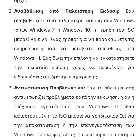
αρχή.
Αναβάθμιση από Παλαιότερη Έκδοση:
Εάν
αναβαθμίζετε από παλαιότερη έκδοση των Windows
(όπως Windows 7 ή Windows 10), η χρήση του ISO
μπορεί να είναι ένας τρόπος για να παρακάμψετε τις
ενημερώσεις και να μεταβείτε απευθείας στα
Windows 11. Σας δίνει την επιλογή να εγκαταστήσετε
την τελευταία έκδοση χωρίς να περιμένετε για
ειδοποιήσεις αυτόματης ενημέρωσης.
Αντιμετώπιση Προβλημάτων:
Εάν το σύστημά σας
αντιμετωπίζει προβλήματα κατά την εκκίνηση, ή αν η
τρέχουσα εγκατάσταση των Windows 11 είναι
κατεστραμμένη, το ISO μπορεί να χρησιμοποιηθεί για
την αποκατάσταση ή την επανεγκατάσταση των
Windows, επαναφέροντας το λειτουργικό σύστημα