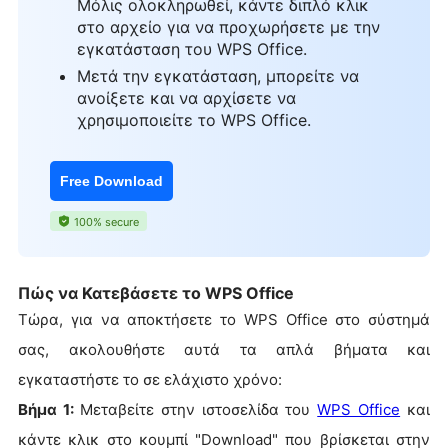
Μόλις ολοκληρωθεί, κάντε διπλό κλικ
στο αρχείο για να προχωρήσετε με την
εγκατάσταση του WPS Office.
Μετά την εγκατάσταση, μπορείτε να
ανοίξετε και να αρχίσετε να
χρησιμοποιείτε το WPS Office.
Free Download
100% secure
Πώς να Κατεβάσετε το WPS Office
Τώρα, για να αποκτήσετε το WPS Office στο σύστημά
σας, ακολουθήστε αυτά τα απλά βήματα και
εγκαταστήστε το σε ελάχιστο χρόνο:
Βήμα 1:
Μεταβείτε στην ιστοσελίδα του
WPS Office
και
κάντε κλικ στο κουμπί "Download" που βρίσκεται στην