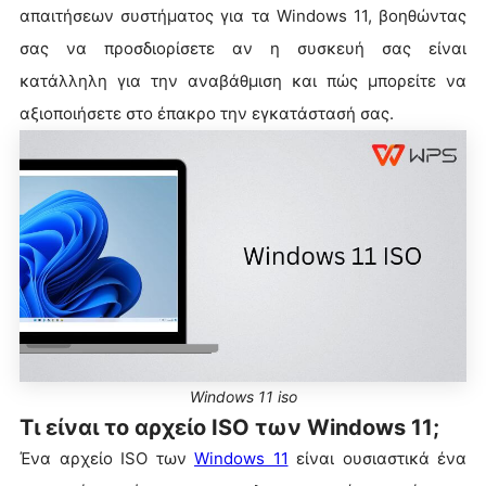
απαιτήσεων συστήματος για τα Windows 11, βοηθώντας
σας να προσδιορίσετε αν η συσκευή σας είναι
κατάλληλη για την αναβάθμιση και πώς μπορείτε να
αξιοποιήσετε στο έπακρο την εγκατάστασή σας.
Windows 11 iso
Τι είναι το αρχείο ISO των Windows 11;
Ένα αρχείο ISO των
Windows 11
είναι ουσιαστικά ένα