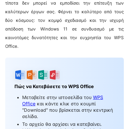
τίποτα δεν μπορεί να εμποδίσει την επίτευξη των
καλύτερων έργων σας. Φέρνει το καλύτερο από τους
δύο κόσμους: τον κομψό σχεδιασμό και την ισχυρή
απόδοση των Windows 11 σε συνδυασμό με τις
καινοτόμες δυνατότητες και την ευχρηστία του WPS
Office.
Πώς να Κατεβάσετε το WPS Office
Μεταβείτε στην ιστοσελίδα του
WPS
Office
και κάντε κλικ στο κουμπί
"Download" που βρίσκεται στην κεντρική
σελίδα.
Το αρχείο θα αρχίσει να κατεβαίνει.