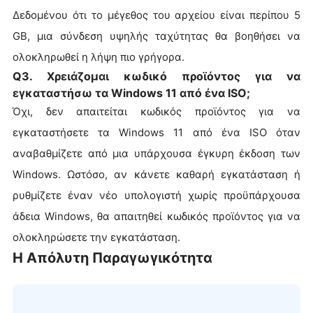
Δεδομένου ότι το μέγεθος του αρχείου είναι περίπου 5
GB, μια σύνδεση υψηλής ταχύτητας θα βοηθήσει να
ολοκληρωθεί η λήψη πιο γρήγορα.
Q3. Χρειάζομαι κωδικό προϊόντος για να
εγκαταστήσω τα Windows 11 από ένα ISO;
Όχι, δεν απαιτείται κωδικός προϊόντος για να
εγκαταστήσετε τα Windows 11 από ένα ISO όταν
αναβαθμίζετε από μια υπάρχουσα έγκυρη έκδοση των
Windows. Ωστόσο, αν κάνετε καθαρή εγκατάσταση ή
ρυθμίζετε έναν νέο υπολογιστή χωρίς προϋπάρχουσα
άδεια Windows, θα απαιτηθεί κωδικός προϊόντος για να
ολοκληρώσετε την εγκατάσταση.
Η Απόλυτη Παραγωγικότητα