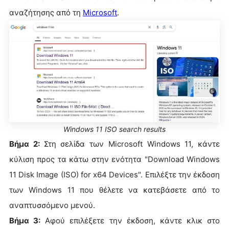
αναζήτησης από τη
Microsoft
.
Windows 11 ISO search results
Βήμα 2:
Στη σελίδα των Microsoft Windows 11, κάντε
κύλιση προς τα κάτω στην ενότητα "Download Windows
11 Disk Image (ISO) for x64 Devices". Επιλέξτε την έκδοση
των Windows 11 που θέλετε να κατεβάσετε από το
αναπτυσσόμενο μενού.
Βήμα 3:
Αφού επιλέξετε την έκδοση, κάντε κλικ στο