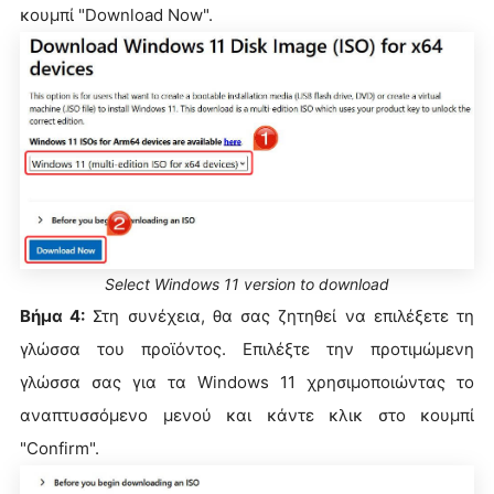
κουμπί "Download Now".
Select Windows 11 version to download
Βήμα 4:
Στη συνέχεια, θα σας ζητηθεί να επιλέξετε τη
γλώσσα του προϊόντος. Επιλέξτε την προτιμώμενη
γλώσσα σας για τα Windows 11 χρησιμοποιώντας το
αναπτυσσόμενο μενού και κάντε κλικ στο κουμπί
"Confirm".