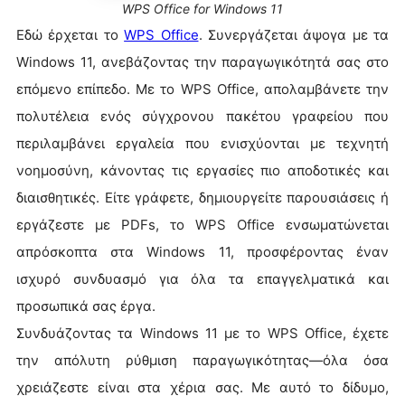
WPS Office for Windows 11
Εδώ έρχεται το
WPS Office
. Συνεργάζεται άψογα με τα
Windows 11, ανεβάζοντας την παραγωγικότητά σας στο
επόμενο επίπεδο. Με το WPS Office, απολαμβάνετε την
πολυτέλεια ενός σύγχρονου πακέτου γραφείου που
περιλαμβάνει εργαλεία που ενισχύονται με τεχνητή
νοημοσύνη, κάνοντας τις εργασίες πιο αποδοτικές και
διαισθητικές. Είτε γράφετε, δημιουργείτε παρουσιάσεις ή
εργάζεστε με PDFs, το WPS Office ενσωματώνεται
απρόσκοπτα στα Windows 11, προσφέροντας έναν
ισχυρό συνδυασμό για όλα τα επαγγελματικά και
προσωπικά σας έργα.
Συνδυάζοντας τα Windows 11 με το WPS Office, έχετε
την απόλυτη ρύθμιση παραγωγικότητας—όλα όσα
χρειάζεστε είναι στα χέρια σας. Με αυτό το δίδυμο,