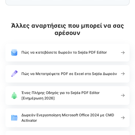
Άλλες αναρτήσεις που μπορεί να σας
αρέσουν
Πώς να κατεβάσετε δωρεάν το Sejda PDF Editor
Πώς να Μετατρέψετε PDF σε Excel στο Sejda Δωρεάν
Ένας Πλήρης Οδηγός για το Sejda PDF Editor
[Ενημέρωση 2026]
Δωρεάν Ενεργοποίηση Microsoft Office 2024 με CMD
Activator