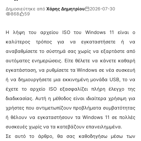
Δημοσιεύτηκε από
Χάρης Δημητρίου
2026-07-30
868
59
Η λήψη του αρχείου ISO του Windows 11 είναι ο
καλύτερος τρόπος για να εγκαταστήσετε ή να
αναβαθμίσετε το σύστημά σας χωρίς να εξαρτάστε από
αυτόματες ενημερώσεις. Είτε θέλετε να κάνετε καθαρή
εγκατάσταση, να ρυθμίσετε τα Windows σε νέα συσκευή
ή να δημιουργήσετε μια εκκινημένη μονάδα USB, το να
έχετε το αρχείο ISO εξασφαλίζει πλήρη έλεγχο της
διαδικασίας. Αυτή η μέθοδος είναι ιδιαίτερα χρήσιμη για
χρήστες που αντιμετωπίζουν προβλήματα συμβατότητας
ή θέλουν να εγκαταστήσουν τα Windows 11 σε πολλές
συσκευές χωρίς να τα κατεβάζουν επανειλημμένα.
Σε αυτό το άρθρο, θα σας καθοδηγήσω μέσω των