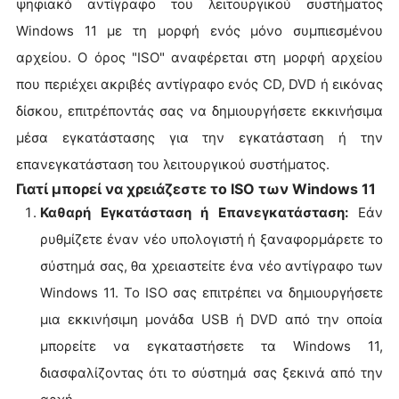
ψηφιακό αντίγραφο του λειτουργικού συστήματος
Windows 11 με τη μορφή ενός μόνο συμπιεσμένου
αρχείου. Ο όρος "ISO" αναφέρεται στη μορφή αρχείου
που περιέχει ακριβές αντίγραφο ενός CD, DVD ή εικόνας
δίσκου, επιτρέποντάς σας να δημιουργήσετε εκκινήσιμα
μέσα εγκατάστασης για την εγκατάσταση ή την
επανεγκατάσταση του λειτουργικού συστήματος.
Γιατί μπορεί να χρειάζεστε το ISO των Windows 11
Καθαρή Εγκατάσταση ή Επανεγκατάσταση:
Εάν
ρυθμίζετε έναν νέο υπολογιστή ή ξαναφορμάρετε το
σύστημά σας, θα χρειαστείτε ένα νέο αντίγραφο των
Windows 11. Το ISO σας επιτρέπει να δημιουργήσετε
μια εκκινήσιμη μονάδα USB ή DVD από την οποία
μπορείτε να εγκαταστήσετε τα Windows 11,
διασφαλίζοντας ότι το σύστημά σας ξεκινά από την