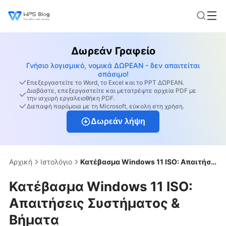
Δωρεάν Γραφείο
Γνήσιο λογισμικό, νομικά ΔΩΡΕΑΝ - δεν απαιτείται
σπάσιμο!
Επεξεργαστείτε το Word, το Excel και το PPT ΔΩΡΕΑΝ.
Διαβάστε, επεξεργαστείτε και μετατρέψτε αρχεία PDF με
την ισχυρή εργαλειοθήκη PDF.
Διεπαφή παρόμοια με τη Microsoft, εύκολη στη χρήση.
Δωρεάν λήψη
Αρχική
Ιστολόγιο
Κατέβασμα Windows 11 ISO: Απαιτήσεις Συστήματος & Βήματα
Κατέβασμα Windows 11 ISO:
Απαιτήσεις Συστήματος &
Βήματα