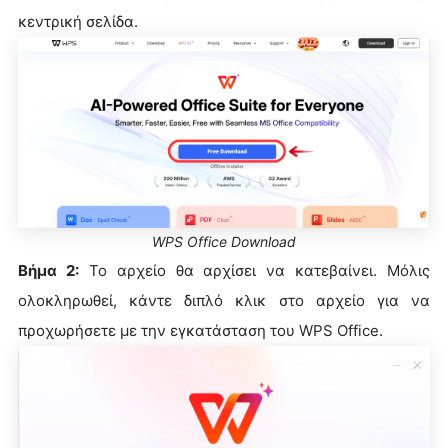
κεντρική σελίδα.
WPS Office Download
Βήμα 2:
Το αρχείο θα αρχίσει να κατεβαίνει. Μόλις
ολοκληρωθεί, κάντε διπλό κλικ στο αρχείο για να
προχωρήσετε με την εγκατάσταση του WPS Office.