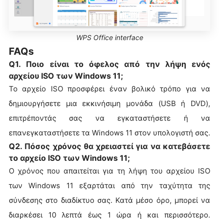
WPS Office interface
FAQs
Q1. Ποιο είναι το όφελος από την λήψη ενός
αρχείου ISO των Windows 11;
Το αρχείο ISO προσφέρει έναν βολικό τρόπο για να
δημιουργήσετε μια εκκινήσιμη μονάδα (USB ή DVD),
επιτρέποντάς σας να εγκαταστήσετε ή να
επανεγκαταστήσετε τα Windows 11 στον υπολογιστή σας.
Q2. Πόσος χρόνος θα χρειαστεί για να κατεβάσετε
το αρχείο ISO των Windows 11;
Ο χρόνος που απαιτείται για τη λήψη του αρχείου ISO
των Windows 11 εξαρτάται από την ταχύτητα της
σύνδεσης στο διαδίκτυο σας. Κατά μέσο όρο, μπορεί να
διαρκέσει 10 λεπτά έως 1 ώρα ή και περισσότερο.