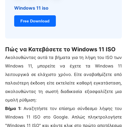
Windows 11 iso
Free Download
Πώς να Κατεβάσετε το Windows 11 ISO
Ακολουθώντας αυτά τα βήματα για τη λήψη του ISO των
Windows 11, μπορείτε να έχετε τα Windows 11
λειτουργικά σε ελάχιστο χρόνο. Είτε αναβαθμίζετε από
παλαιότερη έκδοση είτε εκτελείτε καθαρή εγκατάσταση,
ακολουθώντας τη σωστή διαδικασία εξασφαλίζετε μια
ομαλή ρύθμιση:
Βήμα 1:
Αναζητήστε τον επίσημο σύνδεσμο λήψης του
Windows 11 ISO στο Google. Απλώς πληκτρολογήστε
"Windows 11 ISO" και κάντε κλικ στο πρώτο αποτέλεσμα