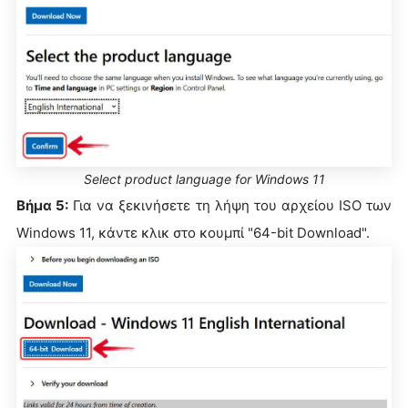
Select product language for Windows 11
Βήμα 5:
Για να ξεκινήσετε τη λήψη του αρχείου ISO των
Windows 11, κάντε κλικ στο κουμπί "64-bit Download".