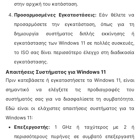
στην αρχική του κατάσταση.
Προσαρμοσμένες Εγκαταστάσεις:
Εάν θέλετε να
προσαρμόσετε την εγκατάσταση, όπως για τη
δημιουργία συστήματος διπλής εκκίνησης ή
εγκατάστασης των Windows 11 σε πολλές συσκευές,
το ISO σας δίνει περισσότερο έλεγχο στη διαδικασία
εγκατάστασης.
Απαιτήσεις Συστήματος για Windows 11
Πριν κατεβάσετε ή εγκαταστήσετε τα Windows 11, είναι
σημαντικό να ελέγξετε τις προδιαγραφές του
συστήματός σας για να διασφαλίσετε τη συμβατότητα.
Εδώ είναι οι ελάχιστες απαιτήσεις συστήματος για τα
Windows 11:
Επεξεργαστής:
1 GHz ή ταχύτερος με 2 ή
περισσότερους πυρήνες σε συμβατό επεξεργαστή