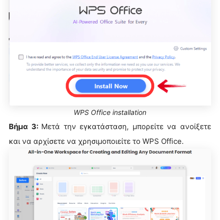
WPS Office installation
Βήμα 3:
Μετά την εγκατάσταση, μπορείτε να ανοίξετε
και να αρχίσετε να χρησιμοποιείτε το WPS Office.