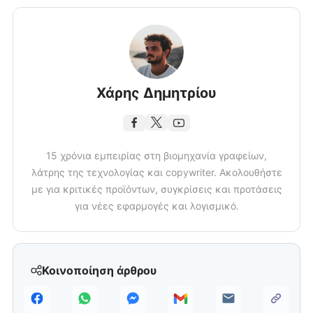
Χάρης Δημητρίου
15 χρόνια εμπειρίας στη βιομηχανία γραφείων,
λάτρης της τεχνολογίας και copywriter. Ακολουθήστε
με για κριτικές προϊόντων, συγκρίσεις και προτάσεις
για νέες εφαρμογές και λογισμικό.
Κοινοποίηση άρθρου