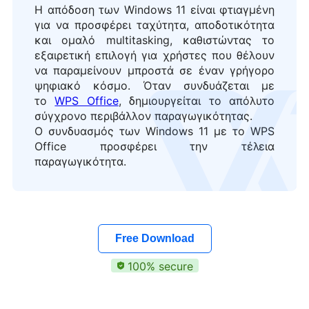
Η απόδοση των Windows 11 είναι φτιαγμένη
για να προσφέρει ταχύτητα, αποδοτικότητα
και ομαλό multitasking, καθιστώντας το
εξαιρετική επιλογή για χρήστες που θέλουν
να παραμείνουν μπροστά σε έναν γρήγορο
ψηφιακό κόσμο. Όταν συνδυάζεται με
το
WPS Office
, δημιουργείται το απόλυτο
σύγχρονο περιβάλλον παραγωγικότητας.
Ο συνδυασμός των Windows 11 με το WPS
Office προσφέρει την τέλεια
παραγωγικότητα.
Free Download
100% secure