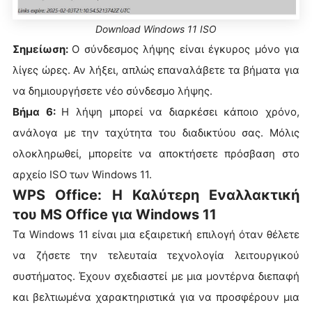
Download Windows 11 ISO
Σημείωση:
Ο σύνδεσμος λήψης είναι έγκυρος μόνο για
λίγες ώρες. Αν λήξει, απλώς επαναλάβετε τα βήματα για
να δημιουργήσετε νέο σύνδεσμο λήψης.
Βήμα 6:
Η λήψη μπορεί να διαρκέσει κάποιο χρόνο,
ανάλογα με την ταχύτητα του διαδικτύου σας. Μόλις
ολοκληρωθεί, μπορείτε να αποκτήσετε πρόσβαση στο
αρχείο ISO των Windows 11.
WPS Office: Η Καλύτερη Εναλλακτική
του MS Office για Windows 11
Τα Windows 11 είναι μια εξαιρετική επιλογή όταν θέλετε
να ζήσετε την τελευταία τεχνολογία λειτουργικού
συστήματος. Έχουν σχεδιαστεί με μια μοντέρνα διεπαφή
και βελτιωμένα χαρακτηριστικά για να προσφέρουν μια