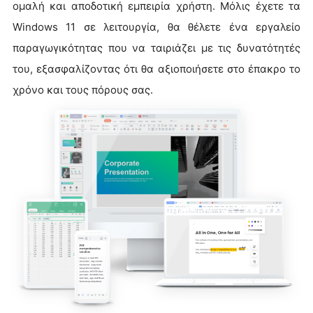
ομαλή και αποδοτική εμπειρία χρήστη. Μόλις έχετε τα
Windows 11 σε λειτουργία, θα θέλετε ένα εργαλείο
παραγωγικότητας που να ταιριάζει με τις δυνατότητές
του, εξασφαλίζοντας ότι θα αξιοποιήσετε στο έπακρο το
χρόνο και τους πόρους σας.