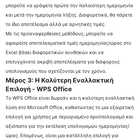
μπορείτε να γράψετε πρώτα την παλαιότερη ημερομηνία
και μετά την ημερομηνία λήξης. Διαφορετικά, θα πάρετε
το ίδιο αποτέλεσμα αλλά με αρνητικές τιμές.
Με τις προαναφερθείσες μεθόδους, μπορείτε να
αφαιρείτε αποτελεσματικά τιμές ημερομηνίας/ώρας στο
Excel βάσει διαφορετικών συνθηκών και να
επιτυγχάνετε ακριβή αποτελέσματα για διάφορους
υπολογισμούς που σχετίζονται με τον χρόνο.
Μέρος 3: Η Καλύτερη Εναλλακτική
Επιλογή - WPS Office
Το WPS Office είναι δωρεάν και η καλύτερη εναλλακτική
λύση στο Microsoft Office, καθιστώντας το μια εξαιρετική
επιλογή για χρήστες με περιορισμένο προϋπολογισμό και
αξιόπιστο για την εκτέλεση υπολογισμών ημερομηνίας/
ώρας. Επομένως, είναι μια κατάλληλη επιλογή για