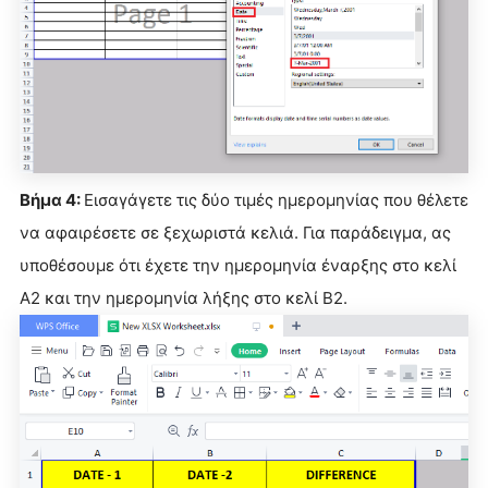
Βήμα 4:
Εισαγάγετε τις δύο τιμές ημερομηνίας που θέλετε
να αφαιρέσετε σε ξεχωριστά κελιά. Για παράδειγμα, ας
υποθέσουμε ότι έχετε την ημερομηνία έναρξης στο κελί
A2 και την ημερομηνία λήξης στο κελί B2.