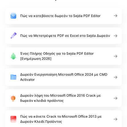
Πώς να κατεβάσετε δωρεάν το Sejda PDF Editor
Πώς να Μετατρέψετε PDF σε Excel στο Sejda Δωρεάν
Ένας Πλήρης Οδηγός για το Sejda PDF Editor
[Ενημέρωση 2026]
Δωρεάν Ενεργοποίηση Microsoft Office 2024 με CMD
Activator
Δωρεάν λήψη του Microsoft Office 2016 Crack με
δωρεάν κλειδιά προϊόντος
Πώς να κάνετε Crack το Microsoft Office 2013 με
Δωρεάν Κλειδί Προϊόντος