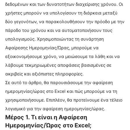
δεδομένων και των δυνατοτήτων διαχείρισης χρόνου. Οι
χρήστες μπορούν να υπολογίσουν τη διάρκεια μεταξύ
δύο γεγονότων, να παρακολουθήσουν την πρόοδο με την
πάροδο του χρόνου και να αυτοματοποιήσουν τους
υπολογισμούς. Χρησιμοποιώντας τη συνάρτηση
Αφαίρεσης Ημερομηνίας/Ώρας, μπορούμε να
εξοικονομήσουμε χρόνο, να μειώσουμε τα λάθη και να
λάβουμε τεκμηριωμένες αποφάσεις βασισμένες σε
ακριβείς και αξιόπιστες πληροφορίες.
Σε αυτό το άρθρο, θα παρουσιάσουμε την αφαίρεση
ημερομηνίας/ώρας στο Excel και πώς μπορούμε να τη
χρησιμοποιήσουμε. Επιπλέον, θα προτείνουμε ένα τέλειο
λογισμικό για την αφαίρεση ημερομηνίας/ώρας.
Μέρος 1. Τι είναι η Αφαίρεση
Ημερομηνίας/Ώρας στο Excel;