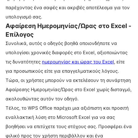
παρέχοντας ένα σαφές και ακριβές αποτέλεσμα για τον
υπολογισμό σας.
Αφαίρεση Ημερομηνίας/Ώρας στο Excel -
Επίλογος
Συνολικά, αυτός ο οδηγός βοηθά οποιονδήποτε να
υπολογίσει χρονικές διαφορές στο Excel, αξιοποιώντας
τις δυνατότητες
ημερομηνίας και ώρας του Excel
, είτε
για προσωπικούς είτε για επαγγελματικούς λόγους.
Τώρα, οι χρήστες μπορούν να εκτελέσουν τη συνάρτηση
Αφαίρεσης Ημερομηνίας/Ώρας στο Excel χωρίς δισταγμό,
ακολουθώντας αυτόν τον οδηγό.
Τέλος, το WPS Office παρέχει μια αξιόπιστη και προσιτή
εναλλακτική λύση στο Microsoft Excel για να σας
βοηθήσει να επιτύχετε τους στόχους σας. Προσφέρει ένα
φιλικό προς τον χρήστη περιβάλλον και ένα