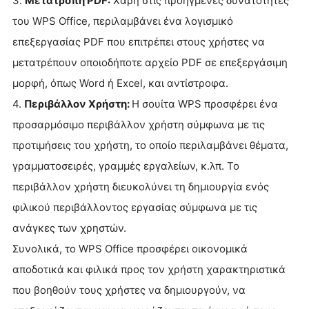
3.
Μετατροπή PDF:
Χάρη στις προηγμένες δυνατότητες
του WPS Office, περιλαμβάνει ένα λογισμικό
επεξεργασίας PDF που επιτρέπει στους χρήστες να
μετατρέπουν οποιοδήποτε αρχείο PDF σε επεξεργάσιμη
μορφή, όπως Word ή Excel, και αντίστροφα.
4.
Περιβάλλον Χρήστη:
Η σουίτα WPS προσφέρει ένα
προσαρμόσιμο περιβάλλον χρήστη σύμφωνα με τις
προτιμήσεις του χρήστη, το οποίο περιλαμβάνει θέματα,
γραμματοσειρές, γραμμές εργαλείων, κ.λπ. Το
περιβάλλον χρήστη διευκολύνει τη δημιουργία ενός
φιλικού περιβάλλοντος εργασίας σύμφωνα με τις
ανάγκες των χρηστών.
Συνολικά, το WPS Office προσφέρει οικονομικά
αποδοτικά και φιλικά προς τον χρήστη χαρακτηριστικά
που βοηθούν τους χρήστες να δημιουργούν, να