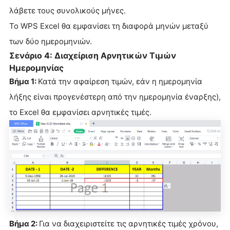
λάβετε τους συνολικούς μήνες.
Το WPS Excel θα εμφανίσει τη διαφορά μηνών μεταξύ
των δύο ημερομηνιών.
Σενάριο 4: Διαχείριση Αρνητικών Τιμών
Ημερομηνίας
Βήμα 1:
Κατά την αφαίρεση τιμών, εάν η ημερομηνία
λήξης είναι προγενέστερη από την ημερομηνία έναρξης),
το Excel θα εμφανίσει αρνητικές τιμές.
Βήμα 2:
Για να διαχειριστείτε τις αρνητικές τιμές χρόνου,