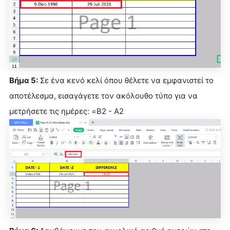
Βήμα 5:
Σε ένα κενό κελί όπου θέλετε να εμφανιστεί το
αποτέλεσμα, εισαγάγετε τον ακόλουθο τύπο για να
μετρήσετε τις ημέρες: =B2 - A2