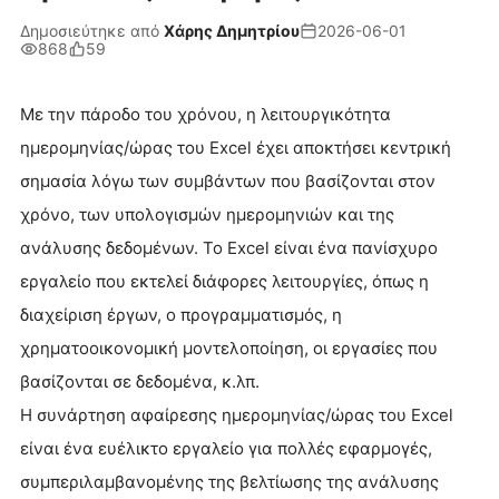
Δημοσιεύτηκε από
Χάρης Δημητρίου
2026-06-01
868
59
Με την πάροδο του χρόνου, η λειτουργικότητα
ημερομηνίας/ώρας του Excel έχει αποκτήσει κεντρική
σημασία λόγω των συμβάντων που βασίζονται στον
χρόνο, των υπολογισμών ημερομηνιών και της
ανάλυσης δεδομένων. Το Excel είναι ένα πανίσχυρο
εργαλείο που εκτελεί διάφορες λειτουργίες, όπως η
διαχείριση έργων, ο προγραμματισμός, η
χρηματοοικονομική μοντελοποίηση, οι εργασίες που
βασίζονται σε δεδομένα, κ.λπ.
Η συνάρτηση αφαίρεσης ημερομηνίας/ώρας του Excel
είναι ένα ευέλικτο εργαλείο για πολλές εφαρμογές,
συμπεριλαμβανομένης της βελτίωσης της ανάλυσης