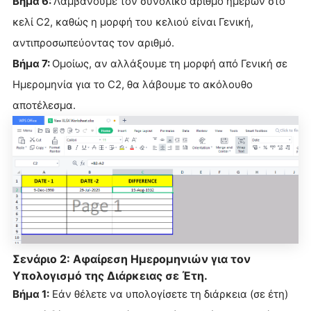
Βήμα 6:
Λαμβάνουμε τον συνολικό αριθμό ημερών στο
κελί C2, καθώς η μορφή του κελιού είναι Γενική,
αντιπροσωπεύοντας τον αριθμό.
Βήμα 7:
Ομοίως, αν αλλάξουμε τη μορφή από Γενική σε
Ημερομηνία για το C2, θα λάβουμε το ακόλουθο
αποτέλεσμα.
Σενάριο 2: Αφαίρεση Ημερομηνιών για τον
Υπολογισμό της Διάρκειας σε Έτη.
Βήμα 1:
Εάν θέλετε να υπολογίσετε τη διάρκεια (σε έτη)