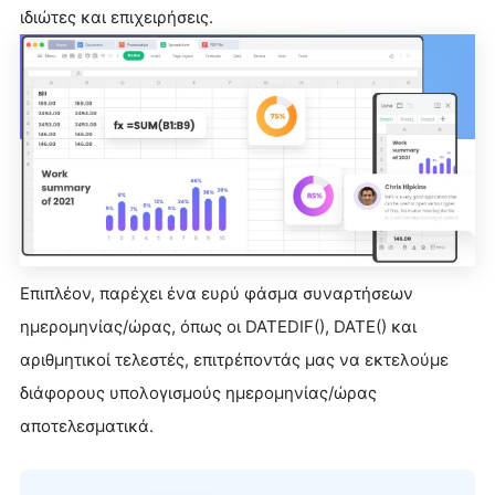
ιδιώτες και επιχειρήσεις.
Επιπλέον, παρέχει ένα ευρύ φάσμα συναρτήσεων
ημερομηνίας/ώρας, όπως οι DATEDIF(), DATE() και
αριθμητικοί τελεστές, επιτρέποντάς μας να εκτελούμε
διάφορους υπολογισμούς ημερομηνίας/ώρας
αποτελεσματικά.