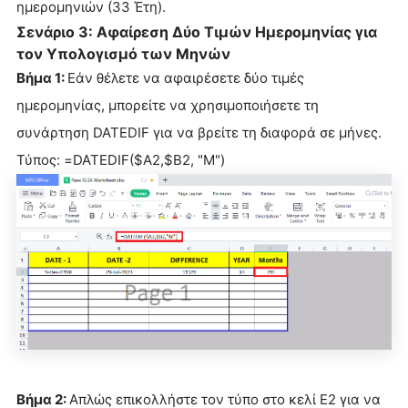
ημερομηνιών (33 Έτη).
Σενάριο 3: Αφαίρεση Δύο Τιμών Ημερομηνίας για
τον Υπολογισμό των Μηνών
Βήμα 1:
Εάν θέλετε να αφαιρέσετε δύο τιμές
ημερομηνίας, μπορείτε να χρησιμοποιήσετε τη
συνάρτηση DATEDIF για να βρείτε τη διαφορά σε μήνες.
Τύπος: =DATEDIF($A2,$B2, "M")
Βήμα 2:
Απλώς επικολλήστε τον τύπο στο κελί E2 για να