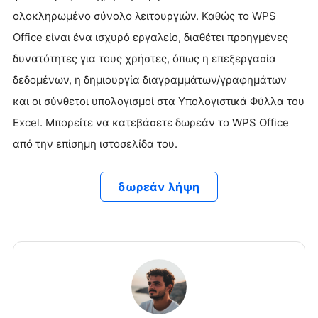
ολοκληρωμένο σύνολο λειτουργιών. Καθώς το WPS
Office είναι ένα ισχυρό εργαλείο, διαθέτει προηγμένες
δυνατότητες για τους χρήστες, όπως η επεξεργασία
δεδομένων, η δημιουργία διαγραμμάτων/γραφημάτων
και οι σύνθετοι υπολογισμοί στα Υπολογιστικά Φύλλα του
Excel. Μπορείτε να κατεβάσετε δωρεάν το WPS Office
από την επίσημη ιστοσελίδα του.
δωρεάν λήψη