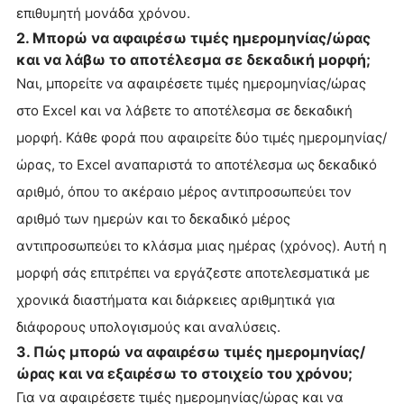
επιθυμητή μονάδα χρόνου.
2. Μπορώ να αφαιρέσω τιμές ημερομηνίας/ώρας
και να λάβω το αποτέλεσμα σε δεκαδική μορφή;
Ναι, μπορείτε να αφαιρέσετε τιμές ημερομηνίας/ώρας
στο Excel και να λάβετε το αποτέλεσμα σε δεκαδική
μορφή. Κάθε φορά που αφαιρείτε δύο τιμές ημερομηνίας/
ώρας, το Excel αναπαριστά το αποτέλεσμα ως δεκαδικό
αριθμό, όπου το ακέραιο μέρος αντιπροσωπεύει τον
αριθμό των ημερών και το δεκαδικό μέρος
αντιπροσωπεύει το κλάσμα μιας ημέρας (χρόνος). Αυτή η
μορφή σάς επιτρέπει να εργάζεστε αποτελεσματικά με
χρονικά διαστήματα και διάρκειες αριθμητικά για
διάφορους υπολογισμούς και αναλύσεις.
3. Πώς μπορώ να αφαιρέσω τιμές ημερομηνίας/
ώρας και να εξαιρέσω το στοιχείο του χρόνου;
Για να αφαιρέσετε τιμές ημερομηνίας/ώρας και να