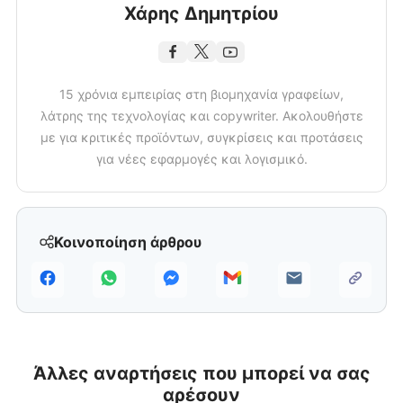
Χάρης Δημητρίου
15 χρόνια εμπειρίας στη βιομηχανία γραφείων,
λάτρης της τεχνολογίας και copywriter. Ακολουθήστε
με για κριτικές προϊόντων, συγκρίσεις και προτάσεις
για νέες εφαρμογές και λογισμικό.
Κοινοποίηση άρθρου
Άλλες αναρτήσεις που μπορεί να σας
αρέσουν