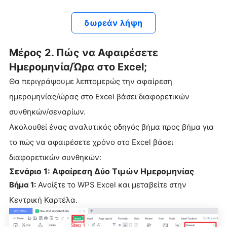
δωρεάν λήψη
Μέρος 2. Πώς να Αφαιρέσετε
Ημερομηνία/Ώρα στο Excel;
Θα περιγράψουμε λεπτομερώς την αφαίρεση
ημερομηνίας/ώρας στο Excel βάσει διαφορετικών
συνθηκών/σεναρίων.
Ακολουθεί ένας αναλυτικός οδηγός βήμα προς βήμα για
το πώς να αφαιρέσετε χρόνο στο Excel βάσει
διαφορετικών συνθηκών:
Σενάριο 1: Αφαίρεση Δύο Τιμών Ημερομηνίας
Βήμα 1:
Ανοίξτε το WPS Excel και μεταβείτε στην
Κεντρική Καρτέλα.