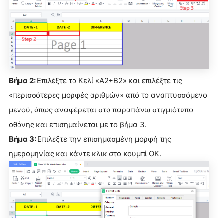
Βήμα 2:
Επιλέξτε το Κελί «A2+B2» και επιλέξτε τις
«περισσότερες μορφές αριθμών» από το αναπτυσσόμενο
μενού, όπως αναφέρεται στο παραπάνω στιγμιότυπο
οθόνης και επισημαίνεται με το βήμα 3.
Βήμα 3:
Επιλέξτε την επισημασμένη μορφή της
ημερομηνίας και κάντε κλικ στο κουμπί OK.