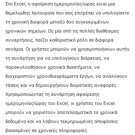
Στο Excel, η αφαίρεση ημερομηνίας/ώρας είναι μια
θεμελιώδης λειτουργία που σας επιτρέπει να υπολογίσετε
τη χρονική διαφορά μεταξύ δύο συγκεκριμένων
χρονικών σημείων. Ως μία από τις πολλές διαθέσιμες
συναρτήσεις, παίζει καθοριστικό ρόλο σε διάφορα
σενάρια. Οι χρήστες μπορούν να χρησιμοποιήσουν αυτήν
τη συνάρτηση για να υπολογίσουν διάρκειες, να
παρακολουθήσουν χρονικά διαστήματα, να
διαχειριστούν χρονοδιαγράμματα έργων, να αναλύσουν
τάσεις και να δημιουργήσουν διορατικές αναφορές.
Χρησιμοποιώντας τη συνάρτηση αφαίρεσης
ημερομηνίας/ώρας του Excel, οι χρήστες του Excel
μπορούν να χειριστούν αποτελεσματικά τα χρονικά
δεδομένα και να λάβουν τεκμηριωμένες αποφάσεις
βασισμένες σε χρονικές πληροφορίες.