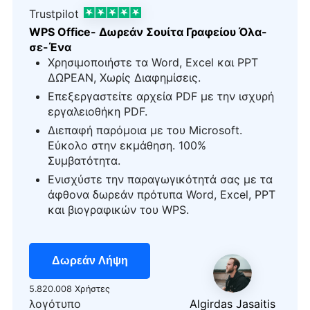
Trustpilot
WPS Office- Δωρεάν Σουίτα Γραφείου Όλα-
σε-Ένα
Χρησιμοποιήστε τα Word, Excel και PPT
ΔΩΡΕΑΝ, Χωρίς Διαφημίσεις.
Επεξεργαστείτε αρχεία PDF με την ισχυρή
εργαλειοθήκη PDF.
Διεπαφή παρόμοια με του Microsoft.
Εύκολο στην εκμάθηση. 100%
Συμβατότητα.
Ενισχύστε την παραγωγικότητά σας με τα
άφθονα δωρεάν πρότυπα Word, Excel, PPT
και βιογραφικών του WPS.
Δωρεάν Λήψη
5.820.008 Χρήστες
λογότυπο
Algirdas Jasaitis