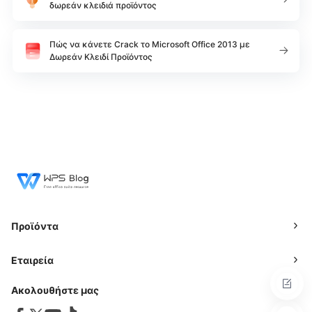
δωρεάν κλειδιά προϊόντος
Πώς να κάνετε Crack το Microsoft Office 2013 με
Δωρεάν Κλειδί Προϊόντος
Προϊόντα
Εταιρεία
Ακολουθήστε μας