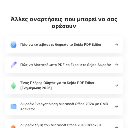
Άλλες αναρτήσεις που μπορεί να σας
αρέσουν
Πώς να κατεβάσετε δωρεάν το Sejda PDF Editor
Πώς να Μετατρέψετε PDF σε Excel στο Sejda Δωρεάν
Ένας Πλήρης Οδηγός για το Sejda PDF Editor
[Ενημέρωση 2026]
Δωρεάν Ενεργοποίηση Microsoft Office 2024 με CMD
Activator
Δωρεάν λήψη του Microsoft Office 2016 Crack με