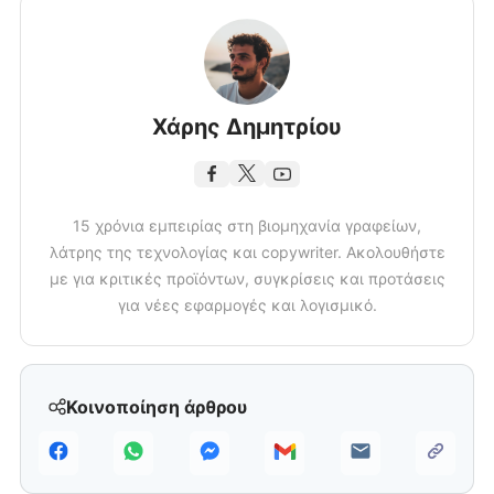
Χάρης Δημητρίου
15 χρόνια εμπειρίας στη βιομηχανία γραφείων,
λάτρης της τεχνολογίας και copywriter. Ακολουθήστε
με για κριτικές προϊόντων, συγκρίσεις και προτάσεις
για νέες εφαρμογές και λογισμικό.
Κοινοποίηση άρθρου