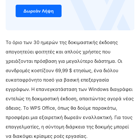
Δωρεάν Λήψη
Το όριο των 30 ημερών της δοκιμαστικής έκδοσης
απογοητεύει φοιτητές και απλούς χρήστες που
χρειάζονται πρόσβαση για μεγαλύτερο διάστημα. Οι
συνδρομές κοστίζουν 69,99 $ ετησίως, ένα διόλου
ευκαταφρόνητο ποσό για βασική επεξεργασία
εγγράφων. Η επανεγκατάσταση των Windows διαγράφει
εντελώς τη δοκιμαστική έκδοση, απαιτώντας αγορά νέας
άδειας. Το WPS Office, όπως θα δούμε παρακάτω,
προσφέρει μια εξαιρετική δωρεάν εναλλακτική. Για τους
επαγγελματίες, η σύντομη διάρκεια της δοκιμής μπορεί
να διακόψει κρίσιμες ροές εργασίας.