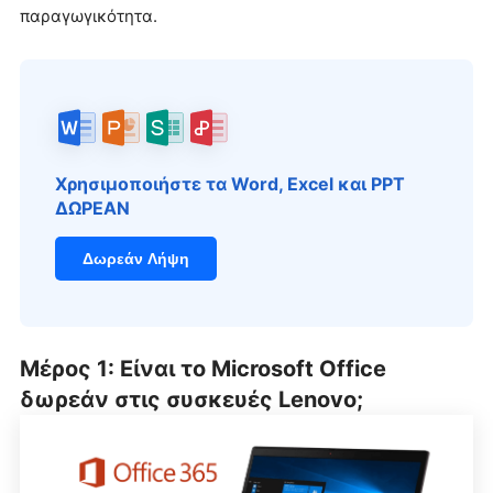
παραγωγικότητα.
Χρησιμοποιήστε τα Word, Excel και PPT
ΔΩΡΕΑΝ
Δωρεάν Λήψη
Μέρος 1: Είναι το Microsoft Office
δωρεάν στις συσκευές Lenovo;