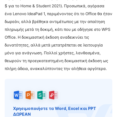
$ για το Home & Student 2021). Προσωπικά, αγόρασα
ένα Lenovo IdeaPad 1, περιμένοντας ότι το Office θα ήταν
δωρεάν, αλλά βρέθηκα αντιμέτωπος με την απαίτηση
πληρωμής μετά τη δοκιμή, κάτι που με οδήγησε στο WPS
Office. Η δοκιμαστική έκδοση αναδεικνύει τις
δυνατότητες, αλλά μετά μετατρέπεται σε λειτουργία
μόνο για ανάγνωση. Πολλοί χρήστες, λανθασμένα,
θεωρούν τη προεγκατεστημένη δοκιμαστική έκδοση ως
πλήρη άδεια, ανακαλύπτοντας την αλήθεια αργότερα.
Χρησιμοποιήστε τα Word, Excel και PPT
ΔΩΡΕΑΝ