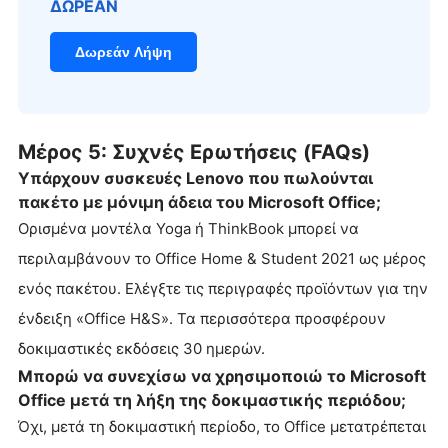
ΔΩΡΕΑΝ
Δωρεάν Λήψη
Μέρος 5: Συχνές Ερωτήσεις (FAQs)
Υπάρχουν συσκευές Lenovo που πωλούνται
πακέτο με μόνιμη άδεια του Microsoft Office;
Ορισμένα μοντέλα Yoga ή ThinkBook μπορεί να
περιλαμβάνουν το Office Home & Student 2021 ως μέρος
ενός πακέτου. Ελέγξτε τις περιγραφές προϊόντων για την
ένδειξη «Office H&S». Τα περισσότερα προσφέρουν
δοκιμαστικές εκδόσεις 30 ημερών.
Μπορώ να συνεχίσω να χρησιμοποιώ το Microsoft
Office μετά τη λήξη της δοκιμαστικής περιόδου;
Όχι, μετά τη δοκιμαστική περίοδο, το Office μετατρέπεται