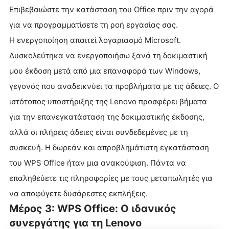
Επιβεβαιώστε την κατάσταση του Office πριν την αγορά
για να προγραμματίσετε τη ροή εργασίας σας.
Η ενεργοποίηση απαιτεί λογαριασμό Microsoft.
Δυσκολεύτηκα να ενεργοποιήσω ξανά τη δοκιμαστική
μου έκδοση μετά από μια επαναφορά των Windows,
γεγονός που αναδεικνύει τα προβλήματα με τις άδειες. Ο
ιστότοπος υποστήριξης της Lenovo προσφέρει βήματα
για την επανεγκατάσταση της δοκιμαστικής έκδοσης,
αλλά οι πλήρεις άδειες είναι συνδεδεμένες με τη
συσκευή. Η δωρεάν και απροβλημάτιστη εγκατάσταση
του WPS Office ήταν μια ανακούφιση. Πάντα να
επαληθεύετε τις πληροφορίες με τους μεταπωλητές για
να αποφύγετε δυσάρεστες εκπλήξεις.
Μέρος 3: WPS Office: Ο ιδανικός
συνεργάτης για τη Lenovo