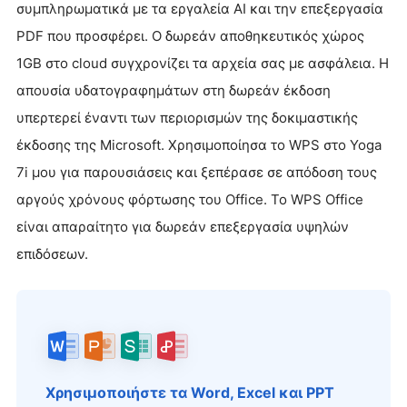
συμπληρωματικά με τα εργαλεία AI και την επεξεργασία
PDF που προσφέρει. Ο δωρεάν αποθηκευτικός χώρος
1GB στο cloud συγχρονίζει τα αρχεία σας με ασφάλεια. Η
απουσία υδατογραφημάτων στη δωρεάν έκδοση
υπερτερεί έναντι των περιορισμών της δοκιμαστικής
έκδοσης της Microsoft. Χρησιμοποίησα το WPS στο Yoga
7i μου για παρουσιάσεις και ξεπέρασε σε απόδοση τους
αργούς χρόνους φόρτωσης του Office. Το WPS Office
είναι απαραίτητο για δωρεάν επεξεργασία υψηλών
επιδόσεων.
Χρησιμοποιήστε τα Word, Excel και PPT