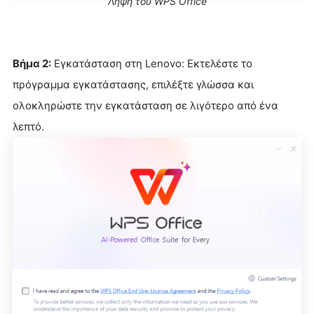
Λήψη του WPS Office
Βήμα 2:
Εγκατάσταση στη Lenovo: Εκτελέστε το
πρόγραμμα εγκατάστασης, επιλέξτε γλώσσα και
ολοκληρώστε την εγκατάσταση σε λιγότερο από ένα
λεπτό.