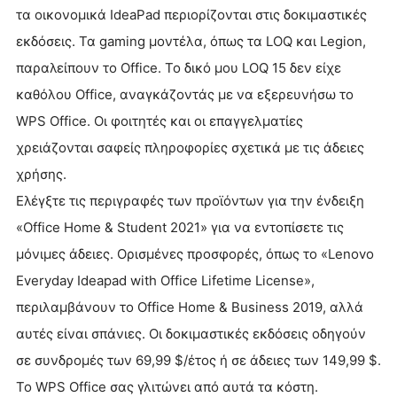
τα οικονομικά IdeaPad περιορίζονται στις δοκιμαστικές
εκδόσεις. Τα gaming μοντέλα, όπως τα LOQ και Legion,
παραλείπουν το Office. Το δικό μου LOQ 15 δεν είχε
καθόλου Office, αναγκάζοντάς με να εξερευνήσω το
WPS Office. Οι φοιτητές και οι επαγγελματίες
χρειάζονται σαφείς πληροφορίες σχετικά με τις άδειες
χρήσης.
Ελέγξτε τις περιγραφές των προϊόντων για την ένδειξη
«Office Home & Student 2021» για να εντοπίσετε τις
μόνιμες άδειες. Ορισμένες προσφορές, όπως το «Lenovo
Everyday Ideapad with Office Lifetime License»,
περιλαμβάνουν το Office Home & Business 2019, αλλά
αυτές είναι σπάνιες. Οι δοκιμαστικές εκδόσεις οδηγούν
σε συνδρομές των 69,99 $/έτος ή σε άδειες των 149,99 $.
Το WPS Office σας γλιτώνει από αυτά τα κόστη.