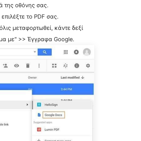
ά της οθόνης σας.
 επιλέξτε το PDF σας.
όλις μεταφορτωθεί, κάντε δεξί
ιγμα με" >> Έγγραφα Google.