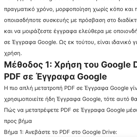
πραγματικό χρόνο, μορφοποίηση χωρίς κόπο και
οποιασδήποτε συσκευής με πρόσβαση στο διαδίκτ
και να μοιράζεστε έγγραφα ελεύθερα με οποιονδ
σε Έγγραφα Google. Ως εκ τούτου, είναι ιδανικό 
χρήση.
Μέθοδος 1: Χρήση του Google 
PDF σε Έγγραφα Google
Η πιο απλή μετατροπή PDF σε Έγγραφα Google γίν
χρησιμοποιείτε ήδη Έγγραφα Google, τότε αυτό θα
Πώς να μετατρέψετε PDF σε Έγγραφα Google μέσω
προς βήμα
Βήμα 1: Ανεβάστε το PDF στο Google Drive: