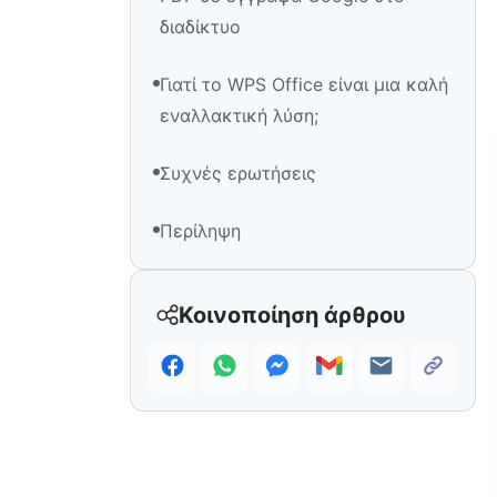
διαδίκτυο
Γιατί το WPS Office είναι μια καλή
εναλλακτική λύση;
Συχνές ερωτήσεις
Περίληψη
Κοινοποίηση άρθρου