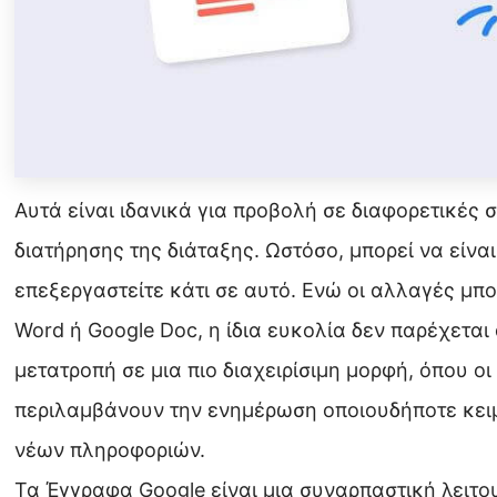
Αυτά είναι ιδανικά για προβολή σε διαφορετικές 
διατήρησης της διάταξης. Ωστόσο, μπορεί να είναι
επεξεργαστείτε κάτι σε αυτό. Ενώ οι αλλαγές μπο
Word ή Google Doc, η ίδια ευκολία δεν παρέχεται
μετατροπή σε μια πιο διαχειρίσιμη μορφή, όπου 
περιλαμβάνουν την ενημέρωση οποιουδήποτε κει
νέων πληροφοριών.
Τα Έγγραφα Google είναι μια συναρπαστική λειτο