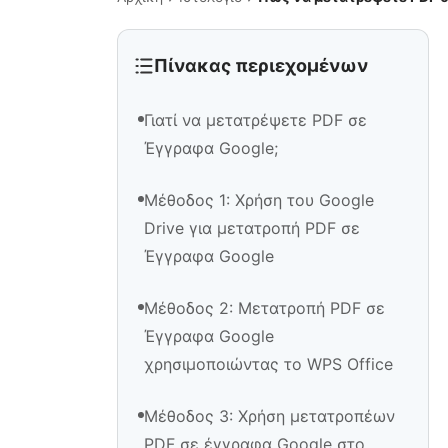
Πίνακας περιεχομένων
Γιατί να μετατρέψετε PDF σε
Έγγραφα Google;
Μέθοδος 1: Χρήση του Google
Drive για μετατροπή PDF σε
Έγγραφα Google
Μέθοδος 2: Μετατροπή PDF σε
Έγγραφα Google
χρησιμοποιώντας το WPS Office
Μέθοδος 3: Χρήση μετατροπέων
PDF σε έγγραφα Google στο