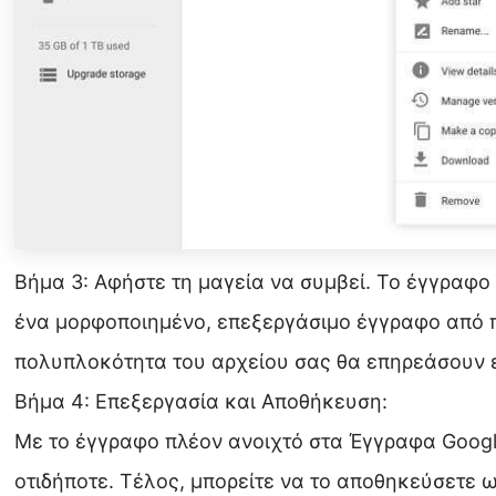
Βήμα 3: Αφήστε τη μαγεία να συμβεί. Το έγγραφο
ένα μορφοποιημένο, επεξεργάσιμο έγγραφο από π
πολυπλοκότητα του αρχείου σας θα επηρεάσουν ε
Βήμα 4: Επεξεργασία και Αποθήκευση:
Με το έγγραφο πλέον ανοιχτό στα Έγγραφα Google
οτιδήποτε. Τέλος, μπορείτε να το αποθηκεύσετε 