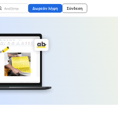
Δωρεάν λήψη
Σύνδεση