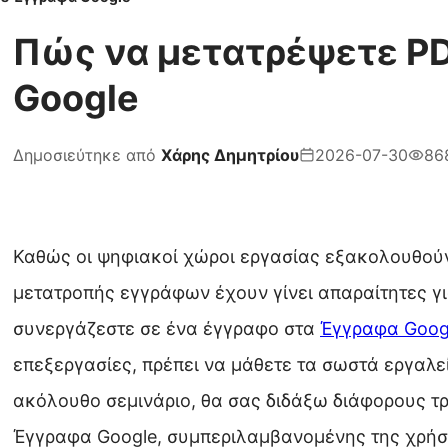
Πώς να μετατρέψετε P
Google
Δημοσιεύτηκε από
Χάρης Δημητρίου
2026-07-30
86
Καθώς οι ψηφιακοί χώροι εργασίας εξακολουθούν 
μετατροπής εγγράφων έχουν γίνει απαραίτητες γι
συνεργάζεστε σε ένα έγγραφο στα
Έγγραφα Goog
επεξεργασίες, πρέπει να μάθετε τα σωστά εργαλεί
ακόλουθο σεμινάριο, θα σας διδάξω διάφορους τ
Έγγραφα Google, συμπεριλαμβανομένης της χρήση