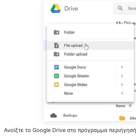
Ανοίξτε το Google Drive στο πρόγραμμα περιήγησή