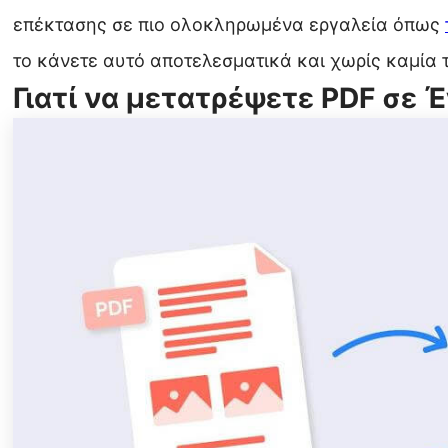
επέκτασης σε πιο ολοκληρωμένα εργαλεία όπως
το κάνετε αυτό αποτελεσματικά και χωρίς καμία 
Γιατί να μετατρέψετε PDF σε 