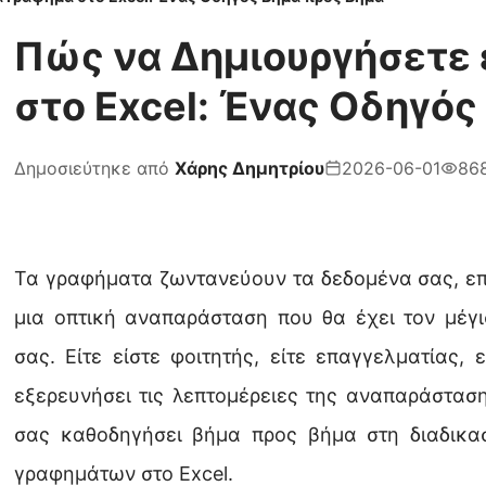
Πώς να Δημιουργήσετε 
στο Excel: Ένας Οδηγός
Δημοσιεύτηκε από
Χάρης Δημητρίου
2026-06-01
86
Τα γραφήματα ζωντανεύουν τα δεδομένα σας, επ
μια οπτική αναπαράσταση που θα έχει τον μέγ
σας. Είτε είστε φοιτητής, είτε επαγγελματίας,
εξερευνήσει τις λεπτομέρειες της αναπαράστασ
σας καθοδηγήσει βήμα προς βήμα στη διαδικα
γραφημάτων στο Excel.