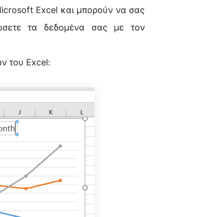
icrosoft Excel και μπορούν να σας
ώσετε τα δεδομένα σας με τον
 του Excel: