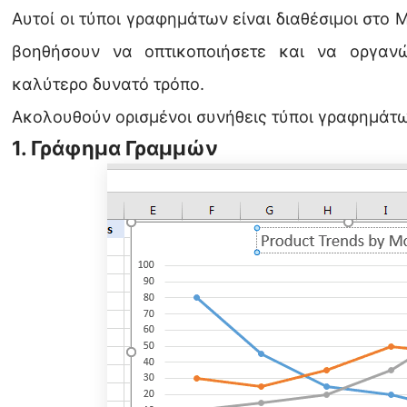
Αυτοί οι τύποι γραφημάτων είναι διαθέσιμοι στο M
βοηθήσουν να οπτικοποιήσετε και να οργαν
καλύτερο δυνατό τρόπο.
Ακολουθούν ορισμένοι συνήθεις τύποι γραφημάτων
1. Γράφημα Γραμμών