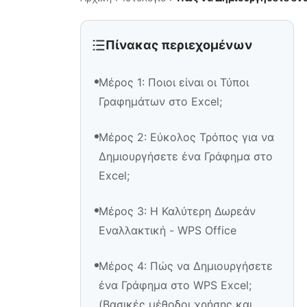
Πίνακας περιεχομένων
Μέρος 1: Ποιοι είναι οι Τύποι
Γραφημάτων στο Excel;
Μέρος 2: Εύκολος Τρόπος για να
Δημιουργήσετε ένα Γράφημα στο
Excel;
Μέρος 3: Η Καλύτερη Δωρεάν
Εναλλακτική - WPS Office
Μέρος 4: Πώς να Δημιουργήσετε
ένα Γράφημα στο WPS Excel;
(Βασικές μέθοδοι χρήσης και