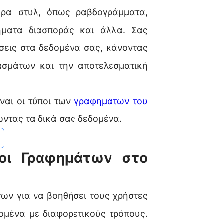
ορα στυλ, όπως ραβδογράμματα,
ήματα διασποράς και άλλα. Σας
έσεις στα δεδομένα σας, κάνοντας
σμάτων και την αποτελεσματική
ναι οι τύποι των
γραφημάτων του
ντας τα δικά σας δεδομένα.
ποι Γραφημάτων στο
των για να βοηθήσει τους χρήστες
ομένα με διαφορετικούς τρόπους.