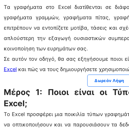
Τα γραφήματα στο Excel διατίθενται σε διάφ
γραφήματα γραμμών, γραφήματα πίτας, γραφ
επιτρέπουν να εντοπίζετε μοτίβα, τάσεις και σχ
απλούστερη την εξαγωγή ουσιαστικών συμπερα
κοινοποίηση των ευρημάτων σας.
Σε αυτόν τον οδηγό, θα σας εξηγήσουμε ποιοι εί
Excel
και πώς να τους δημιουργήσετε χρησιμοποιώ
Δωρεάν Λήψη
Μέρος 1: Ποιοι είναι οι Τύ
Excel;
Το Excel προσφέρει μια ποικιλία τύπων γραφημά
να οπτικοποιήσουν και να παρουσιάσουν τα δεδ