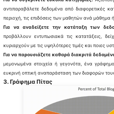
αντιπαραβάλετε δεδομένα από διαφορετικές κα
περιοχή, τις επιδόσεις των μαθητών ανά μάθημα ή
Για να αναδείξετε την κατάταξη των δε
προβάλλουν εντυπωσιακά τις κατατάξεις, δεί
κυριαρχούν με τις υψηλότερες τιμές και ποιες υσ
Για να παρουσιάζετε καθαρά διακριτά δεδομέν
μεμονωμένα στοιχεία ή γεγονότα, ένα γράφημ
ευκρινή οπτική αναπαράσταση των διαφορών του
3. Γράφημα Πίτας