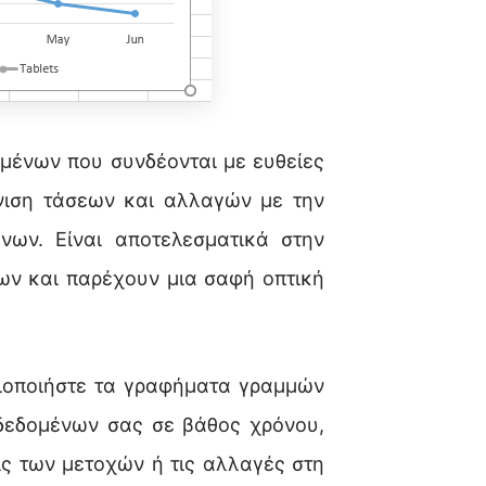
μένων που συνδέονται με ευθείες
άνιση τάσεων και αλλαγών με την
ων. Είναι αποτελεσματικά στην
ων και παρέχουν μια σαφή οπτική
ιοποιήστε τα γραφήματα γραμμών
 δεδομένων σας σε βάθος χρόνου,
ς των μετοχών ή τις αλλαγές στη