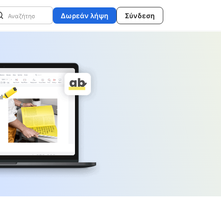
Δωρεάν λήψη
Σύνδεση