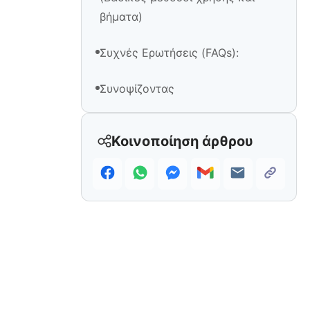
βήματα)
Συχνές Ερωτήσεις (FAQs):
Συνοψίζοντας
Κοινοποίηση άρθρου