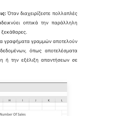
ις:
Όταν διαχειρίζεστε πολλαπλές
δεικνύει οπτικά την παράλληλη
ι ξεκάθαρες.
α γραφήματα γραμμών αποτελούν
 δεδομένων, όπως αποτελέσματα
ση ή την εξέλιξη απαντήσεων σε