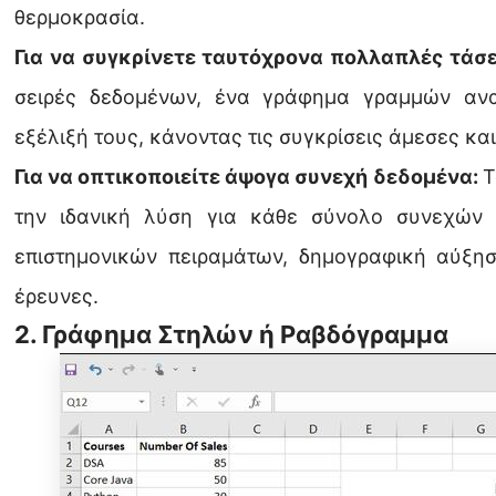
θερμοκρασία.
Για να συγκρίνετε ταυτόχρονα πολλαπλές τάσε
σειρές δεδομένων, ένα γράφημα γραμμών ανα
εξέλιξή τους, κάνοντας τις συγκρίσεις άμεσες κα
Για να οπτικοποιείτε άψογα συνεχή δεδομένα:
Τ
την ιδανική λύση για κάθε σύνολο συνεχών
επιστημονικών πειραμάτων, δημογραφική αύξη
έρευνες.
2. Γράφημα Στηλών ή Ραβδόγραμμα