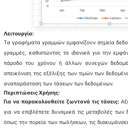
Λειτουργία:
Τα γραφήματα γραμμών εμφανίζουν σημεία δεδο
γραμμές, καθιστώντας τα ιδανικά για την εμφ
πάροδο του χρόνου ή άλλων συνεχών δεδομέν
απεικόνιση της εξέλιξης των τιμών των δεδομέν
αναπαράσταση των τάσεων των δεδομένων.
Περιπτώσεις Χρήσης:
Για να παρακολουθείτε ζωντανά τις τάσεις:
Αξ
για να επιβλέπετε δυναμικά τις μεταβολές των
όπως την πορεία των πωλήσεων, τις διακυμάνσει