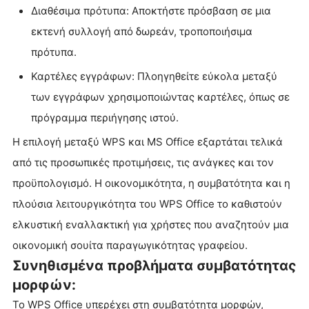
Διαθέσιμα πρότυπα: Αποκτήστε πρόσβαση σε μια
εκτενή συλλογή από δωρεάν, τροποποιήσιμα
πρότυπα.
Καρτέλες εγγράφων: Πλοηγηθείτε εύκολα μεταξύ
των εγγράφων χρησιμοποιώντας καρτέλες, όπως σε
πρόγραμμα περιήγησης ιστού.
Η επιλογή μεταξύ WPS και MS Office εξαρτάται τελικά
από τις προσωπικές προτιμήσεις, τις ανάγκες και τον
προϋπολογισμό. Η οικονομικότητα, η συμβατότητα και η
πλούσια λειτουργικότητα του WPS Office το καθιστούν
ελκυστική εναλλακτική για χρήστες που αναζητούν μια
οικονομική σουίτα παραγωγικότητας γραφείου.
Συνηθισμένα προβλήματα συμβατότητας
μορφών:
Το WPS Office υπερέχει στη συμβατότητα μορφών,