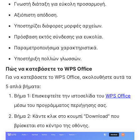
Γνωστή διάταξη για εύκολη προσαρμογή.
Αξιόπιστη απόδοση.
Υποστηρίζει διάφορες μορφές αρχείων.
Πρόσβαση εκτός σύνδεσης για ευκολία.
Παραμετροποιήσιμα χαρακτηριστικά.
Υποστήριξη πολλών γλωσσών.
Πώς να κατεβάσετε το WPS Office
Για να κατεβάσετε το WPS Office, ακολουθήστε αυτά τα
5 απλά βήματα:
Βήμα 1: Επισκεφτείτε την ιστοσελίδα του
WPS Office
μέσω του προγράμματος περιήγησης σας.
Βήμα 2: Κάντε κλικ στο κουμπί "Download" που
βρίσκεται στο κέντρο της οθόνης.