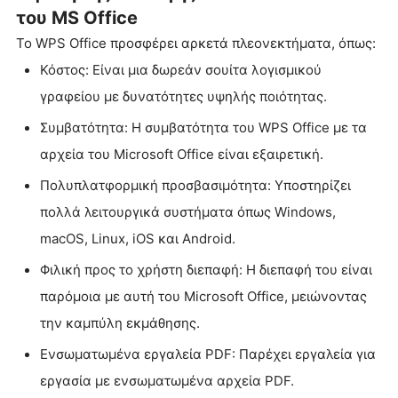
του MS Office
Το WPS Office προσφέρει αρκετά πλεονεκτήματα, όπως:
Κόστος: Είναι μια δωρεάν σουίτα λογισμικού
γραφείου με δυνατότητες υψηλής ποιότητας.
Συμβατότητα: Η συμβατότητα του WPS Office με τα
αρχεία του Microsoft Office είναι εξαιρετική.
Πολυπλατφορμική προσβασιμότητα: Υποστηρίζει
πολλά λειτουργικά συστήματα όπως Windows,
macOS, Linux, iOS και Android.
Φιλική προς το χρήστη διεπαφή: Η διεπαφή του είναι
παρόμοια με αυτή του Microsoft Office, μειώνοντας
την καμπύλη εκμάθησης.
Ενσωματωμένα εργαλεία PDF: Παρέχει εργαλεία για
εργασία με ενσωματωμένα αρχεία PDF.