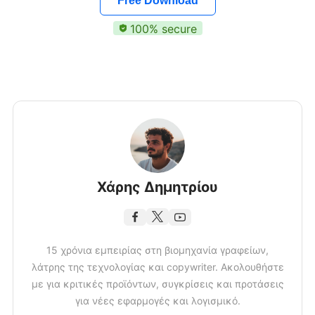
Free Download
100% secure
Χάρης Δημητρίου
15 χρόνια εμπειρίας στη βιομηχανία γραφείων,
λάτρης της τεχνολογίας και copywriter. Ακολουθήστε
με για κριτικές προϊόντων, συγκρίσεις και προτάσεις
για νέες εφαρμογές και λογισμικό.