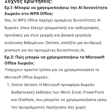
Συχνές Ερωτήσεις:
Ερ.1: Μπορώ να χρησιμοποιήσω την AI δυνατότητα
δωρεάν στο WPS Office;
Ναι, το WPS Office παρέχει ορισμένες δυνατότητες AI
δωρεάν, όπως έλεγχο γραμματικής και ορθογραφίας,
προτάσεις για στυλ γραφής και βασικά εργαλεία
ανάλυσης δεδομένων. Ωστόσο, επιλέξτε μια συνδρομή
premium για πιο προηγμένες δυνατότητες AI.
Ερ.2: Πώς μπορώ να χρησιμοποιήσω το Microsoft
Office δωρεάν;
Υπάρχουν αρκετοί τρόποι για να χρησιμοποιήσετε το
Microsoft Office δωρεάν:
Online Version: Η Microsoft προσφέρει δωρεάν
διαδικτυακές εκδόσεις των Word, Excel, PowerPoint
και OneNote, που μπορείτε να χρησιμοποιήσετε μέσω
του προγράμματος περιήγησης σας χωρίς