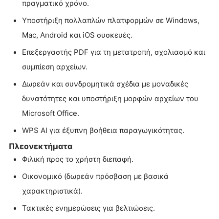
πραγματικό χρόνο.
Υποστήριξη πολλαπλών πλατφορμών σε Windows,
Mac, Android και iOS συσκευές.
Επεξεργαστής PDF για τη μετατροπή, σχολιασμό και
συμπίεση αρχείων.
Δωρεάν και συνδρομητικά σχέδια με μοναδικές
δυνατότητες και υποστήριξη μορφών αρχείων του
Microsoft Office.
WPS AI για έξυπνη βοήθεια παραγωγικότητας.
Πλεονεκτήματα
Φιλική προς το χρήστη διεπαφή.
Οικονομικό (δωρεάν πρόσβαση με βασικά
χαρακτηριστικά).
Τακτικές ενημερώσεις για βελτιώσεις.