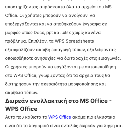
υποστηρίζοντας απρόσκοπτα όλα τα αρχεία του MS
Office. Οι χρήστες μπορούν να ανοίγουν, να
επεξεργάζονται και να αποθηκεύουν έγγραφα σε
μορφές όπως Docx, ppt και .xlsx χωρίς κανένα
πρόβλημα. Επιπλέον, τα WPS Spreadsheets
εξασφαλίζουν ακριβή εισαγωγή τύπων, εξαλείφοντας
οποιεσδήποτε ανησυχίες για διαταραχές στις εισαγωγές.
Οι χρήστες μπορούν να εργάζονται με αυτοπεποίθηση
στο WPS Office, γνωρίζοντας ότι τα αρχεία τους θα
διατηρήσουν την ακεραιότητα μορφοποίησης και
ακρίβεια τύπων.
Δωρεάν εναλλακτική στο MS Office -
WPS Office
Αυτό που καθιστά το
WPS Office
ακόμα πιο ελκυστικό
είναι ότι το λογισμικό είναι εντελώς δωρεάν για λήψη και