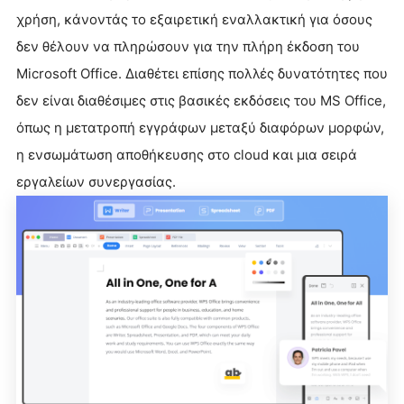
χρήση, κάνοντάς το εξαιρετική εναλλακτική για όσους
δεν θέλουν να πληρώσουν για την πλήρη έκδοση του
Microsoft Office. Διαθέτει επίσης πολλές δυνατότητες που
δεν είναι διαθέσιμες στις βασικές εκδόσεις του MS Office,
όπως η μετατροπή εγγράφων μεταξύ διαφόρων μορφών,
η ενσωμάτωση αποθήκευσης στο cloud και μια σειρά
εργαλείων συνεργασίας.