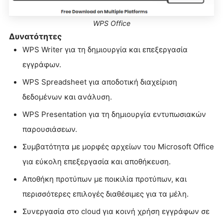
WPS Office
Δυνατότητες
WPS Writer για τη δημιουργία και επεξεργασία
εγγράφων.
WPS Spreadsheet για αποδοτική διαχείριση
δεδομένων και ανάλυση.
WPS Presentation για τη δημιουργία εντυπωσιακών
παρουσιάσεων.
Συμβατότητα με μορφές αρχείων του Microsoft Office
για εύκολη επεξεργασία και αποθήκευση.
Αποθήκη προτύπων με ποικιλία προτύπων, και
περισσότερες επιλογές διαθέσιμες για τα μέλη.
Συνεργασία στο cloud για κοινή χρήση εγγράφων σε