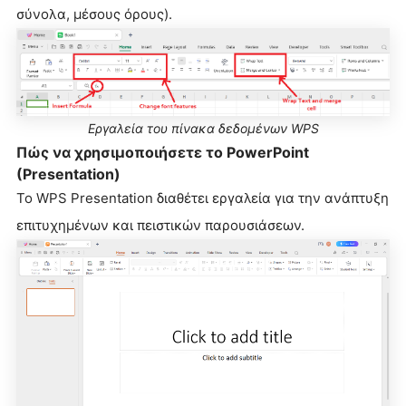
σύνολα, μέσους όρους).
Εργαλεία του πίνακα δεδομένων WPS
Πώς να χρησιμοποιήσετε το PowerPoint
(Presentation)
Το WPS Presentation διαθέτει εργαλεία για την ανάπτυξη
επιτυχημένων και πειστικών παρουσιάσεων.