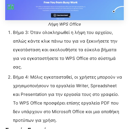
Λήψη WPS Office
Βήμα 3: Όταν ολοκληρωθεί η λήψη του αρχείου,
απλώς κάντε κλικ πάνω του για να ξεκινήσετε την
εγκατάσταση και ακολουθήστε τα εύκολα βήματα
για να εγκαταστήσετε το WPS Office στο σύστημά
σας.
Βήμα 4: Μόλις εγκατασταθεί, οι χρήστες μπορούν να
χρησιμοποιήσουν τα εργαλεία Writer, Spreadsheet
και Presentation για την εργασία τους στο γραφείο.
Το WPS Office προσφέρει επίσης εργαλεία PDF που
δεν υπάρχουν στο Microsoft Office και μια αποθήκη
προτύπων για χρήση.