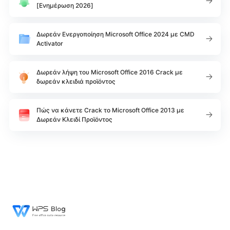
[Ενημέρωση 2026]
Δωρεάν Ενεργοποίηση Microsoft Office 2024 με CMD
Activator
Δωρεάν λήψη του Microsoft Office 2016 Crack με
δωρεάν κλειδιά προϊόντος
Πώς να κάνετε Crack το Microsoft Office 2013 με
Δωρεάν Κλειδί Προϊόντος