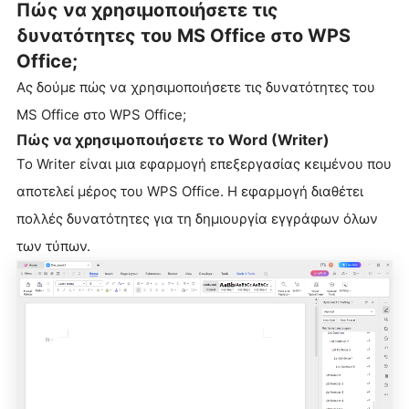
Πώς να χρησιμοποιήσετε τις
δυνατότητες του MS Office στο WPS
Office;
Ας δούμε πώς να χρησιμοποιήσετε τις δυνατότητες του
MS Office στο WPS Office;
Πώς να χρησιμοποιήσετε το Word (Writer)
Το Writer είναι μια εφαρμογή επεξεργασίας κειμένου που
αποτελεί μέρος του WPS Office. Η εφαρμογή διαθέτει
πολλές δυνατότητες για τη δημιουργία εγγράφων όλων
των τύπων.