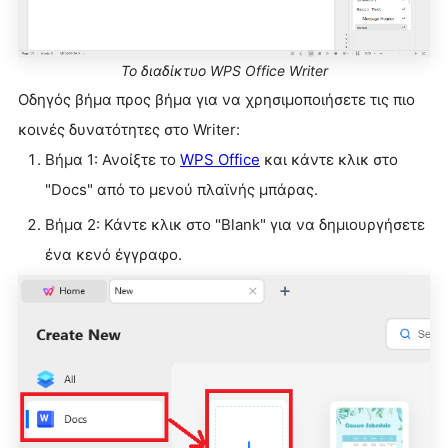
Το διαδίκτυο WPS Office Writer
Οδηγός βήμα προς βήμα για να χρησιμοποιήσετε τις πιο
κοινές δυνατότητες στο Writer:
Βήμα 1: Ανοίξτε το
WPS Office
και κάντε κλικ στο
"Docs" από το μενού πλαϊνής μπάρας.
Βήμα 2: Κάντε κλικ στο "Blank" για να δημιουργήσετε
ένα κενό έγγραφο.