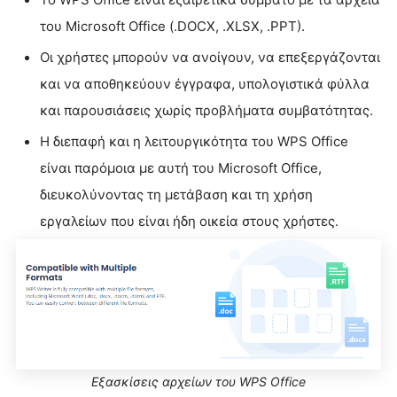
του Microsoft Office (.DOCX, .XLSX, .PPT).
Οι χρήστες μπορούν να ανοίγουν, να επεξεργάζονται
και να αποθηκεύουν έγγραφα, υπολογιστικά φύλλα
και παρουσιάσεις χωρίς προβλήματα συμβατότητας.
Η διεπαφή και η λειτουργικότητα του WPS Office
είναι παρόμοια με αυτή του Microsoft Office,
διευκολύνοντας τη μετάβαση και τη χρήση
εργαλείων που είναι ήδη οικεία στους χρήστες.
Εξασκίσεις αρχείων του WPS Office