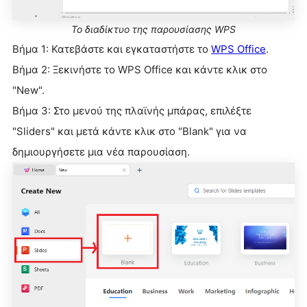
Το διαδίκτυο της παρουσίασης WPS
Βήμα 1: Κατεβάστε και εγκαταστήστε το
WPS Office
.
Βήμα 2: Ξεκινήστε το WPS Office και κάντε κλικ στο
"New".
Βήμα 3: Στο μενού της πλαϊνής μπάρας, επιλέξτε
"Sliders" και μετά κάντε κλικ στο "Blank" για να
δημιουργήσετε μια νέα παρουσίαση.