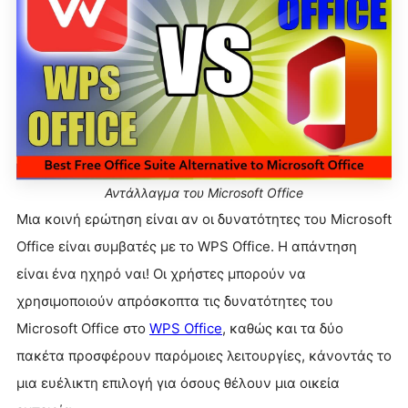
Αντάλλαγμα του Microsoft Office
Μια κοινή ερώτηση είναι αν οι δυνατότητες του Microsoft
Office είναι συμβατές με το WPS Office. Η απάντηση
είναι ένα ηχηρό ναι! Οι χρήστες μπορούν να
χρησιμοποιούν απρόσκοπτα τις δυνατότητες του
Microsoft Office στο
WPS Office
, καθώς και τα δύο
πακέτα προσφέρουν παρόμοιες λειτουργίες, κάνοντάς το
μια ευέλικτη επιλογή για όσους θέλουν μια οικεία