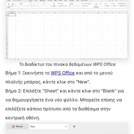
Το διαδίκτυο του πίνακα δεδομένων WPS Office
Βήμα 1: Ξεκινήστε το
WPS Office
και από το μενού
πλαϊνής μπάρας, κάντε κλικ στο "New".
Βήμα 2: Επιλέξτε "Sheet" και κάντε κλικ στο "Blank" για
να δημιουργήσετε ένα νέο φύλλο. Μπορείτε επίσης να
επιλέξετε κάποιο πρότυπο από τα διαθέσιμα στην
κεντρική οθόνη.