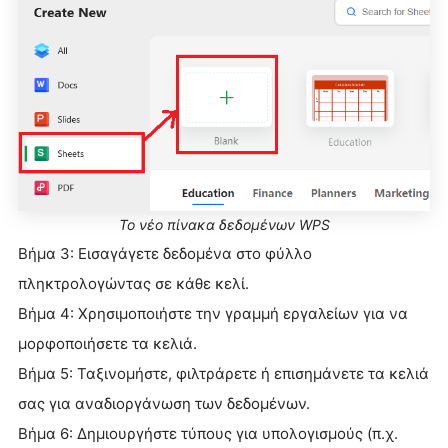
Το νέο πίνακα δεδομένων WPS
Βήμα 3: Εισαγάγετε δεδομένα στο φύλλο
πληκτρολογώντας σε κάθε κελί.
Βήμα 4: Χρησιμοποιήστε την γραμμή εργαλείων για να
μορφοποιήσετε τα κελιά.
Βήμα 5: Ταξινομήστε, φιλτράρετε ή επισημάνετε τα κελιά
σας για αναδιοργάνωση των δεδομένων.
Βήμα 6: Δημιουργήστε τύπους για υπολογισμούς (π.χ.