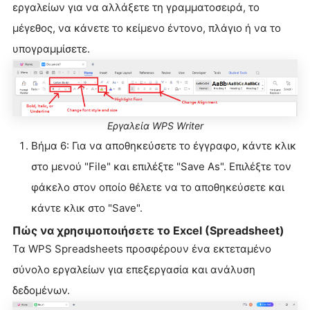
εργαλείων για να αλλάξετε τη γραμματοσειρά, το
μέγεθος, να κάνετε το κείμενο έντονο, πλάγιο ή να το
υπογραμμίσετε.
Εργαλεία WPS Writer
Βήμα 6: Για να αποθηκεύσετε το έγγραφο, κάντε κλικ
στο μενού "File" και επιλέξτε "Save As". Επιλέξτε τον
φάκελο στον οποίο θέλετε να το αποθηκεύσετε και
κάντε κλικ στο "Save".
Πώς να χρησιμοποιήσετε το Excel (Spreadsheet)
Τα WPS Spreadsheets προσφέρουν ένα εκτεταμένο
σύνολο εργαλείων για επεξεργασία και ανάλυση
δεδομένων.