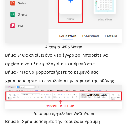
Άνοιγμα WPS Writer
Βήμα 3: Θα ανοίξει ένα νέο έγγραφο. Μπορείτε να
αρχίσετε να πληκτρολογείτε το κείμενό σας.
Βήμα 4: Για να μορφοποιήσετε το κείμενό σας,
χρησιμοποιήστε τα εργαλεία στην κορυφή της οθόνης.
Το μπάρα εργαλείων WPS Writer
Βήμα 5: Χρησιμοποιήστε την κορυφαία γραμμή