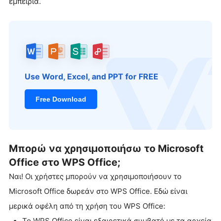
εμπειρία.
Use Word, Excel, and PPT for FREE
Free Download
Μπορώ να χρησιμοποιήσω το Microsoft
Office στο WPS Office;
Ναι! Οι χρήστες μπορούν να χρησιμοποιήσουν το
Microsoft Office δωρεάν στο WPS Office. Εδώ είναι
μερικά οφέλη από τη χρήση του WPS Office:
Το WPS Office είναι εξαιρετικά συμβατό με τα αρχεία