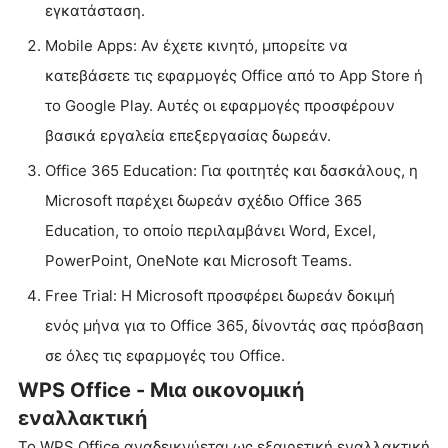
εγκατάσταση.
Mobile Apps: Αν έχετε κινητό, μπορείτε να
κατεβάσετε τις εφαρμογές Office από το App Store ή
το Google Play. Αυτές οι εφαρμογές προσφέρουν
βασικά εργαλεία επεξεργασίας δωρεάν.
Office 365 Education: Για φοιτητές και δασκάλους, η
Microsoft παρέχει δωρεάν σχέδιο Office 365
Education, το οποίο περιλαμβάνει Word, Excel,
PowerPoint, OneNote και Microsoft Teams.
Free Trial: Η Microsoft προσφέρει δωρεάν δοκιμή
ενός μήνα για το Office 365, δίνοντάς σας πρόσβαση
σε όλες τις εφαρμογές του Office.
WPS Office - Μια οικονομική
εναλλακτική
Το WPS Office αναδεικνύεται ως εξαιρετική εναλλακτική