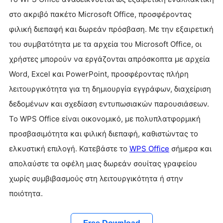
στο ακριβό πακέτο Microsoft Office, προσφέροντας
φιλική διεπαφή και δωρεάν πρόσβαση. Με την εξαιρετική
του συμβατότητα με τα αρχεία του Microsoft Office, οι
χρήστες μπορούν να εργάζονται απρόσκοπτα με αρχεία
Word, Excel και PowerPoint, προσφέροντας πλήρη
λειτουργικότητα για τη δημιουργία εγγράφων, διαχείριση
δεδομένων και σχεδίαση εντυπωσιακών παρουσιάσεων.
Το WPS Office είναι οικονομικό, με πολυπλατφορμική
προσβασιμότητα και φιλική διεπαφή, καθιστώντας το
ελκυστική επιλογή. Κατεβάστε το
WPS Office
σήμερα και
απολαύστε τα οφέλη μιας δωρεάν σουίτας γραφείου
χωρίς συμβιβασμούς στη λειτουργικότητα ή στην
ποιότητα.