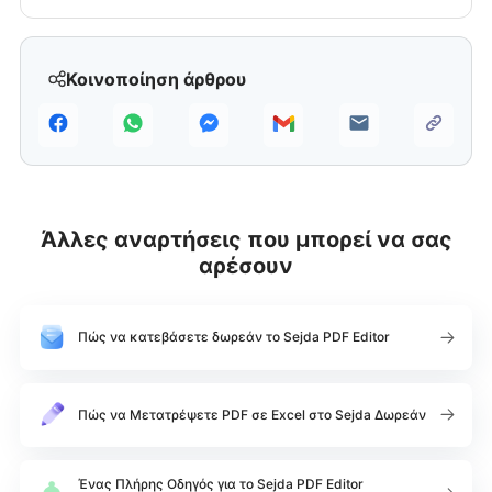
Κοινοποίηση άρθρου
Άλλες αναρτήσεις που μπορεί να σας
αρέσουν
Πώς να κατεβάσετε δωρεάν το Sejda PDF Editor
Πώς να Μετατρέψετε PDF σε Excel στο Sejda Δωρεάν
Ένας Πλήρης Οδηγός για το Sejda PDF Editor