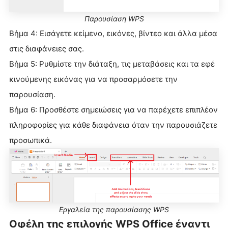
Παρουσίαση WPS
Βήμα 4: Εισάγετε κείμενο, εικόνες, βίντεο και άλλα μέσα
στις διαφάνειες σας.
Βήμα 5: Ρυθμίστε την διάταξη, τις μεταβάσεις και τα εφέ
κινούμενης εικόνας για να προσαρμόσετε την
παρουσίαση.
Βήμα 6: Προσθέστε σημειώσεις για να παρέχετε επιπλέον
πληροφορίες για κάθε διαφάνεια όταν την παρουσιάζετε
προσωπικά.
Εργαλεία της παρουσίασης WPS
Οφέλη της επιλογής WPS Office έναντι