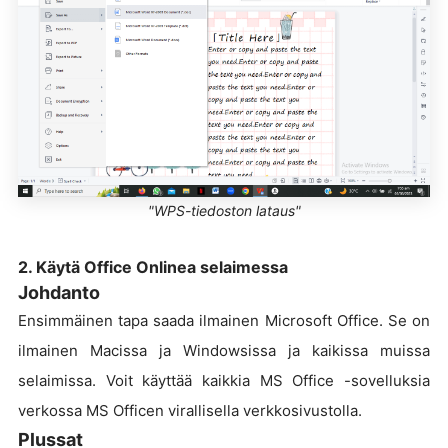
"WPS-tiedoston lataus"
2. Käytä Office Onlinea selaimessa
Johdanto
Ensimmäinen tapa saada ilmainen Microsoft Office. Se on
ilmainen Macissa ja Windowsissa ja kaikissa muissa
selaimissa. Voit käyttää kaikkia MS Office -sovelluksia
verkossa MS Officen virallisella verkkosivustolla.
Plussat