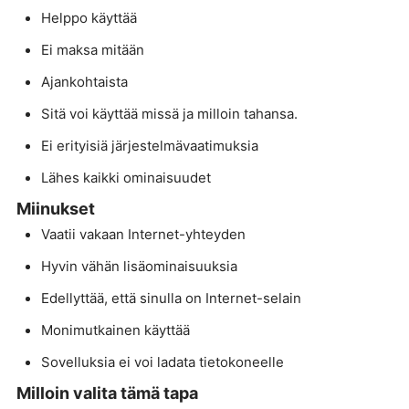
Helppo käyttää
Ei maksa mitään
Ajankohtaista
Sitä voi käyttää missä ja milloin tahansa.
Ei erityisiä järjestelmävaatimuksia
Lähes kaikki ominaisuudet
Miinukset
Vaatii vakaan Internet-yhteyden
Hyvin vähän lisäominaisuuksia
Edellyttää, että sinulla on Internet-selain
Monimutkainen käyttää
Sovelluksia ei voi ladata tietokoneelle
Milloin valita tämä tapa