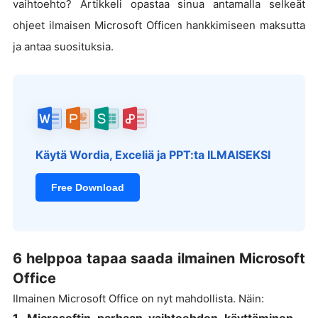
vaihtoehto? Artikkeli opastaa sinua antamalla selkeät
ohjeet ilmaisen Microsoft Officen hankkimiseen maksutta
ja antaa suosituksia.
Käytä Wordia, Exceliä ja PPT:ta ILMAISEKSI
Free Download
6 helppoa tapaa saada ilmainen Microsoft
Office
Ilmainen Microsoft Office on nyt mahdollista. Näin: