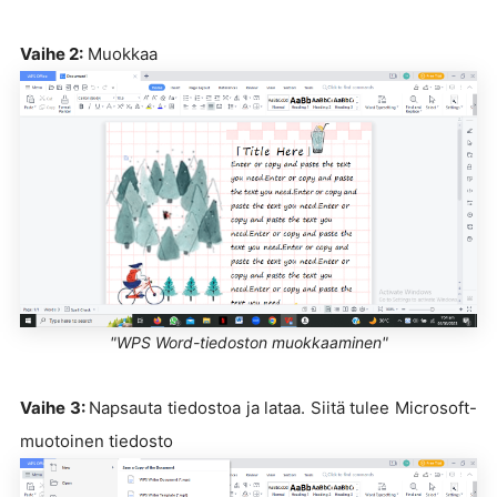
Vaihe 2:
Muokkaa
"WPS Word-tiedoston muokkaaminen"
Vaihe 3:
Napsauta tiedostoa ja lataa. Siitä tulee Microsoft-
muotoinen tiedosto