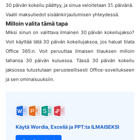
30 päivän kokeilu päättyy, ja sinua veloitetaan 31. päivänä.
Vaatii maksutiedot sisäänkirjautumisen yhteydessä.
Milloin valita tämä tapa
Miksi sinun on valittava ilmainen 30 päivän kokeilujakso?
Voit käyttää tätä 30 päivän kokeilujaksoa, jos haluat tilata
Office 365:n. Voit peruuttaa ilmaisen tilauksen milloin
tahansa 30 päivän kuluessa. Tässä 30 päivän kokeilu
jaksossa tutustutaan perusteellisesti Office-sovellukseen
ja sen ominaisuuksiin.
Käytä Wordia, Exceliä ja PPT:ta ILMAISEKSI