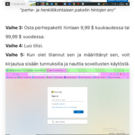
"perhe- ja henkilökohtaisen paketin hintojen ero"
Vaihe 3:
Osta perhepaketti hintaan 9,99 $ kuukaudessa tai
99,99 $ vuodessa.
Vaihe 4:
Luo tilisi.
Vaihe 5:
Kun olet tilannut sen ja määrittänyt sen, voit
kirjautua sisään tunnuksilla ja nauttia sovellusten käytöstä.