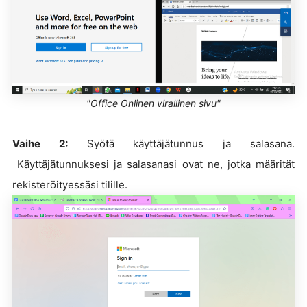
"Office Onlinen virallinen sivu"
Vaihe 2:
Syötä käyttäjätunnus ja salasana.
Käyttäjätunnuksesi ja salasanasi ovat ne, jotka määrität
rekisteröityessäsi tilille.