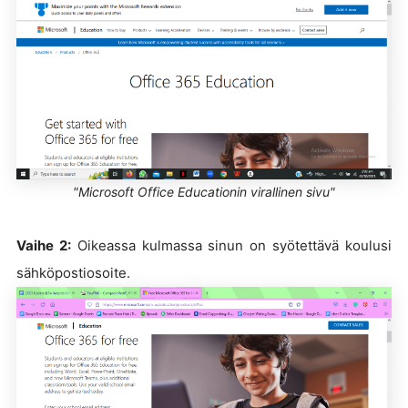
"Microsoft Office Educationin virallinen sivu"
Vaihe 2:
Oikeassa kulmassa sinun on syötettävä koulusi
sähköpostiosoite.