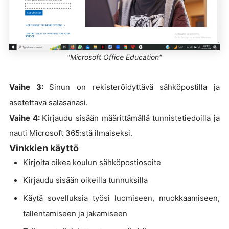
"Microsoft Office Education"
Vaihe 3:
Sinun on rekisteröidyttävä sähköpostilla ja
asetettava salasanasi.
Vaihe 4:
Kirjaudu sisään määrittämällä tunnistetiedoilla ja
nauti Microsoft 365:stä ilmaiseksi.
Vinkkien käyttö
Kirjoita oikea koulun sähköpostiosoite
Kirjaudu sisään oikeilla tunnuksilla
Käytä sovelluksia työsi luomiseen, muokkaamiseen,
tallentamiseen ja jakamiseen