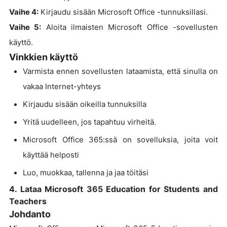
Vaihe 4:
Kirjaudu sisään Microsoft Office -tunnuksillasi.
Vaihe 5:
Aloita ilmaisten Microsoft Office -sovellusten
käyttö.
Vinkkien käyttö
Varmista ennen sovellusten lataamista, että sinulla on
vakaa Internet-yhteys
Kirjaudu sisään oikeilla tunnuksilla
Yritä uudelleen, jos tapahtuu virheitä.
Microsoft Office 365:ssä on sovelluksia, joita voit
käyttää helposti
Luo, muokkaa, tallenna ja jaa töitäsi
4. Lataa Microsoft 365 Education for Students and
Teachers
Johdanto