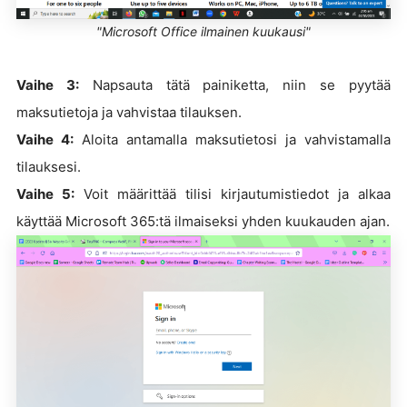
"Microsoft Office ilmainen kuukausi"
Vaihe 3:
Napsauta tätä painiketta, niin se pyytää
maksutietoja ja vahvistaa tilauksen.
Vaihe 4:
Aloita antamalla maksutietosi ja vahvistamalla
tilauksesi.
Vaihe 5:
Voit määrittää tilisi kirjautumistiedot ja alkaa
käyttää Microsoft 365:tä ilmaiseksi yhden kuukauden ajan.