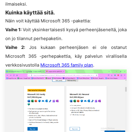
ilmaiseksi.
Kuinka käyttää sitä.
Näin voit käyttää Microsoft 365 -pakettia:
Vaihe 1:
Voit yksinkertaisesti kysyä perheenjäseneltä, joka
on jo tilannut perhepaketin.
Vaihe 2:
Jos kukaan perheenjäsen ei ole ostanut
Microsoft 365 -perhepakettia, käy palvelun virallisella
verkkosivustolla
Microsoft 365 family plan
.