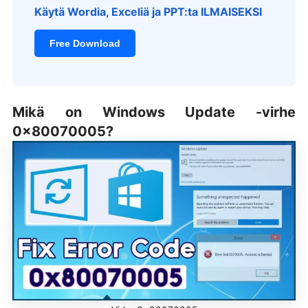
Käytä Wordia, Exceliä ja PPT:ta ILMAISEKSI
Free Download
Mikä on Windows Update -virhe
0x80070005?