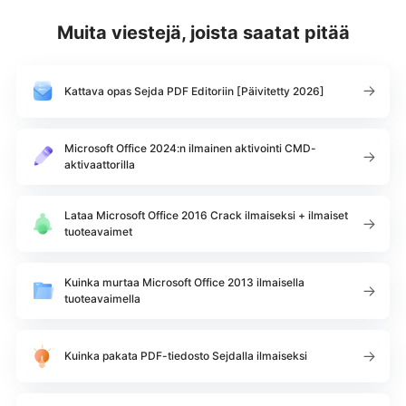
Muita viestejä, joista saatat pitää
Kattava opas Sejda PDF Editoriin [Päivitetty 2026]
Microsoft Office 2024:n ilmainen aktivointi CMD-
aktivaattorilla
Lataa Microsoft Office 2016 Crack ilmaiseksi + ilmaiset
tuoteavaimet
Kuinka murtaa Microsoft Office 2013 ilmaisella
tuoteavaimella
Kuinka pakata PDF-tiedosto Sejdalla ilmaiseksi