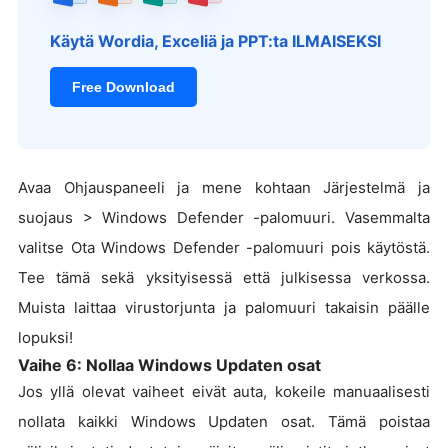
Käytä Wordia, Exceliä ja PPT:ta ILMAISEKSI
Free Download
Avaa Ohjauspaneeli ja mene kohtaan Järjestelmä ja
suojaus > Windows Defender -palomuuri. Vasemmalta
valitse Ota Windows Defender -palomuuri pois käytöstä.
Tee tämä sekä yksityisessä että julkisessa verkossa.
Muista laittaa virustorjunta ja palomuuri takaisin päälle
lopuksi!
Vaihe 6: Nollaa Windows Updaten osat
Jos yllä olevat vaiheet eivät auta, kokeile manuaalisesti
nollata kaikki Windows Updaten osat. Tämä poistaa