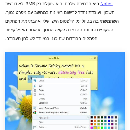
Notes
היא הבחירה שלכם. היא שוקלת רק 3MB, לא דורשת
חשבון, ועובדת נהדר לרישום רעיונות במחשב עם מפרט נמוך.
השתמשתי בה בטיול על הלפטופ הישן שלי ואהבתי את הפתקים
השקופים ותכונת ההצמדה לקצה המסך. זו אחת מאפליקציות
הפתקים הבודדות שתוכננו במיוחד לשולחן העבודה.