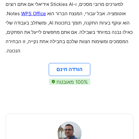
למערכים מרובי מסכים, ו-Stickies AI אידיאלי אם אתם רוצים
אוטומציה. אבל עבורי, המנצח הברור הוא
WPS Office
Notes.
הוא עוקף בעיות התקנה, תומך בתכונות AI, ומשתלב בעבודה שלי
כאילו נבנה במיוחד בשבילה. אם אתם מחפשים לייעל את הפתקים,
המסמכים ומשימות הצוות שלכם בחבילה אחת נקייה, זו הבחירה
הנכונה.
הורדה חינם
100% מאובטח