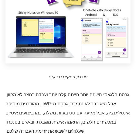
סנכרון פתקים נדבקים
גרסת הלגאסי הישנה יותר הייתה קלה יותר ועבדה במצב לא מקוון,
אבל היא כבר לא נתמכת. גרסת ה-UWP המודרנית מוסיפה
אינטליגנציה, אבל מגיעה עם סט בעיות משלה, כמו ביצועים איטיים
במכשירים חלשים, התאמה אישית מוגבלת, ובאגים בסנכרון
שעלולים לשבש את זרימת העבודה שלכם.