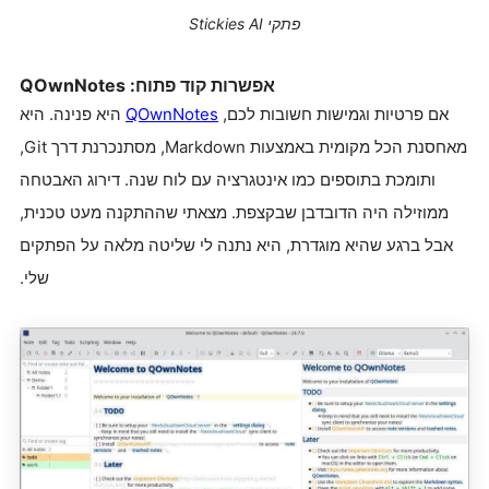
פתקי Stickies AI
אפשרות קוד פתוח: QOwnNotes
אם פרטיות וגמישות חשובות לכם,
QOwnNotes
היא פנינה. היא
מאחסנת הכל מקומית באמצעות Markdown, מסתנכרנת דרך Git,
ותומכת בתוספים כמו אינטגרציה עם לוח שנה. דירוג האבטחה
ממוזילה היה הדובדבן שבקצפת. מצאתי שההתקנה מעט טכנית,
אבל ברגע שהיא מוגדרת, היא נתנה לי שליטה מלאה על הפתקים
שלי.