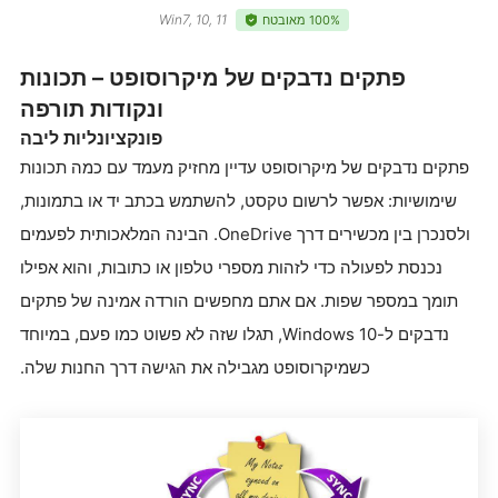
Win7, 10, 11
100% מאובטח
פתקים נדבקים של מיקרוסופט – תכונות
ונקודות תורפה
פונקציונליות ליבה
פתקים נדבקים של מיקרוסופט עדיין מחזיק מעמד עם כמה תכונות
שימושיות: אפשר לרשום טקסט, להשתמש בכתב יד או בתמונות,
ולסנכרן בין מכשירים דרך OneDrive. הבינה המלאכותית לפעמים
נכנסת לפעולה כדי לזהות מספרי טלפון או כתובות, והוא אפילו
תומך במספר שפות. אם אתם מחפשים הורדה אמינה של פתקים
נדבקים ל-Windows 10, תגלו שזה לא פשוט כמו פעם, במיוחד
כשמיקרוסופט מגבילה את הגישה דרך החנות שלה.