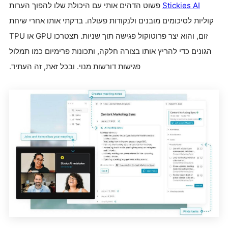
Stickies AI
פשוט הדהים אותי עם היכולת שלו להפוך הערות
קוליות לסיכומים מובנים ולנקודות פעולה. בדקתי אותו אחרי שיחת
זום, והוא יצר פרוטוקול פגישה תוך שניות. תצטרכו GPU או TPU
הגונים כדי להריץ אותו בצורה חלקה, ותכונות פרימיום כמו תמלול
פגישות דורשות מנוי. ובכל זאת, זה העתיד.