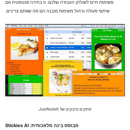
משימות חיים לשולחן העבודה שלכם. זו בחירה פנטסטית אם
שיתוף פעולה וניהול משימות מובנה הם מה שאתם צריכים.
פתקים נדבקים של JustNoteIt
מבוסס בינה מלאכותית: Stickies AI