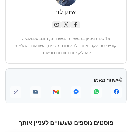
איתן לוי
15 שנות ניסיון בתעשיית המשרדים, חובב טכנולוגיה
וקופירייטר. עקבו אחריי לביקורות מוצרים, השוואות והמלצות
לאפליקציות ותוכנות חדשות.
שתף מאמר
פוסטים נוספים שעשויים לעניין אותך