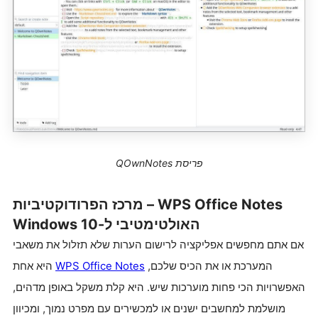
פריסת QOwnNotes
WPS Office Notes – מרכז הפרודוקטיביות
האולטימטיבי ל-Windows 10
אם אתם מחפשים אפליקציה לרישום הערות שלא תזלול את משאבי
המערכת או את הכיס שלכם,
WPS Office Notes
היא אחת
האפשרויות הכי פחות מוערכות שיש. היא קלת משקל באופן מדהים,
מושלמת למחשבים ישנים או למכשירים עם מפרט נמוך, ומכיוון