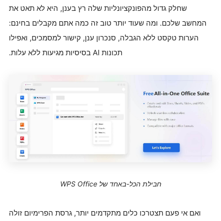
שחלק גדול מהפונקציונליות שלה רץ בענן, היא לא תאט את
המחשב שלכם. ומה שעוד יותר טוב זה כמה אתם מקבלים בחינם:
הערות טקסט ללא הגבלה, סנכרון ענן, קישור למסמכים, ואפילו
תכונות AI בסיסיות מגיעות ללא עלות.
חבילת הכל-באחד של WPS Office
ואם אי פעם תצטרכו כלים מתקדמים יותר, גרסת הפרימיום זולה