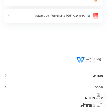
איך לערוך קובץ PDF ב-Word: 3 דרכים פשוטות
מוצרים
חברה
עקבו אחרינו