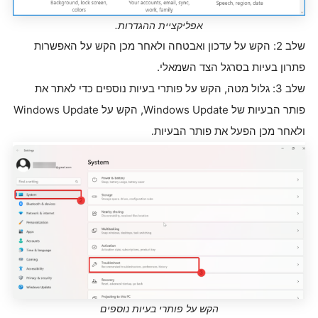
אפליקציית ההגדרות.
שלב 2: הקש על עדכון ואבטחה ולאחר מכן הקש על האפשרות
פתרון בעיות בסרגל הצד השמאלי.
שלב 3: גלול מטה, הקש על פותרי בעיות נוספים כדי לאתר את
פותר הבעיות של Windows Update, הקש על Windows Update
ולאחר מכן הפעל את פותר הבעיות.
הקש על פותרי בעיות נוספים