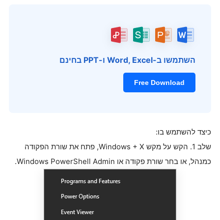
השתמשו ב-Word, Excel ו-PPT בחינם
Free Download
כיצד להשתמש בו:
שלב 1. הקש על מקש Windows + X, פתח את שורת הפקודה
כמנהל, או בחר שורת פקודה או Windows PowerShell Admin.