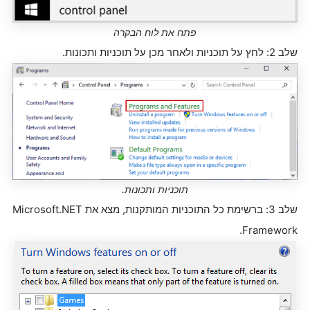
פתח את לוח הבקרה
שלב 2: לחץ על תוכניות ולאחר מכן על תוכניות ותכונות.
תוכניות ותכונות.
שלב 3: ברשימת כל התוכניות המותקנות, מצא את Microsoft.NET
Framework.