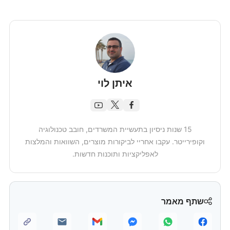
איתן לוי
15 שנות ניסיון בתעשיית המשרדים, חובב טכנולוגיה
וקופירייטר. עקבו אחריי לביקורות מוצרים, השוואות והמלצות
לאפליקציות ותוכנות חדשות.
שתף מאמר