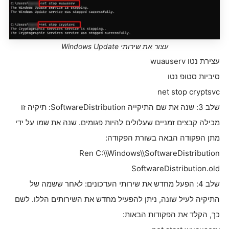
עצור את שירותי Windows Update
עצירת נטו wuauserv
סיביות סטופ נטו
net stop cryptsvc
שלב 3: שנה את שם התיקייה SoftwareDistribution: תיקיה זו
מכילה קבצים זמניים שעלולים להיות פגומים. שנה את שמו על ידי
מתן הפקודה הבאה בשורת הפקודה:
Ren C:\\Windows\\SoftwareDistribution
SoftwareDistribution.old
שלב 4: הפעל מחדש את שירותי העדכונים: לאחר ששמה של
התיקיה לעיל שונה, ניתן להפעיל מחדש את השירותים הללו. לשם
כך, הקלד את הפקודות הבאות: