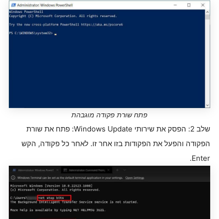
פתח שורת פקודה מוגבהת
שלב 2: הפסק את שירותי Windows Update: פתח את שורת
הפקודה והפעל את הפקודות בזו אחר זו. לאחר כל פקודה, הקש
Enter.