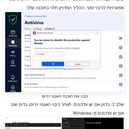
אפשרויות לכיבוי זמני. ההליך המדויק תלוי בתוכנה שלך.
כבה את תוכנת האנטי וירוס
שלב 2: בדוק אם יש עדכונים: לאחר כיבוי האנטי וירוס, בדוק שוב
אם יש עדכונים מ-Windows.