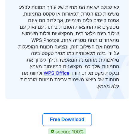
לא לכולם יש את המומחיות של עורך תמונות לבצע
משימות כמו הסרת תפאורות או טקסט מתמונות.
אמנם קיימים כלים חינמיים, אך לרוב הם אינם
מספקים את התוצאות הטובות ביותר. עם זאת, עם
שילוב בינה מלאכותית, המקצועיות וקלות השימוש
מתאחדים תחת מטריה אחת. WPS Photos
מדגימה את השילוב הזה, ומציעה תכונות המופעלות
על ידי בינה מלאכותית כמו מסיר טקסט בינה
מלאכותית מהתמונה המאפשרות לך לערוך את
התמונות שלך כמו מקצוענים במינימום מאמץ
ובקלות מקסימלית. הורד
WPS Office
ולחוות את
הנוחות של ביצוע משימות עריכת תמונות מורכבות
ללא מאמץ.
Free Download
100% secure