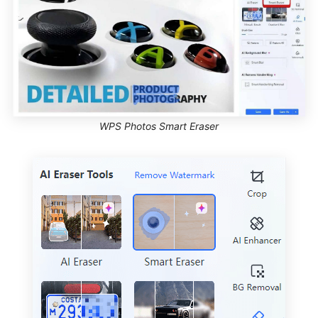
WPS Photos Smart Eraser