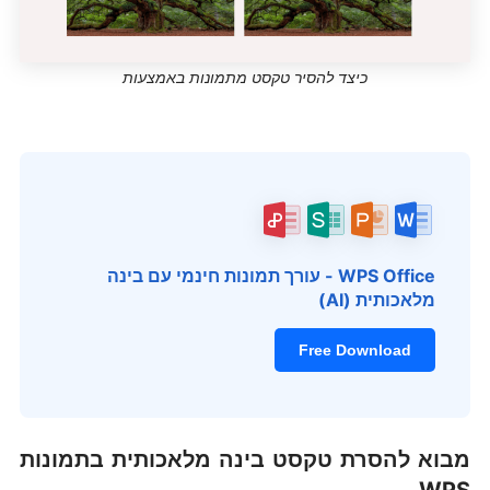
כיצד להסיר טקסט מתמונות באמצעות
WPS Office - עורך תמונות חינמי עם בינה
מלאכותית (AI)
Free Download
מבוא להסרת טקסט בינה מלאכותית בתמונות