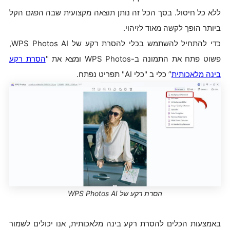
ללא כל חיסול. בסך הכל זה נותן תוצאה מקצועית שבה הפגם הקל
ביותר הופך לקשה מאוד לזיהוי.
כדי להתחיל להשתמש בכלי להסרת רקע של WPS Photos AI,
פשוט פתח את התמונה ב-WPS Photos ומצא את "
הסרת
רקע
בינה
מלאכותית
” כלי ב "כלי AI" תפריט נפתח.
הסרת רקע של WPS Photos AI
באמצעות הכלים להסרת רקע בינה מלאכותית, אנו יכולים לשמור