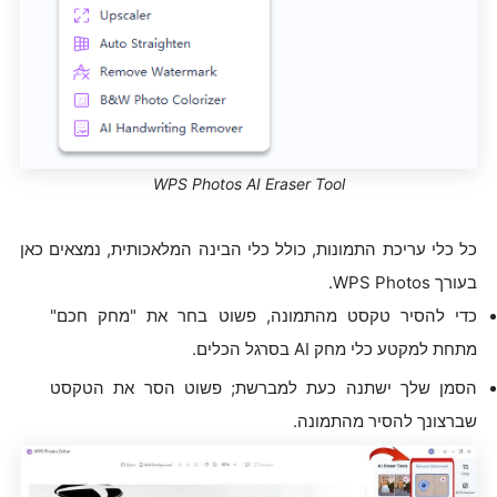
WPS Photos AI Eraser Tool
כל כלי עריכת התמונות, כולל כלי הבינה המלאכותית, נמצאים כאן
בעורך WPS Photos.
כדי להסיר טקסט מהתמונה, פשוט בחר את "מחק חכם"
מתחת למקטע כלי מחק AI בסרגל הכלים.
הסמן שלך ישתנה כעת למברשת; פשוט הסר את הטקסט
שברצונך להסיר מהתמונה.