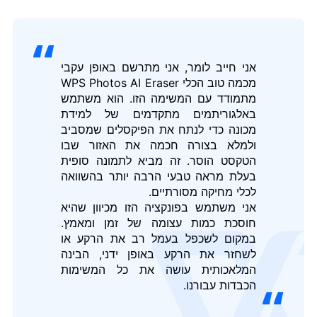
אני חייב לומר, אני מתרשם באופן עקבי
מכמה טוב הכלי WPS Photos AI Eraser
מתמודד עם המשימה הזו. הוא משתמש
באלגוריתמים מתקדמים של למידת
מכונה כדי לנתח את הפיקסלים שמסביב
ולמלא בצורה חכמה את האזור שבו
הטקסט הוסר. זה מביא לתמונה סופית
בעלת מראה טבעי הרבה יותר בהשוואה
לכלי מחיקה מסורתיים.
אני משתמש בפונקציה הזו מכיוון שהיא
חוסכת כמות עצומה של זמן ומאמץ.
במקום לשכפל בעמל רב את הרקע או
לשחזר את הרקע באופן ידני, הבינה
המלאכותית עושה את כל המשימות
הכבדות עבורנו.