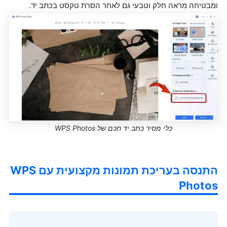
ומבטיחה מראה חלק וטבעי גם לאחר הסרת טקסט בכתב יד.
כלי מסיר כתב יד חכם של WPS Photos
התנסה בעריכת תמונות מקצועית עם WPS
Photos