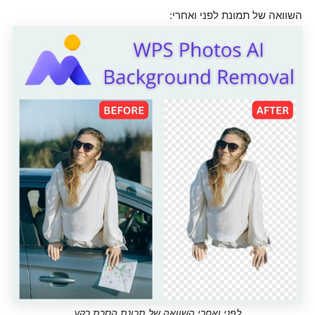
השוואה של תמונת לפני ואחרי:
לפני ואחרי השוואה של תכונת הסרת רקע