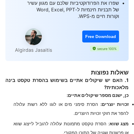
שפרו את הפרודוקטיביות שלכם עם מגוון עשיר
של תבניות חינמיות ל-Word, Excel, PPT
וקורות חיים מ-WPS.
Free Download
100% secure
Algirdas Jasaitis
שאלות נפוצות
1. האם יש שיקולים אתיים בשימוש בהסרת טקסט בינה
מלאכותית?
כן, ישנם מספר שיקולים אתיים:
זכויות יוצרים:
הסרת סימני מים או לוגו ללא רשות עלולה
להפר את חוקי זכויות היוצרים.
מצג שווא
: הסרת טקסט מתמונות עלולה להוביל לייצוג שווא
או פרשנות שגויה של התוכן המקורי.