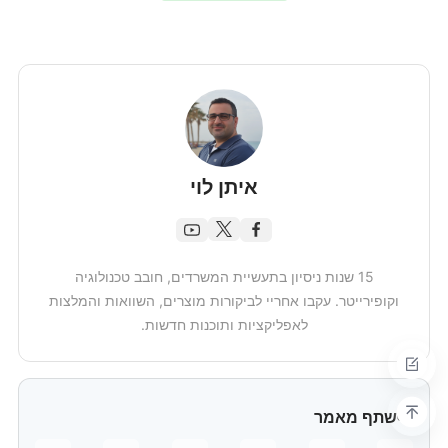
איתן לוי
15 שנות ניסיון בתעשיית המשרדים, חובב טכנולוגיה
וקופירייטר. עקבו אחריי לביקורות מוצרים, השוואות והמלצות
לאפליקציות ותוכנות חדשות.
שתף מאמר