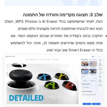
שלב 3: תצוגה מקדימה והורדה של התמונה
כעת, לאחר שהשתמשנו בכלי AI Eraser ב-WPS Photos, השלב
הבא הוא להבטיח שהתמונה תיראה מקצועית וללא פגמים.
התקרב ובחנו בקפידה את האזורים שבהם הטקסט הוסר. אם
אתה מוצא כתמים שדורשים תשומת לב, אתה יכול להשתמש
בכלי ה-Smart Eraser שוב עבור מגע.