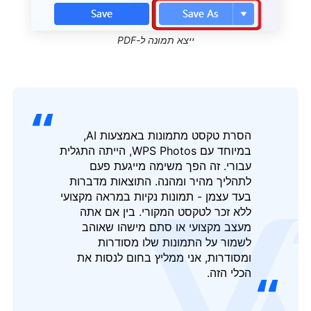
ייצא תמונה ל-PDF
הסרת טקסט מתמונות באמצעות AI,
במיוחד עם WPS Photos, הייתה התגלית
עבורי. זה הפך משימה מייגעת פעם
לתהליך מהיר ומהנה. התוצאות מדברות
בעד עצמן - תמונות נקיות במראה מקצועי
ללא זכר לטקסט המקורי. בין אם אתה
מעצב מקצועי או סתם מישהו שאוהב
לשמור על התמונות שלו מסודרות
ומסודרות, אני ממליץ בחום לנסות את
הכלי הזה.