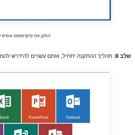
התקן את מיקרוסופט אופיס ע
שלב
8
: תהליך ההתקנה יתחיל, ואתם עשויים להידרש להמת