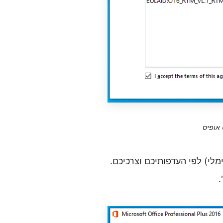
 אופיס
מלי) לפי העדפותיכם וצרכיכם.
.