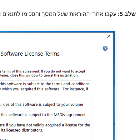
שלב 5
: עקבו אחרי ההוראות שעל המסך והסכימו לתנאים ו