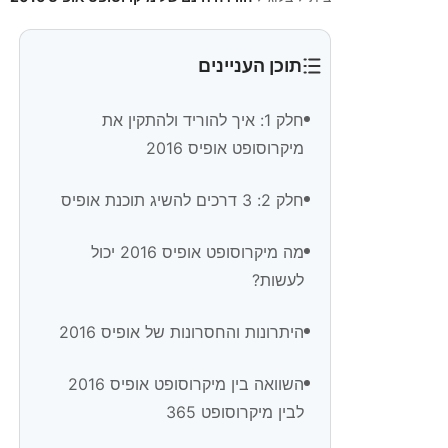
תוכן העניינים
חלק 1: איך להוריד ולהתקין את
מיקרוסופט אופיס 2016
חלק 2: 3 דרכים להשיג תוכנת אופיס
מה מיקרוסופט אופיס 2016 יכול
לעשות?
היתרונות והחסרונות של אופיס 2016
השוואה בין מיקרוסופט אופיס 2016
לבין מיקרוסופט 365