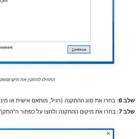
התחילו להתקין את מיקרוסופט
שלב 6
: בחרו את סוג ההתקנה (רגיל, מותאם אישית או מיני
שלב
7
: בחרו את מיקום ההתקנה ולחצו על כפתור ה"התקן"