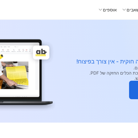
אבים
אוספים
חוקית - אין צורך בפיצוח!
.