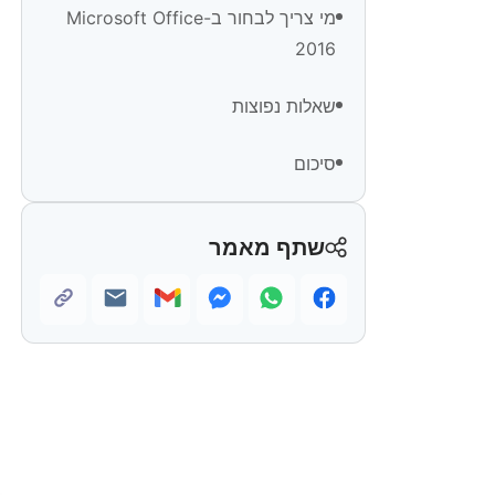
מי צריך לבחור ב-Microsoft Office
2016
שאלות נפוצות
סיכום
שתף מאמר