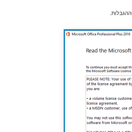
ההגבלות.