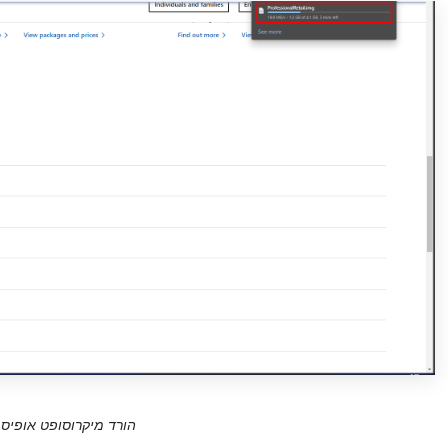
הורד מיקרוסופט אופיס