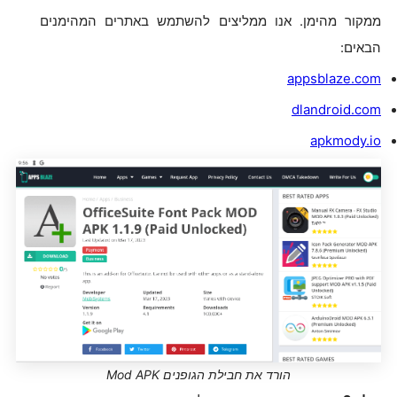
ממקור מהימן. אנו ממליצים להשתמש באתרים המהימנים
הבאים:
appsblaze.com
dlandroid.com
apkmody.io
הורד את חבילת הגופנים Mod APK