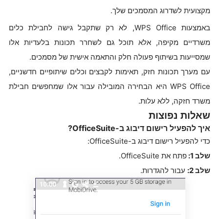
מקצועית לשדרוג המסמכים שלך.
באמצעות WPS Office, לא רק שתקבל גישה לחבילת כלים
משרדיים מקיפה, אלא תוכל גם לשחרר תכונות בלעדיות אלו
שמסייעות בשיתוף פעולה חלק והתאמה אישית של מסמכים.
עם מערך תכונות חזק, תאימות לקבצים וכלים שיתופיים חדשניים,
WPS Office היא הבחירה המובילה עבור אלו שמחפשים חבילת
משרד חזקה, ללא עלות.
שאלות נפוצות
איך להפעיל רישום דיבוג ב-OfficeSuite?
כדי להפעיל רישום דיבוג ב-OfficeSuite:
שלב 1:
פתח את OfficeSuite.
שלב 2:
עבור להגדרות.