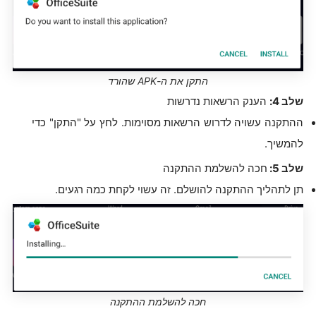
התקן את ה-APK שהורד
שלב 4:
הענק הרשאות נדרשות
ההתקנה עשויה לדרוש הרשאות מסוימות. לחץ על "התקן" כדי
להמשיך.
שלב 5:
חכה להשלמת ההתקנה
תן לתהליך ההתקנה להושלם. זה עשוי לקחת כמה רגעים.
חכה להשלמת ההתקנה