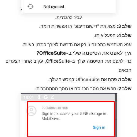
עבור להגדרות.
שלב 3:
מצא את "רישום דיבוג" או אפשרות דומה.
שלב 4:
הפעל אותו.
אנא השתמש בתכונה זו רק אם נדרשת לצורך פתרון בעיות.
איך לאפס את הסיסמה שלי ב-OfficeSuite?
כדי לאפס את הסיסמה שלך ב-OfficeSuite, עקוב אחרי הצעדים
הבאים:
שלב 1:
פתח את OfficeSuite במכשיר שלך.
שלב 2:
חפש את מסך הכניסה או מסך ההתחברות.