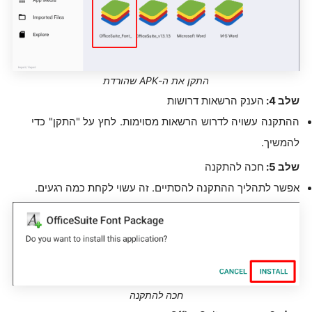
התקן את ה-APK שהורדת
שלב 4:
הענק הרשאות דרושות
ההתקנה עשויה לדרוש הרשאות מסוימות. לחץ על "התקן" כדי
להמשיך.
שלב 5:
חכה להתקנה
אפשר לתהליך ההתקנה להסתיים. זה עשוי לקחת כמה רגעים.
חכה להתקנה