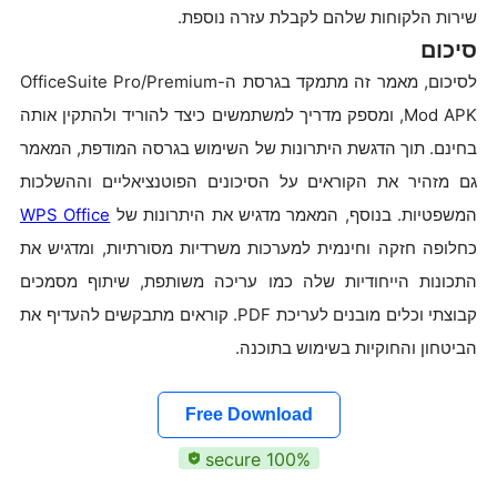
שירות הלקוחות שלהם לקבלת עזרה נוספת.
סיכום
לסיכום, מאמר זה מתמקד בגרסת ה-OfficeSuite Pro/Premium
Mod APK, ומספק מדריך למשתמשים כיצד להוריד ולהתקין אותה
בחינם. תוך הדגשת היתרונות של השימוש בגרסה המודפת, המאמר
גם מזהיר את הקוראים על הסיכונים הפוטנציאליים וההשלכות
המשפטיות. בנוסף, המאמר מדגיש את היתרונות של
WPS Office
כחלופה חזקה וחינמית למערכות משרדיות מסורתיות, ומדגיש את
התכונות הייחודיות שלה כמו עריכה משותפת, שיתוף מסמכים
קבוצתי וכלים מובנים לעריכת PDF. קוראים מתבקשים להעדיף את
הביטחון והחוקיות בשימוש בתוכנה.
Free Download
100% secure