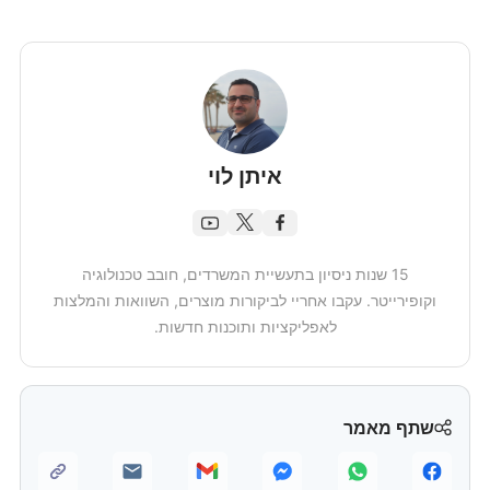
איתן לוי
15 שנות ניסיון בתעשיית המשרדים, חובב טכנולוגיה
וקופירייטר. עקבו אחריי לביקורות מוצרים, השוואות והמלצות
לאפליקציות ותוכנות חדשות.
שתף מאמר