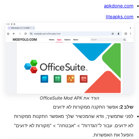
apkdone.com
liteapks.com
הורד את OfficeSuite Mod APK
שלב 2:
אפשר התקנה ממקורות לא ידועים
לפני שתמשיך, וודא שהמכשיר שלך מאפשר התקנות ממקורות
לא ידועים. עבור ל"הגדרות" > "אבטחה" > "מקורות לא ידועים"
והפעל את האפשרות.