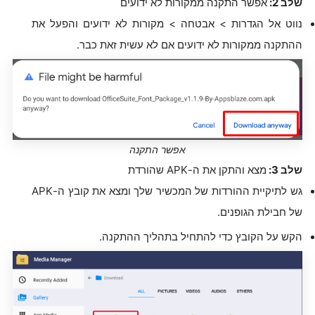
שלב 2:
אפשר התקנה ממקורות לא ידועים
נווט אל הגדרות > אבטחה > מקורות לא ידועים והפעל את
ההתקנה ממקורות לא ידועים אם לא עשית זאת כבר.
אפשר התקנה
שלב 3:
מצא והתקן את ה-APK שהורדת
גש לתיקיית ההורדות של המכשיר שלך ומצא את קובץ ה-APK
של חבילת הגופנים.
הקש על הקובץ כדי להתחיל בתהליך ההתקנה.