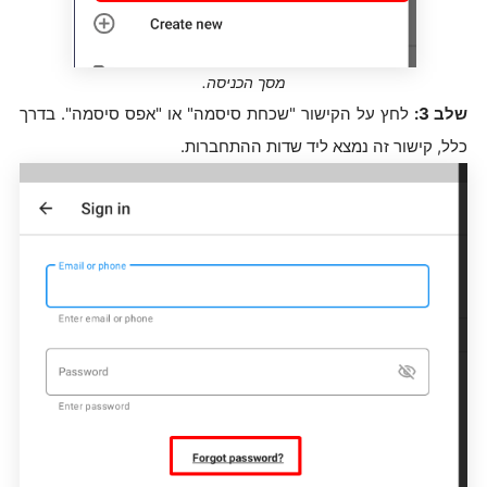
מסך הכניסה.
שלב 3:
לחץ על הקישור "שכחת סיסמה" או "אפס סיסמה". בדרך
כלל, קישור זה נמצא ליד שדות ההתחברות.