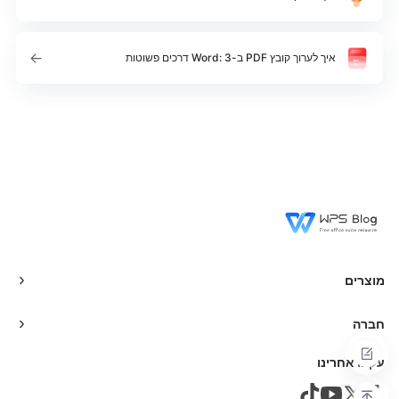
איך לערוך קובץ PDF ב-Word: 3 דרכים פשוטות
מוצרים
חברה
עקבו אחרינו