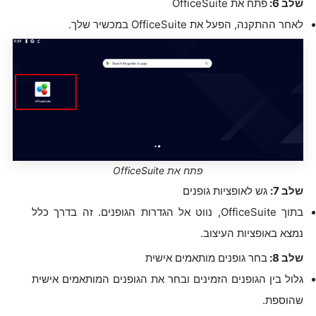
שלב 6:
פתח את OfficeSuite
לאחר ההתקנה, הפעל את OfficeSuite במכשיר שלך.
פתח את OfficeSuite
שלב 7:
גש לאופציות גופנים
בתוך OfficeSuite, נווט אל הגדרות הגופנים. זה בדרך כלל
נמצא באופציות העיצוב.
שלב 8:
בחר גופנים מותאמים אישית
גלול בין הגופנים הזמינים ובחר את הגופנים המותאמים אישית
שהוספת.