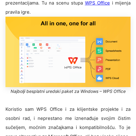
prezentacijama. Tu na scenu stupa
WPS Office
i mijenja
pravila igre.
Najbolji besplatni uredski paket za Windows – WPS Office
Koristio sam WPS Office i za klijentske projekte i za
osobni rad, i neprestano me iznenađuje svojim čistim
sučeljem, moćnim značajkama i kompatibilnošću. To je