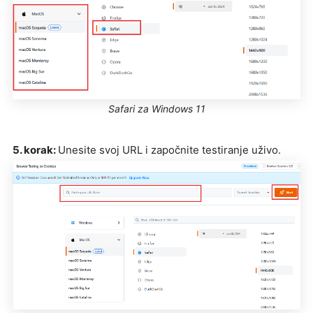
Safari za Windows 11
5. korak:
Unesite svoj URL i započnite testiranje uživo.