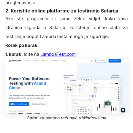
pregledavanje.
2. Koristite online platforme za testiranje Safarija
Ako ste programer ili samo želite vidjeti kako vaša
stranica izgleda u Safariju, korištenje online alata za
testiranje poput LambdaTesta mnogo je sigurnije.
Korak po korak:
1. korak:
Idite na
LambdaTest.com
Safari za osobno računalo s Windowsima