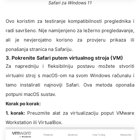
Safari za Windows 11
Ovo koristim za testiranje kompatibilnosti preglednika i
radi savršeno. Nije namijenjeno za ležerno pregledavanje,
ali je nevjerojatno korisno za provjeru prikaza ili
ponašanja stranica na Safariju.
3. Pokrenite Safari putem virtualnog stroja (VM)
Za napredniju i fleksibilniju postavu možete stvoriti
virtualni stroj s macOS-om na svom Windows računalu i
tamo instalirati najnoviji Safari. Ova metoda oponaša
potpuni macOS sustav.
Korak po korak:
1. korak:
Preuzmite alat za virtualizaciju poput VMware
Workstation ili VirtualBox.