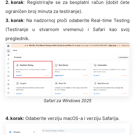
2. korak
: Registrirajte se za besplatni račun (dobit ćete
ograničen broj minuta za testiranje).
3. korak
: Na nadzornoj ploči odaberite Real-time Testing
(Testiranje u stvarnom vremenu) i Safari kao svoj
preglednik.
Safari za Windows 2025
4. korak:
Odaberite verziju macOS-a i verziju Safarija.