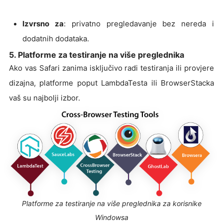
Izvrsno za
: privatno pregledavanje bez nereda i
dodatnih dodataka.
5. Platforme za testiranje na više preglednika
Ako vas Safari zanima isključivo radi testiranja ili provjere
dizajna, platforme poput LambdaTesta ili BrowserStacka
vaš su najbolji izbor.
Platforme za testiranje na više preglednika za korisnike
Windowsa