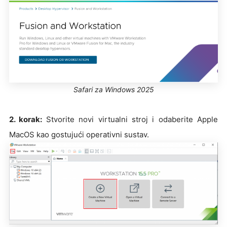
Safari za Windows 2025
2. korak:
Stvorite novi virtualni stroj i odaberite Apple
MacOS kao gostujući operativni sustav.