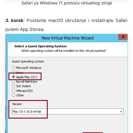
Safari za Windows 11 pomoću virtualnog stroja
3. korak
: Postavite macOS okruženje i instalirajte Safari
putem App Storea.