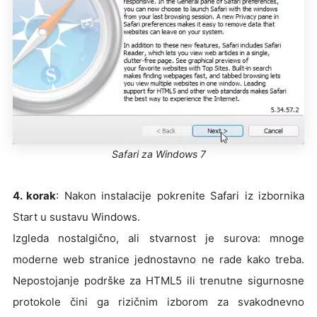
Safari za Windows 7
4. korak
: Nakon instalacije pokrenite Safari iz izbornika
Start u sustavu Windows.
Izgleda nostalgično, ali stvarnost je surova: mnoge
moderne web stranice jednostavno ne rade kako treba.
Nepostojanje podrške za HTML5 ili trenutne sigurnosne
protokole čini ga rizičnim izborom za svakodnevno