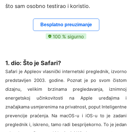
što sam osobno testirao i koristio.
Besplatno preuzimanje
100 % sigurno
1. dio: Što je Safari?
Safari je Appleov vlasnički internetski preglednik, izvorno
predstavljen 2003. godine. Poznat je po svom čistom
dizajnu, velikim brzinama pregledavanja, iznimnoj
energetskoj učinkovitosti na Apple uređajima i
značajkama usmjerenima na privatnost, poput Inteligentne
prevencije praćenja. Na macOS-u i iOS-u to je zadani
preglednik i, iskreno, tamo radi besprijekorno. To je jedan