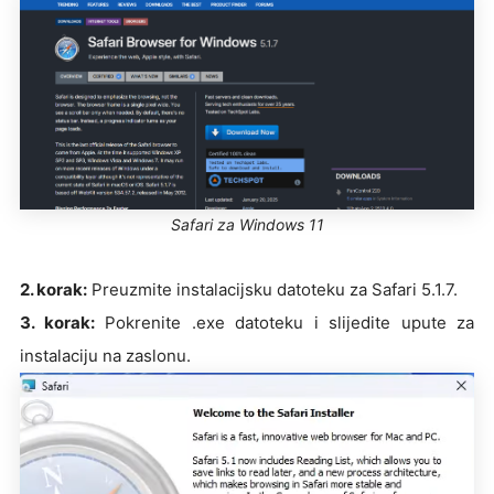
Safari za Windows 11
2. korak:
Preuzmite instalacijsku datoteku za Safari 5.1.7.
3. korak:
Pokrenite .exe datoteku i slijedite upute za
instalaciju na zaslonu.