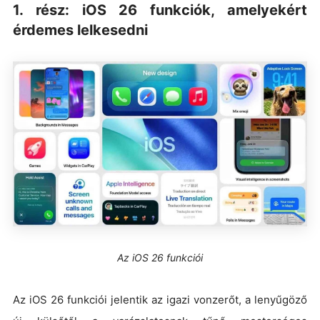
1. rész: iOS 26 funkciók, amelyekért
érdemes lelkesedni
Az iOS 26 funkciói
Az iOS 26 funkciói jelentik az igazi vonzerőt, a lenyűgöző