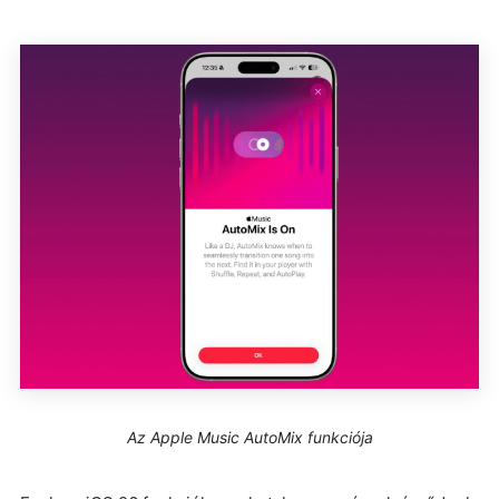
Az Apple Music AutoMix funkciója