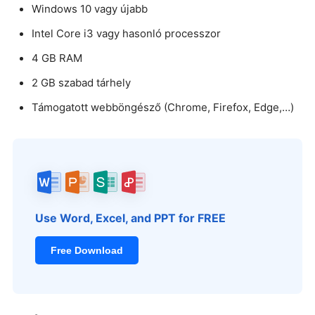
Windows 10 vagy újabb
Intel Core i3 vagy hasonló processzor
4 GB RAM
2 GB szabad tárhely
Támogatott webböngésző (Chrome, Firefox, Edge,…)
Use Word, Excel, and PPT for FREE
Free Download