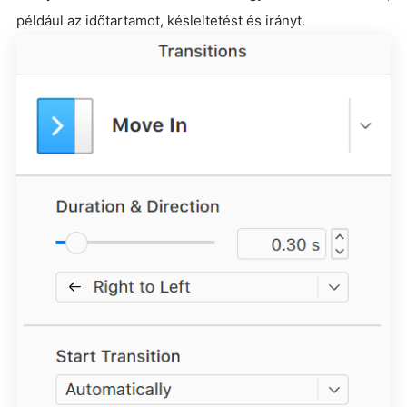
például az időtartamot, késleltetést és irányt.