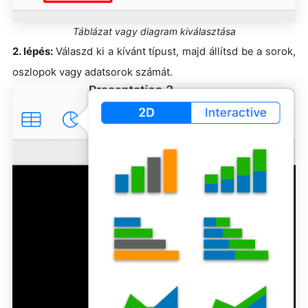
Táblázat vagy diagram kiválasztása
2. lépés:
Válaszd ki a kívánt típust, majd állítsd be a sorok,
oszlopok vagy adatsorok számát.