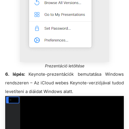
Prezentáció letöltése
6. lépés:
Keynote-prezentációk bemutatása Windows
rendszeren – Az iCloud webes Keynote-verziójával tudod
levetíteni a diáidat Windows alatt.