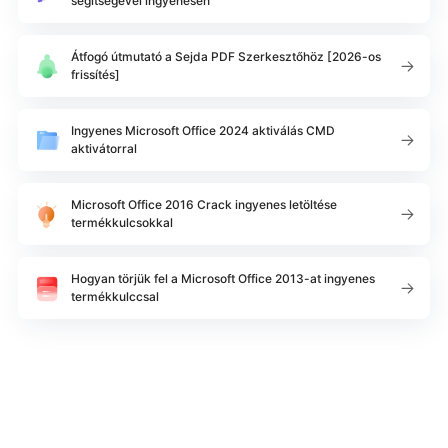
segítségével ingyenesen
Átfogó útmutató a Sejda PDF Szerkesztőhöz [2026-os
frissítés]
Ingyenes Microsoft Office 2024 aktiválás CMD
aktivátorral
Microsoft Office 2016 Crack ingyenes letöltése
termékkulcsokkal
Hogyan törjük fel a Microsoft Office 2013-at ingyenes
termékkulccsal