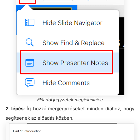
Előadói jegyzetek megjelenítése
2. lépés:
Írj hozzá megjegyzéseket minden diához, hogy
segítsenek az előadás közben.