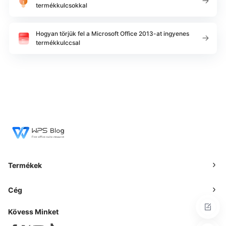
termékkulcsokkal
Hogyan törjük fel a Microsoft Office 2013-at ingyenes
termékkulccsal
Termékek
Cég
Kövess Minket